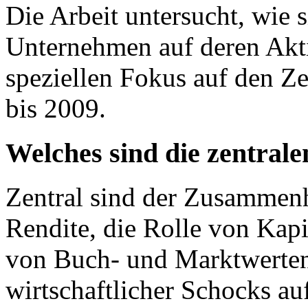
Die Arbeit untersucht, wie s
Unternehmen auf deren Akti
speziellen Fokus auf den Z
bis 2009.
Welches sind die zentral
Zentral sind der Zusammen
Rendite, die Rolle von Kapi
von Buch- und Marktwerten
wirtschaftlicher Schocks au