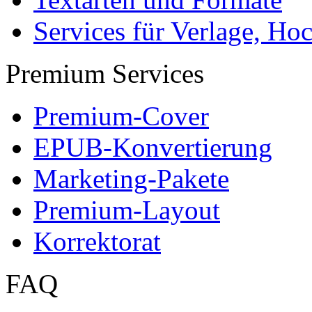
Services für Verlage, H
Premium Services
Premium-Cover
EPUB-Konvertierung
Marketing-Pakete
Premium-Layout
Korrektorat
FAQ