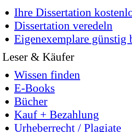
Ihre Dissertation kostenl
Dissertation veredeln
Eigenexemplare günstig b
Leser & Käufer
Wissen finden
E-Books
Bücher
Kauf + Bezahlung
Urheberrecht / Plagiate