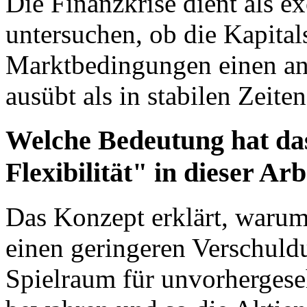
Die Finanzkrise dient als 
untersuchen, ob die Kapital
Marktbedingungen einen and
ausübt als in stabilen Zeiten
Welche Bedeutung hat das
Flexibilität" in dieser Arb
Das Konzept erklärt, warum
einen geringeren Verschul
Spielraum für unvorhergese