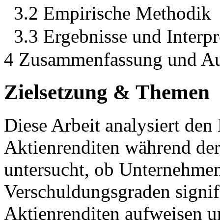
3.2 Empirische Methodik
3.3 Ergebnisse und Interpr
4 Zusammenfassung und Au
Zielsetzung & Themen
Diese Arbeit analysiert den 
Aktienrenditen während der
untersucht, ob Unternehmen
Verschuldungsgraden signif
Aktienrenditen aufweisen u