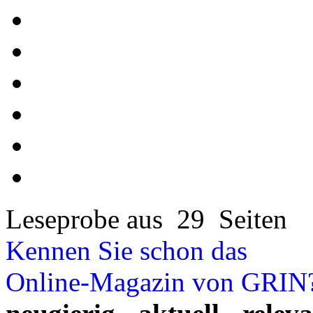
Leseprobe aus 29 Seiten
Kennen Sie schon das
Online-Magazin von GRIN