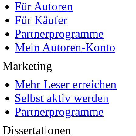
Für Autoren
Für Käufer
Partnerprogramme
Mein Autoren-Konto
Marketing
Mehr Leser erreichen
Selbst aktiv werden
Partnerprogramme
Dissertationen