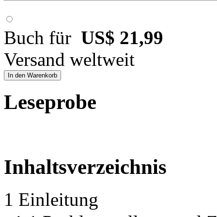
Buch für
US$ 21,99
Versand weltweit
In den Warenkorb
Leseprobe
Inhaltsverzeichnis
1 Einleitung