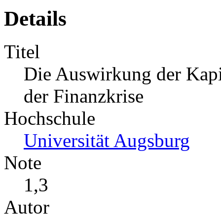
Details
Titel
Die Auswirkung der Kapit
der Finanzkrise
Hochschule
Universität Augsburg
Note
1,3
Autor