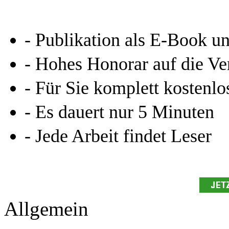
- Publikation als E-Book u
- Hohes Honorar auf die Ve
- Für Sie komplett kostenlo
- Es dauert nur 5 Minuten
- Jede Arbeit findet Leser
Allgemein