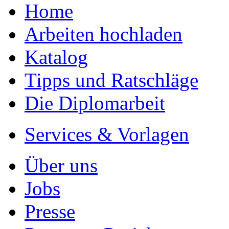
Home
Arbeiten hochladen
Katalog
Tipps und Ratschläge
Die Diplomarbeit
Services & Vorlagen
Über uns
Jobs
Presse