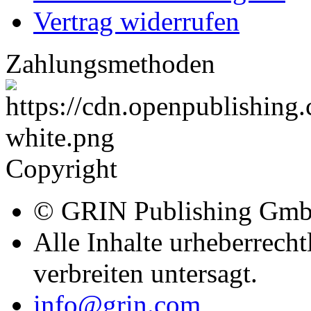
Vertrag widerrufen
Zahlungsmethoden
Copyright
© GRIN Publishing Gm
Alle Inhalte urheberrecht
verbreiten untersagt.
info@grin.com