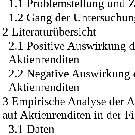
1.1 Problemstellung und Zi
1.2 Gang der Untersuchun
2 Literaturübersicht
2.1 Positive Auswirkung de
Aktienrenditen
2.2 Negative Auswirkung d
Aktienrenditen
3 Empirische Analyse der A
auf Aktienrenditen in der F
3.1 Daten