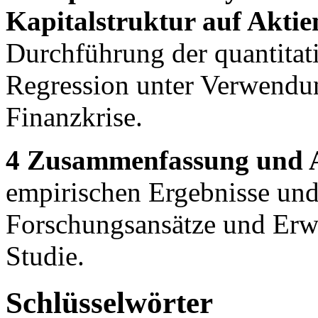
Kapitalstruktur auf Aktie
Durchführung der quantitat
Regression unter Verwendu
Finanzkrise.
4 Zusammenfassung und A
empirischen Ergebnisse und
Forschungsansätze und Erw
Studie.
Schlüsselwörter