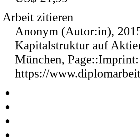
Arbeit zitieren
Anonym (Autor:in)
, 201
Kapitalstruktur auf Aktie
München, Page::Imprint
https://www.diplomarbe