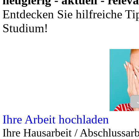
neugierig - aktuell - relev
Entdecken Sie hilfreiche T
Studium!
Ihre Arbeit hochladen
Ihre Hausarbeit / Abschlussarb