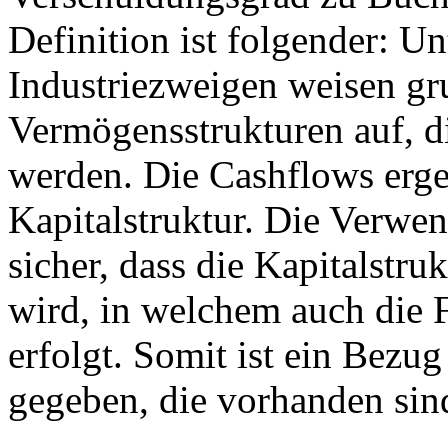
Definition ist folgender: U
Industriezweigen weisen gru
Vermögensstrukturen auf, di
werden. Die Cashflows erge
Kapitalstruktur. Die Verwe
sicher, dass die Kapitalstr
wird, in welchem auch die 
erfolgt. Somit ist ein Bez
gegeben, die vorhanden sin