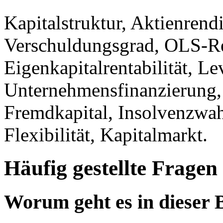
Kapitalstruktur, Aktienrendi
Verschuldungsgrad, OLS-Re
Eigenkapitalrentabilität, Le
Unternehmensfinanzierung,
Fremdkapital, Insolvenzwahr
Flexibilität, Kapitalmarkt.
Häufig gestellte Fragen
Worum geht es in dieser 