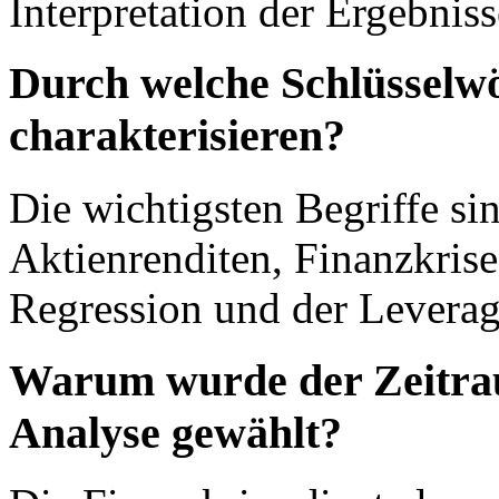
Interpretation der Ergebnisse
Durch welche Schlüsselwör
charakterisieren?
Die wichtigsten Begriffe sin
Aktienrenditen, Finanzkris
Regression und der Leverag
Warum wurde der Zeitrau
Analyse gewählt?