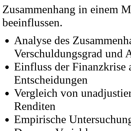
Zusammenhang in einem Ma
beeinflussen.
Analyse des Zusammenh
Verschuldungsgrad und A
Einfluss der Finanzkrise 
Entscheidungen
Vergleich von unadjustier
Renditen
Empirische Untersuchung