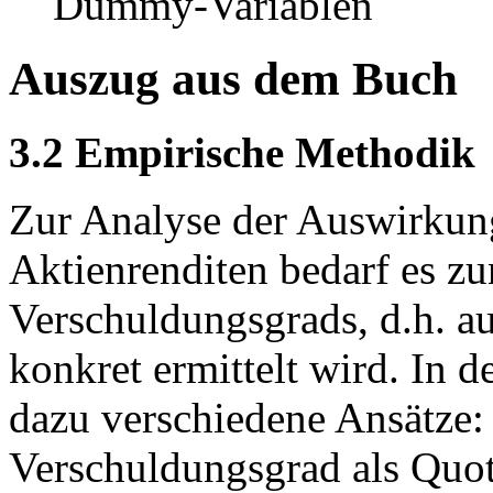
Dummy-Variablen
Auszug aus dem Buch
3.2 Empirische Methodik
Zur Analyse der Auswirkung
Aktienrenditen bedarf es zu
Verschuldungsgrads, d.h. au
konkret ermittelt wird. In d
dazu verschiedene Ansätze:
Verschuldungsgrad als Quo