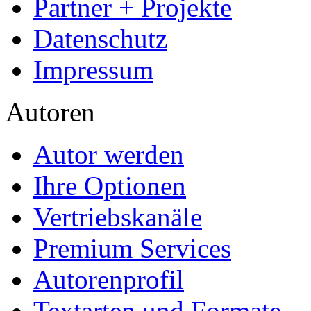
Partner + Projekte
Datenschutz
Impressum
Autoren
Autor werden
Ihre Optionen
Vertriebskanäle
Premium Services
Autorenprofil
Textarten und Formate