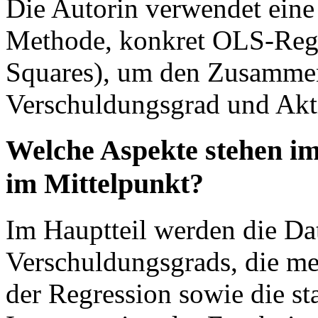
Die Autorin verwendet eine 
Methode, konkret OLS-Regr
Squares), um den Zusamme
Verschuldungsgrad und Akti
Welche Aspekte stehen im
im Mittelpunkt?
Im Hauptteil werden die Dat
Verschuldungsgrads, die me
der Regression sowie die st