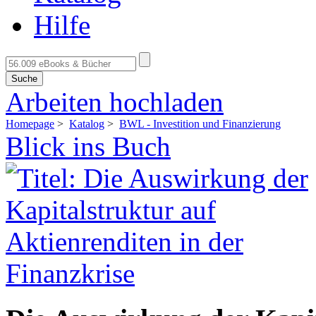
Hilfe
Suche
Arbeiten hochladen
Homepage
>
Katalog
>
BWL - Investition und Finanzierung
Blick ins Buch