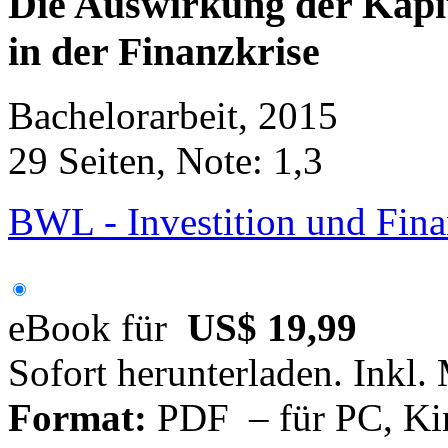
Die Auswirkung der Kapit
in der Finanzkrise
Bachelorarbeit, 2015
29 Seiten, Note: 1,3
BWL - Investition und Fin
eBook für
US$ 19,99
Sofort herunterladen. Inkl.
Format:
PDF – für PC, Ki