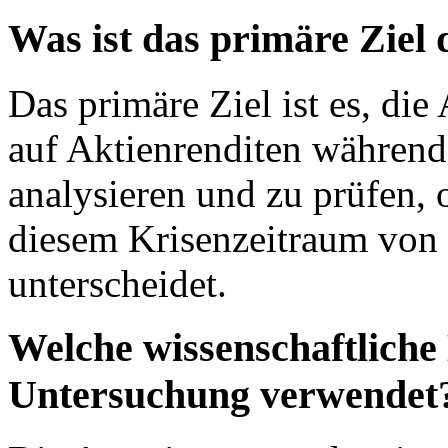
Was ist das primäre Ziel
Das primäre Ziel ist es, di
auf Aktienrenditen während
analysieren und zu prüfen,
diesem Krisenzeitraum von
unterscheidet.
Welche wissenschaftliche
Untersuchung verwendet