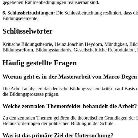
gegebenen Rahmenbedingungen realisierbar sind.
6. Schlussbetrachtungen:
Die Schlussbetrachtung resümiert, dass die
Bildungselemente.
Schlüsselwörter
Kritische Bildungstheorie, Heinz Joachim Heydorn, Mündigkeit, Bild
Bildungsreform, Bildungsstandards, Gesellschaftliche Reproduktion, E
Häufig gestellte Fragen
Worum geht es in der Masterarbeit von Marco Degen 
Die Arbeit analysiert das deutsche Bildungssystem kritisch auf Basi
die Bildungsprozesse prägen.
Welche zentralen Themenfelder behandelt die Arbeit?
Zu den zentralen Themen gehören die theoretischen Grundlagen der 
Herausforderungen der politischen Bildung in der Schule.
Was ist das primäre Ziel der Untersuchung?