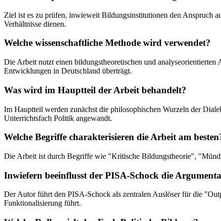
Ziel ist es zu prüfen, inwieweit Bildungsinstitutionen den Anspruch 
Verhältnisse dienen.
Welche wissenschaftliche Methode wird verwendet?
Die Arbeit nutzt einen bildungstheoretischen und analyseorientierten 
Entwicklungen in Deutschland überträgt.
Was wird im Hauptteil der Arbeit behandelt?
Im Hauptteil werden zunächst die philosophischen Wurzeln der Dialekt
Unterrichtsfach Politik angewandt.
Welche Begriffe charakterisieren die Arbeit am besten
Die Arbeit ist durch Begriffe wie "Kritische Bildungstheorie", "Mün
Inwiefern beeinflusst der PISA-Schock die Argumenta
Der Autor führt den PISA-Schock als zentralen Auslöser für die "O
Funktionalisierung führt.