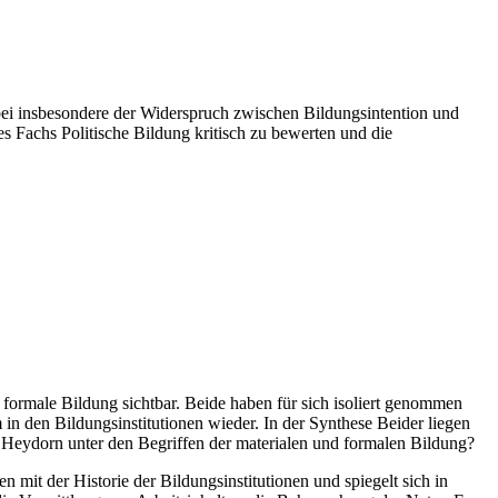
bei insbesondere der Widerspruch zwischen Bildungsintention und
es Fachs Politische Bildung kritisch zu bewerten und die
 formale Bildung sichtbar. Beide haben für sich isoliert genommen
 in den Bildungsinstitutionen wieder. In der Synthese Beider liegen
ht Heydorn unter den Begriffen der materialen und formalen Bildung?
mit der Historie der Bildungsinstitutionen und spiegelt sich in