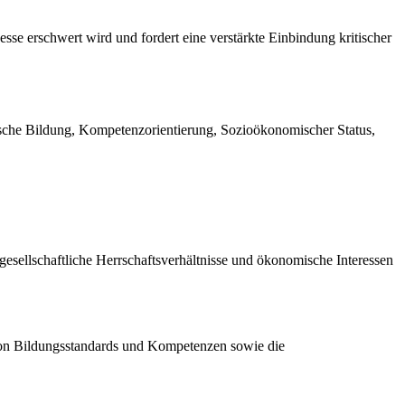
sse erschwert wird und fordert eine verstärkte Einbindung kritischer
ische Bildung, Kompetenzorientierung, Sozioökonomischer Status,
gesellschaftliche Herrschaftsverhältnisse und ökonomische Interessen
 von Bildungsstandards und Kompetenzen sowie die