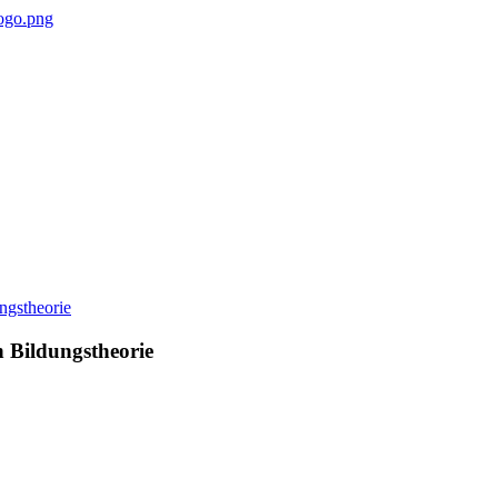
n Bildungstheorie