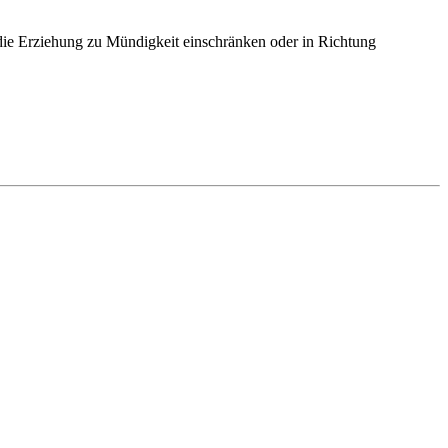
die Erziehung zu Mündigkeit einschränken oder in Richtung