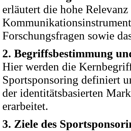
erläutert die hohe Relevanz
Kommunikationsinstrument u
Forschungsfragen sowie das 
2. Begriffsbestimmung un
Hier werden die Kernbegrif
Sportsponsoring definiert 
der identitätsbasierten Mar
erarbeitet.
3. Ziele des Sportsponsori