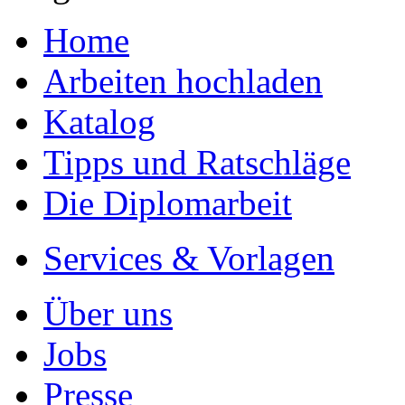
Home
Arbeiten hochladen
Katalog
Tipps und Ratschläge
Die Diplomarbeit
Services & Vorlagen
Über uns
Jobs
Presse