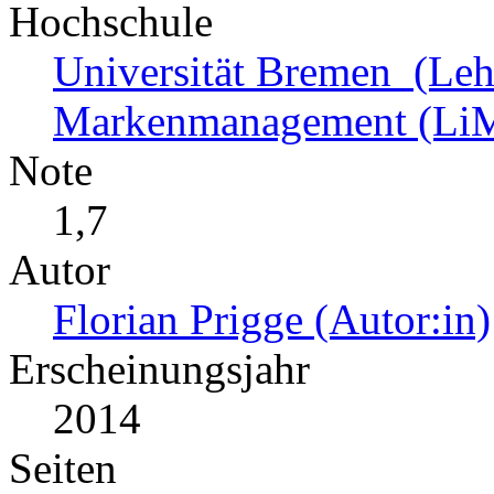
Hochschule
Universität Bremen (Lehr
Markenmanagement (Li
Note
1,7
Autor
Florian Prigge (Autor:in)
Erscheinungsjahr
2014
Seiten