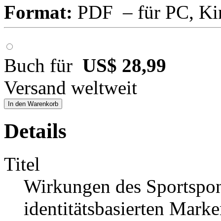
Format:
PDF – für PC, Ki
Buch für
US$ 28,99
Versand weltweit
In den Warenkorb
Details
Titel
Wirkungen des Sportspo
identitätsbasierten Mark