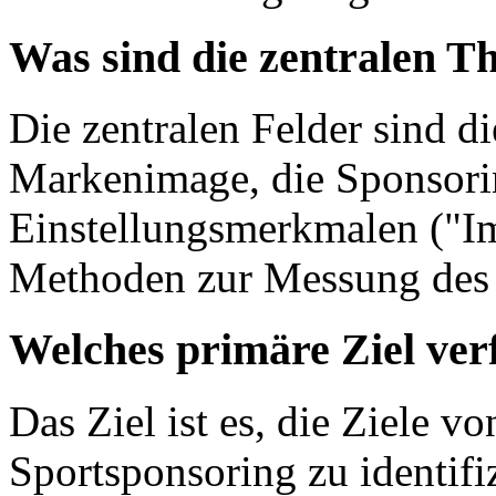
Was sind die zentralen T
Die zentralen Felder sind d
Markenimage, die Sponsorin
Einstellungsmerkmalen ("Im
Methoden zur Messung des 
Welches primäre Ziel verf
Das Ziel ist es, die Ziele 
Sportsponsoring zu identif