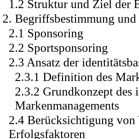
1.2 Struktur und Ziel der 
2. Begriffsbestimmung und 
2.1 Sponsoring
2.2 Sportsponsoring
2.3 Ansatz der identitäts
2.3.1 Definition des Mar
2.3.2 Grundkonzept des i
Markenmanagements
2.4 Berücksichtigung von
Erfolgsfaktoren