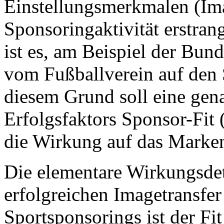
Einstellungsmerkmalen (Im
Sponsoringaktivität erstran
ist es, am Beispiel der Bun
vom Fußballverein auf den 
diesem Grund soll eine gen
Erfolgsfaktors Sponsor-Fit
die Wirkung auf das Marken
Die elementare Wirkungsdet
erfolgreichen Imagetransfe
Sportsponsorings ist der Fit