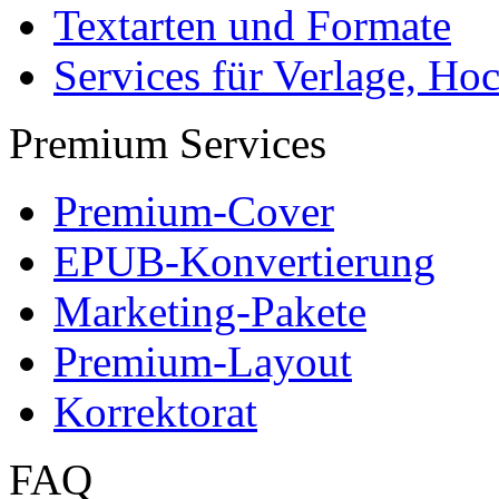
Textarten und Formate
Services für Verlage, H
Premium Services
Premium-Cover
EPUB-Konvertierung
Marketing-Pakete
Premium-Layout
Korrektorat
FAQ