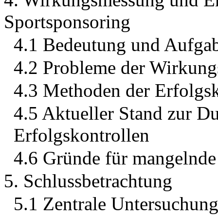
Sportsponsoring
4.1 Bedeutung und Aufga
4.2 Probleme der Wirkung
4.3 Methoden der Erfolgsk
4.5 Aktueller Stand zur D
Erfolgskontrollen
4.6 Gründe für mangelnde 
5. Schlussbetrachtung
5.1 Zentrale Untersuchung