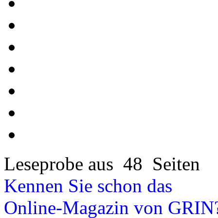
Leseprobe aus 48 Seiten
Kennen Sie schon das
Online-Magazin von GRIN