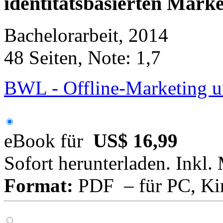
identitätsbasierten Mark
Bachelorarbeit, 2014
48 Seiten, Note: 1,7
BWL - Offline-Marketing u
eBook für
US$ 16,99
Sofort herunterladen. Inkl.
Format:
PDF – für PC, Ki