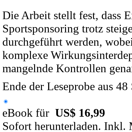
Die Arbeit stellt fest, dass 
Sportsponsoring trotz steig
durchgeführt werden, wobei
komplexe Wirkungsinterdep
mangelnde Kontrollen gena
Ende der Leseprobe aus 48
eBook für
US$ 16,99
Sofort herunterladen. Inkl.