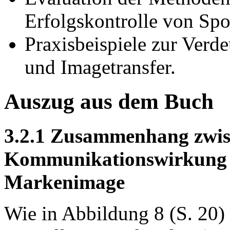
Erfolgskontrolle von Sp
Praxisbeispiele zur Verd
und Imagetransfer.
Auszug aus dem Buch
3.2.1 Zusammenhang zwis
Kommunikationswirkung i
Markenimage
Wie in Abbildung 8 (S. 20) d