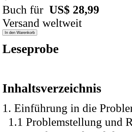
Buch für
US$ 28,99
Versand weltweit
In den Warenkorb
Leseprobe
Inhaltsverzeichnis
1. Einführung in die Probl
1.1 Problemstellung und R