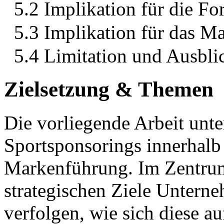
5.2 Implikation für die F
5.3 Implikation für das 
5.4 Limitation und Ausbli
Zielsetzung & Themen
Die vorliegende Arbeit unte
Sportsponsorings innerhalb 
Markenführung. Im Zentrum 
strategischen Ziele Untern
verfolgen, wie sich diese 