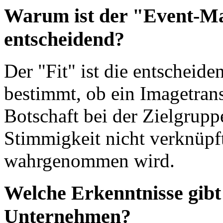
Warum ist der "Event-Ma
entscheidend?
Der "Fit" ist die entscheid
bestimmt, ob ein Imagetrans
Botschaft bei der Zielgrup
Stimmigkeit nicht verknüpft
wahrgenommen wird.
Welche Erkenntnisse gibt 
Unternehmen?