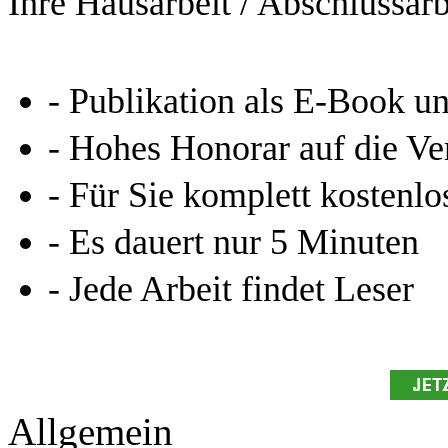
Ihre Hausarbeit / Abschlussarb
- Publikation als E-Book u
- Hohes Honorar auf die Ve
- Für Sie komplett kostenlo
- Es dauert nur 5 Minuten
- Jede Arbeit findet Leser
Allgemein