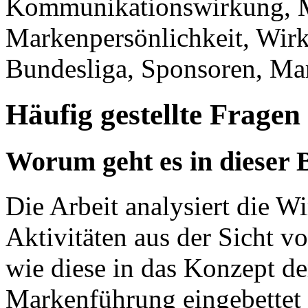
Kommunikationswirkung, M
Markenpersönlichkeit, Wir
Bundesliga, Sponsoren, M
Häufig gestellte Fragen
Worum geht es in dieser 
Die Arbeit analysiert die 
Aktivitäten aus der Sicht 
wie diese in das Konzept der
Markenführung eingebettet