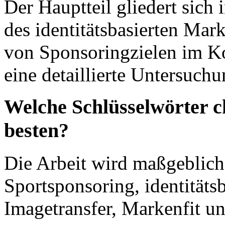
Der Hauptteil gliedert sich
des identitätsbasierten Ma
von Sponsoringzielen im K
eine detaillierte Untersuchu
Welche Schlüsselwörter c
besten?
Die Arbeit wird maßgeblich
Sportsponsoring, identitäts
Imagetransfer, Markenfit un