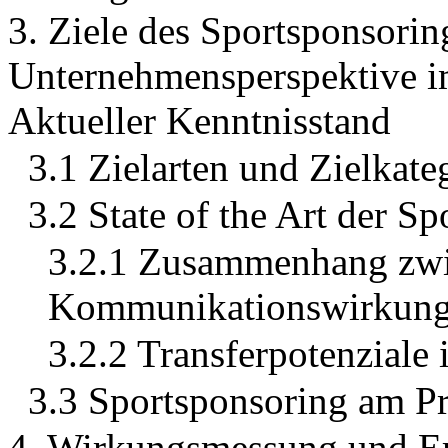
3. Ziele des Sportsponsorin
Unternehmensperspektive i
Aktueller Kenntnisstand
3.1 Zielarten und Zielkate
3.2 State of the Art der S
3.2.1 Zusammenhang zwi
Kommunikationswirkung 
3.2.2 Transferpotenziale 
3.3 Sportsponsoring am Pra
4. Wirkungsmessung und Er