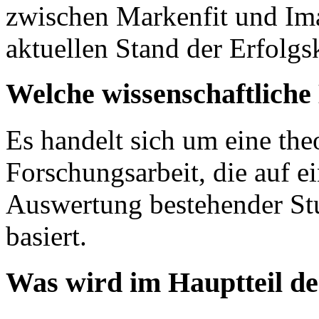
zwischen Markenfit und Ima
aktuellen Stand der Erfolgs
Welche wissenschaftlich
Es handelt sich um eine theo
Forschungsarbeit, die auf e
Auswertung bestehender Stu
basiert.
Was wird im Hauptteil de