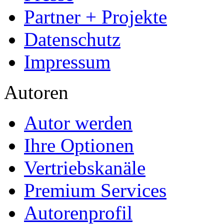
Partner + Projekte
Datenschutz
Impressum
Autoren
Autor werden
Ihre Optionen
Vertriebskanäle
Premium Services
Autorenprofil