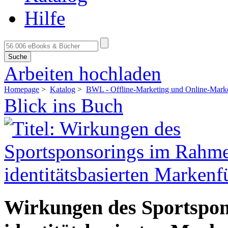
Hilfe
Suche
Arbeiten hochladen
Homepage
>
Katalog
>
BWL - Offline-Marketing und Online-Mark
Blick ins Buch
Wirkungen des Sportspo