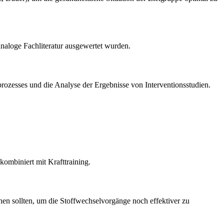
naloge Fachliteratur ausgewertet wurden.
eprozesses und die Analyse der Ergebnisse von Interventionsstudien.
ombiniert mit Krafttraining.
en sollten, um die Stoffwechselvorgänge noch effektiver zu