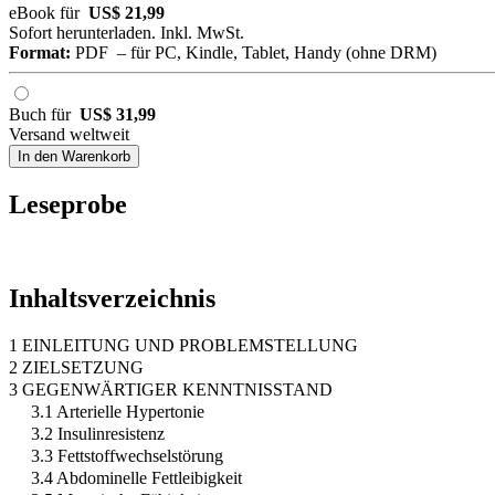
eBook für
US$ 21,99
Sofort herunterladen. Inkl. MwSt.
Format:
PDF – für PC, Kindle, Tablet, Handy (ohne DRM)
Buch für
US$ 31,99
Versand weltweit
In den Warenkorb
Leseprobe
Inhaltsverzeichnis
1 EINLEITUNG UND PROBLEMSTELLUNG
2 ZIELSETZUNG
3 GEGENWÄRTIGER KENNTNISSTAND
3.1 Arterielle Hypertonie
3.2 Insulinresistenz
3.3 Fettstoffwechselstörung
3.4 Abdominelle Fettleibigkeit