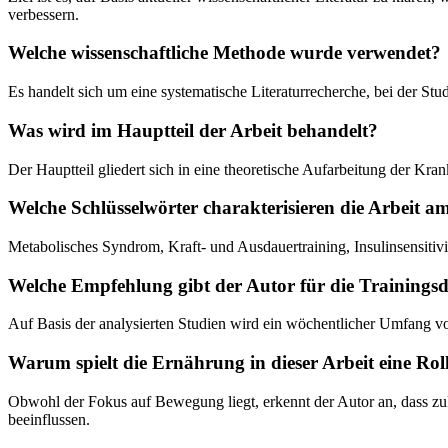
verbessern.
Welche wissenschaftliche Methode wurde verwendet?
Es handelt sich um eine systematische Literaturrecherche, bei der S
Was wird im Hauptteil der Arbeit behandelt?
Der Hauptteil gliedert sich in eine theoretische Aufarbeitung der Kra
Welche Schlüsselwörter charakterisieren die Arbeit a
Metabolisches Syndrom, Kraft- und Ausdauertraining, Insulinsensitivi
Welche Empfehlung gibt der Autor für die Trainings
Auf Basis der analysierten Studien wird ein wöchentlicher Umfang vo
Warum spielt die Ernährung in dieser Arbeit eine Rol
Obwohl der Fokus auf Bewegung liegt, erkennt der Autor an, dass zuk
beeinflussen.