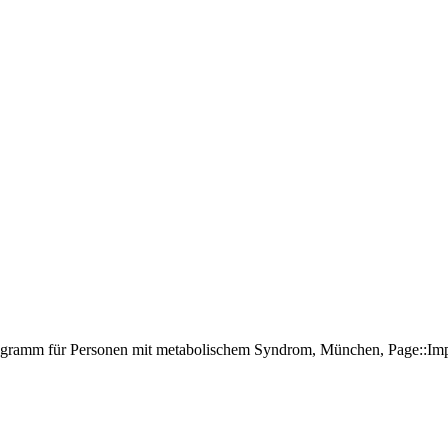
rogramm für Personen mit metabolischem Syndrom, München, Page::I