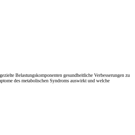
 gezielte Belastungskomponenten gesundheitliche Verbesserungen zu
 Symptome des metabolischen Syndroms auswirkt und welche