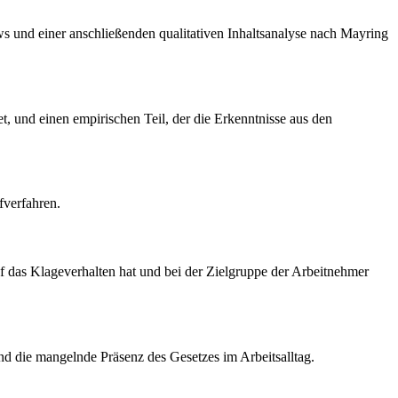
ws und einer anschließenden qualitativen Inhaltsanalyse nach Mayring
t, und einen empirischen Teil, der die Erkenntnisse aus den
fverfahren.
uf das Klageverhalten hat und bei der Zielgruppe der Arbeitnehmer
d die mangelnde Präsenz des Gesetzes im Arbeitsalltag.