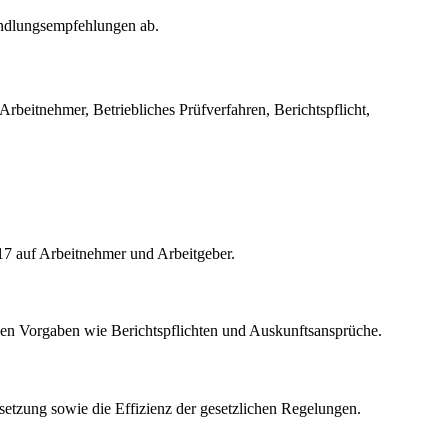
Handlungsempfehlungen ab.
rbeitnehmer, Betriebliches Prüfverfahren, Berichtspflicht,
17 auf Arbeitnehmer und Arbeitgeber.
chen Vorgaben wie Berichtspflichten und Auskunftsansprüche.
setzung sowie die Effizienz der gesetzlichen Regelungen.