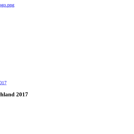
schland 2017