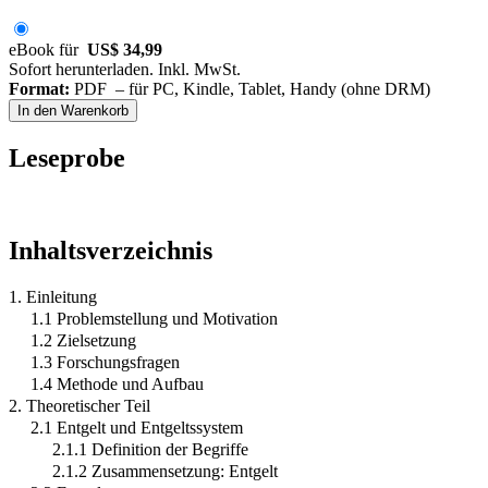
eBook für
US$ 34,99
Sofort herunterladen. Inkl. MwSt.
Format:
PDF – für PC, Kindle, Tablet, Handy (ohne DRM)
In den Warenkorb
Leseprobe
Inhaltsverzeichnis
1. Einleitung
1.1 Problemstellung und Motivation
1.2 Zielsetzung
1.3 Forschungsfragen
1.4 Methode und Aufbau
2. Theoretischer Teil
2.1 Entgelt und Entgeltssystem
2.1.1 Definition der Begriffe
2.1.2 Zusammensetzung: Entgelt