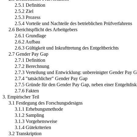
2.5.1 Definition
2.5.2 Ziel
2.5.3 Prozess
2.5.4 Vorteile und Nachteile des betrieblichen Prüfverfahrens
2.6 Berichtspflicht des Arbeitgebers
2.6.1 Grundlage
2.6.2 Aufbau
2.6.3 Gültigkeit und Inkrafttretung des Entgeltberichts
2.7 Gender Pay Gap
2.7.1 Definition
2.7.2 Berechnung
2.7.3 Verteilung und Entwicklung: unbereinigter Gender Pay 
2.7.4 "tatsächlicher" Gender Pay Gap
2.7.5 Gründe für den Gender Pay Gap, neben einer Entgeltdisk
2.7.6 Fakten
3. Empirischer Teil
3.1 Festlegung des Forschungsdesigns
3.1.1 Erhebungsmethode
3.1.2 Sampling
3.1.3 Vorgehensweise
3.1.4 Gütekriterien
3.2 Transkription