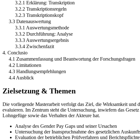
3.2.1 Erklärung: Transkription
3.2.2 Transkriptionsregeln
3.2.3 Transkriptionskopf
3.3 Datenauswertung
3.3.1 Auswertungsmethode
3.3.2 Durchführung: Analyse
3.3.3 Auswertungsergebnis
3.3.4 Zwischenfazit
4. Conclusio
4.1 Zusammenfassung und Beantwortung der Forschungsfragen
4.2 Limitationen
4.3 Handlungsempfehlungen
4.4 Ausblick
Zielsetzung & Themen
Die vorliegende Masterarbeit verfolgt das Ziel, die Wirksamkeit und
evaluieren. Im Zentrum steht die Untersuchung, inwiefern das Gesetz 
Lohngefüge sowie das Verhalten der Akteure hat.
Analyse des Gender Pay Gaps und seiner Ursachen
Untersuchung der Inanspruchnahme des gesetzlichen Auskunft
Evaluation der betrieblichen Prüfverfahren und Berichtspflicht