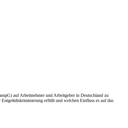
TranspG) auf Arbeitnehmer und Arbeitgeber in Deutschland zu
Entgeltdiskriminierung erfüllt und welchen Einfluss es auf das