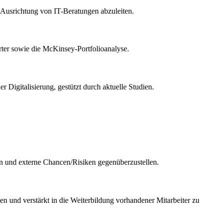
e Ausrichtung von IT-Beratungen abzuleiten.
er sowie die McKinsey-Portfolioanalyse.
Digitalisierung, gestützt durch aktuelle Studien.
en und externe Chancen/Risiken gegenüberzustellen.
lten und verstärkt in die Weiterbildung vorhandener Mitarbeiter zu