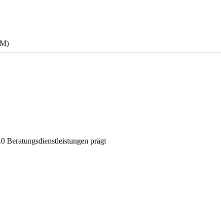
RM)
.0 Beratungsdienstleistungen prägt