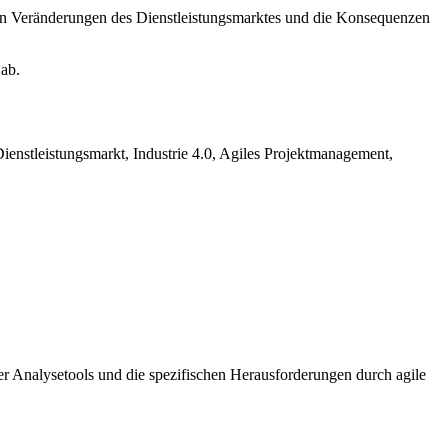
ten Veränderungen des Dienstleistungsmarktes und die Konsequenzen
 ab.
enstleistungsmarkt, Industrie 4.0, Agiles Projektmanagement,
er Analysetools und die spezifischen Herausforderungen durch agile