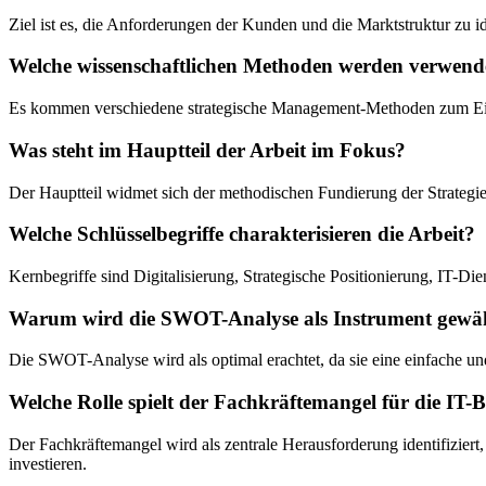
Ziel ist es, die Anforderungen der Kunden und die Marktstruktur zu i
Welche wissenschaftlichen Methoden werden verwend
Es kommen verschiedene strategische Management-Methoden zum Eins
Was steht im Hauptteil der Arbeit im Fokus?
Der Hauptteil widmet sich der methodischen Fundierung der Strategie
Welche Schlüsselbegriffe charakterisieren die Arbeit?
Kernbegriffe sind Digitalisierung, Strategische Positionierung, IT-Di
Warum wird die SWOT-Analyse als Instrument gewä
Die SWOT-Analyse wird als optimal erachtet, da sie eine einfache u
Welche Rolle spielt der Fachkräftemangel für die IT-
Der Fachkräftemangel wird als zentrale Herausforderung identifiziert, 
investieren.