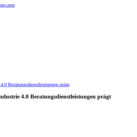
dustrie 4.0 Beratungsdienstleistungen prägt