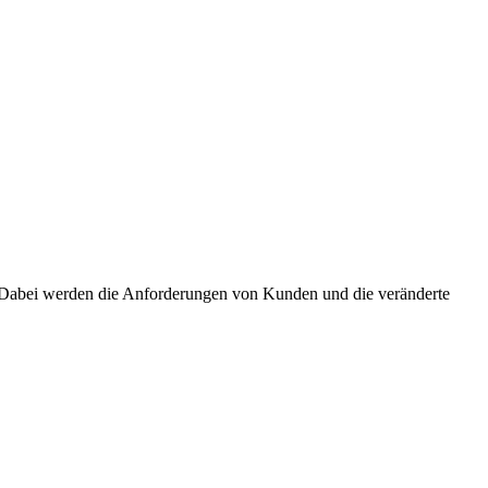
st. Dabei werden die Anforderungen von Kunden und die veränderte