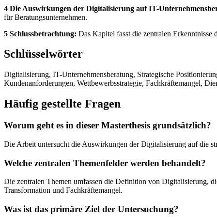
4 Die Auswirkungen der Digitalisierung auf IT-Unternehmensbe
für Beratungsunternehmen.
5 Schlussbetrachtung:
Das Kapitel fasst die zentralen Erkenntniss
Schlüsselwörter
Digitalisierung, IT-Unternehmensberatung, Strategische Positionier
Kundenanforderungen, Wettbewerbsstrategie, Fachkräftemangel, Dien
Häufig gestellte Fragen
Worum geht es in dieser Masterthesis grundsätzlich?
Die Arbeit untersucht die Auswirkungen der Digitalisierung auf die 
Welche zentralen Themenfelder werden behandelt?
Die zentralen Themen umfassen die Definition von Digitalisierung, d
Transformation und Fachkräftemangel.
Was ist das primäre Ziel der Untersuchung?