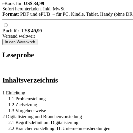
eBook für
US$ 34,99
Sofort herunterladen. Inkl. MwSt.
Format:
PDF und ePUB – für PC, Kindle, Tablet, Handy (ohne D
Buch für
US$ 49,99
Versand weltweit
In den Warenkorb
Leseprobe
Inhaltsverzeichnis
1 Einleitung
1.1 Problemstellung
1.2 Zielsetzung
1.3 Vorgehensweise
2 Digitalisierung und Branchenvorstellung
2.1 Begriffsdefinition: Digitalisierung
2.2 Branchenvorstellung: IT-Unternehmensberatungen