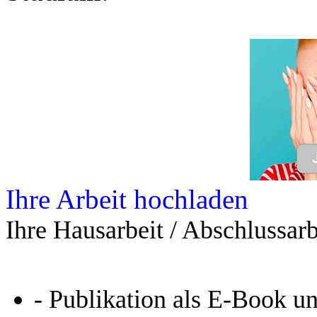
Ihre Arbeit hochladen
Ihre Hausarbeit / Abschlussarb
- Publikation als E-Book u