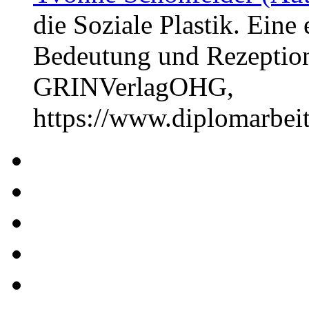
die Soziale Plastik. Ein
Bedeutung und Rezeption
GRINVerlagOHG,
https://www.diplomarbe