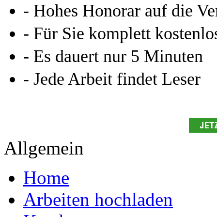
- Hohes Honorar auf die Ve
- Für Sie komplett kostenlo
- Es dauert nur 5 Minuten
- Jede Arbeit findet Leser
Allgemein
Home
Arbeiten hochladen