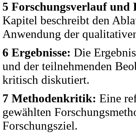
5 Forschungsverlauf und
Kapitel beschreibt den Abl
Anwendung der qualitativen
6 Ergebnisse:
Die Ergebnis
und der teilnehmenden Beo
kritisch diskutiert.
7 Methodenkritik:
Eine ref
gewählten Forschungsmetho
Forschungsziel.