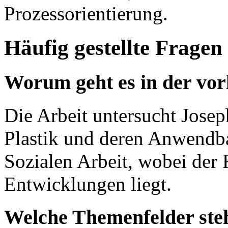
Prozessorientierung.
Häufig gestellte Fragen
Worum geht es in der vor
Die Arbeit untersucht Jose
Plastik und deren Anwendbar
Sozialen Arbeit, wobei der 
Entwicklungen liegt.
Welche Themenfelder ste