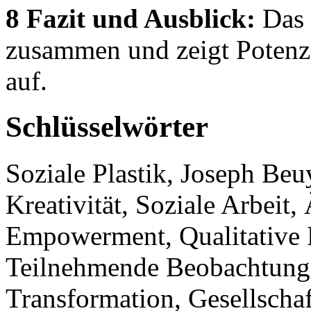
8 Fazit und Ausblick:
Das F
zusammen und zeigt Potenzi
auf.
Schlüsselwörter
Soziale Plastik, Joseph Beuy
Kreativität, Soziale Arbeit,
Empowerment, Qualitative 
Teilnehmende Beobachtung,
Transformation, Gesellschaft