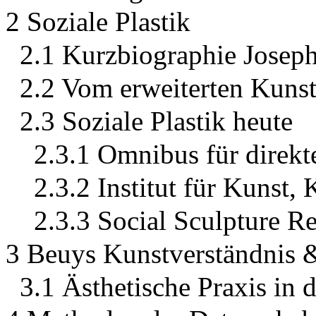
2 Soziale Plastik
2.1 Kurzbiographie Josep
2.2 Vom erweiterten Kunstb
2.3 Soziale Plastik heute
2.3.1 Omnibus für direk
2.3.2 Institut für Kunst,
2.3.3 Social Sculpture R
3 Beuys Kunstverständnis &
3.1 Ästhetische Praxis in 