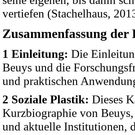
vertiefen (Stachelhaus, 2013
Zusammenfassung der 
1 Einleitung:
Die Einleitun
Beuys und die Forschungsfr
und praktischen Anwendung 
2 Soziale Plastik:
Dieses Ka
Kurzbiographie von Beuys, 
und aktuelle Institutionen, 