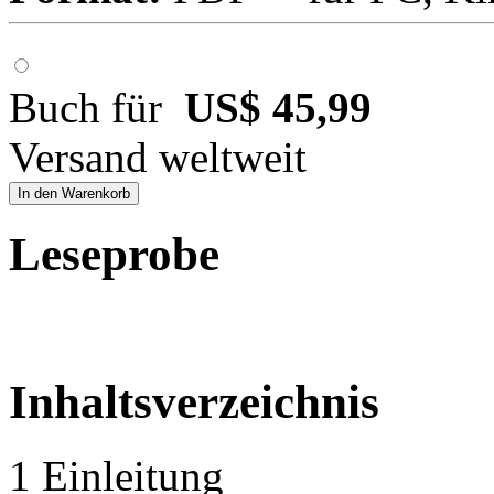
Buch für
US$ 45,99
Versand weltweit
In den Warenkorb
Leseprobe
Inhaltsverzeichnis
1 Einleitung