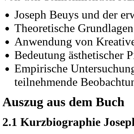
Joseph Beuys und der erw
Theoretische Grundlagen 
Anwendung von Kreativen
Bedeutung ästhetischer Pr
Empirische Untersuchung
teilnehmende Beobachtu
Auszug aus dem Buch
2.1 Kurzbiographie Josep