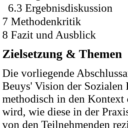
6.3 Ergebnisdiskussion
7 Methodenkritik
8 Fazit und Ausblick
Zielsetzung & Themen
Die vorliegende Abschlussar
Beuys' Vision der Sozialen 
methodisch in den Kontext d
wird, wie diese in der Prax
von den Teilnehmenden rezi