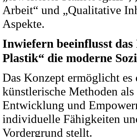
Arbeit“ und „Qualitative I
Aspekte.
Inwiefern beeinflusst das
Plastik“ die moderne Sozi
Das Konzept ermöglicht es d
künstlerische Methoden als 
Entwicklung und Empowerm
individuelle Fähigkeiten un
Vordergrund stellt.