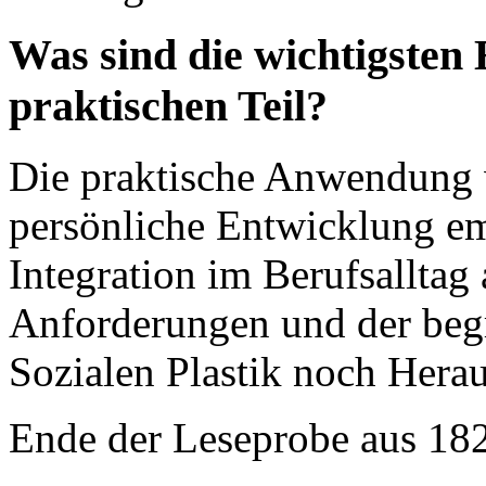
Was sind die wichtigsten
praktischen Teil?
Die praktische Anwendung w
persönliche Entwicklung em
Integration im Berufsalltag 
Anforderungen und der begr
Sozialen Plastik noch Herau
Ende der Leseprobe aus 18