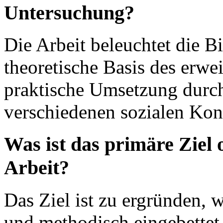
Untersuchung?
Die Arbeit beleuchtet die B
theoretische Basis des erwe
praktische Umsetzung durch 
verschiedenen sozialen Kon
Was ist das primäre Ziel 
Arbeit?
Das Ziel ist zu ergründen, w
und methodisch eingebettet 