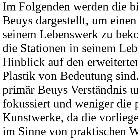
Im Folgenden werden die b
Beuys dargestellt, um eine
seinem Lebenswerk zu beko
die Stationen in seinem Le
Hinblick auf den erweiterte
Plastik von Bedeutung sind
primär Beuys Verständnis u
fokussiert und weniger die 
Kunstwerke, da die vorliege
im Sinne von praktischen W