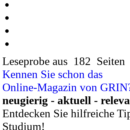
Leseprobe aus 182 Seiten
Kennen Sie schon das
Online-Magazin von GRIN
neugierig - aktuell - relev
Entdecken Sie hilfreiche T
Studium!