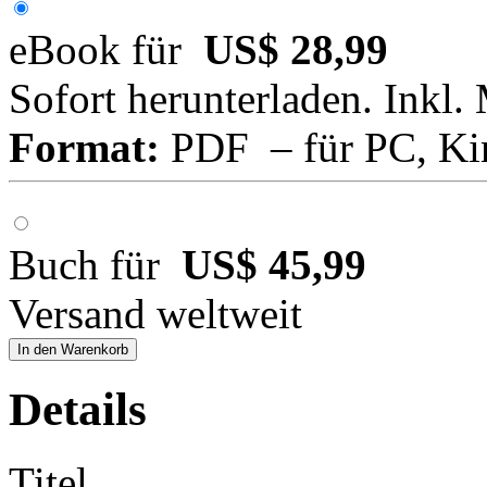
eBook für
US$ 28,99
Sofort herunterladen. Inkl.
Format:
PDF – für PC, Ki
Buch für
US$ 45,99
Versand weltweit
In den Warenkorb
Details
Titel