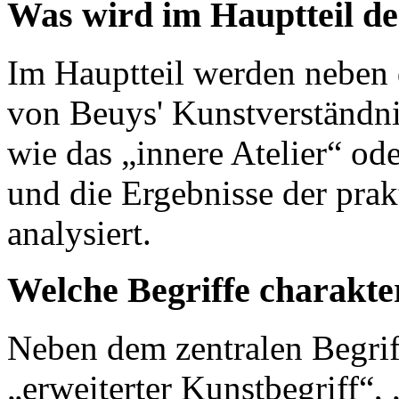
Was wird im Hauptteil de
Im Hauptteil werden neben 
von Beuys' Kunstverständnis
wie das „innere Atelier“ ode
und die Ergebnisse der pra
analysiert.
Welche Begriffe charakter
Neben dem zentralen Begriff
„erweiterter Kunstbegriff“, 