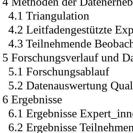
4 Methoden der Datenerhe
4.1 Triangulation
4.2 Leitfadengestützte Ex
4.3 Teilnehmende Beobac
5 Forschungsverlauf und D
5.1 Forschungsablauf
5.2 Datenauswertung Quali
6 Ergebnisse
6.1 Ergebnisse Expert_inn
6.2 Ergebnisse Teilnehme