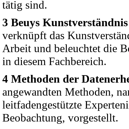
tätig sind.
3 Beuys Kunstverständnis 
verknüpft das Kunstverstän
Arbeit und beleuchtet die B
in diesem Fachbereich.
4 Methoden der Datenerh
angewandten Methoden, nam
leitfadengestützte Experte
Beobachtung, vorgestellt.