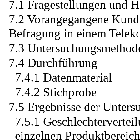
7.1 Fragestellungen und 
7.2 Vorangegangene Kunde
Befragung in einem Tele
7.3 Untersuchungsmethod
7.4 Durchführung
7.4.1 Datenmaterial
7.4.2 Stichprobe
7.5 Ergebnisse der Unter
7.5.1 Geschlechtervertei
einzelnen Produktbereic