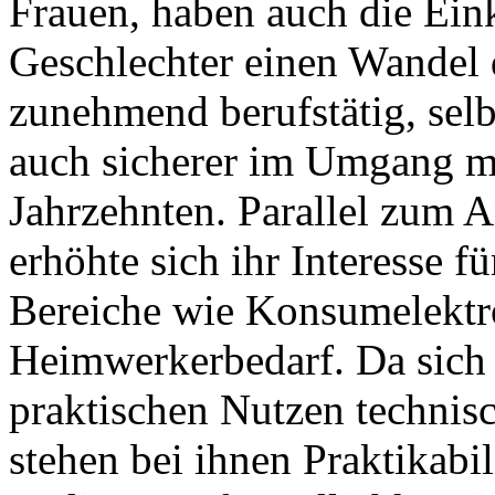
Frauen, haben auch die Ei
Geschlechter einen Wandel 
zunehmend berufstätig, selb
auch sicherer im Umgang mi
Jahrzehnten. Parallel zum A
erhöhte sich ihr Interesse f
Bereiche wie Konsumelektro
Heimwerkerbedarf. Da sich F
praktischen Nutzen technisc
stehen bei ihnen Praktikabil