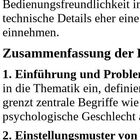
Bedienungsfreundlichkeit 
technische Details eher ein
einnehmen.
Zusammenfassung der 
1. Einführung und Proble
in die Thematik ein, defini
grenzt zentrale Begriffe wi
psychologische Geschlecht 
2. Einstellungsmuster vo