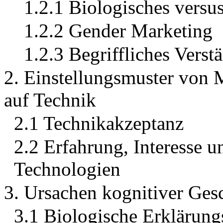
1.2.1 Biologisches versu
1.2.2 Gender Marketing
1.2.3 Begriffliches Vers
2. Einstellungsmuster von
auf Technik
2.1 Technikakzeptanz
2.2 Erfahrung, Interesse 
Technologien
3. Ursachen kognitiver Ges
3.1 Biologische Erklärung