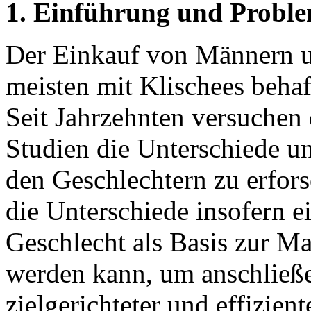
1. Einführung und Proble
Der Einkauf von Männern u
meisten mit Klischees behaf
Seit Jahrzehnten versuchen 
Studien die Unterschiede 
den Geschlechtern zu erfors
die Unterschiede insofern e
Geschlecht als Basis zur M
werden kann, um anschließe
zielgerichteter und effizien