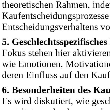
theoretischen Rahmen, inde
Kaufentscheidungsprozesse
Entscheidungsverhaltens vo
5. Geschlechtsspezifische
Fokus stehen hier aktivier
wie Emotionen, Motivation
deren Einfluss auf den Kauf
6. Besonderheiten des Kau
Es wird diskutiert, wie ges