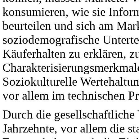
konsumieren, wie sie Infor
beurteilen und sich am Mark
soziodemografische Unterte
Käuferhalten zu erklären, z
Charakterisierungsmerkmale
Soziokulturelle Wertehaltu
vor allem im technischen Pr
Durch die gesellschaftliche
Jahrzehnte, vor allem die s