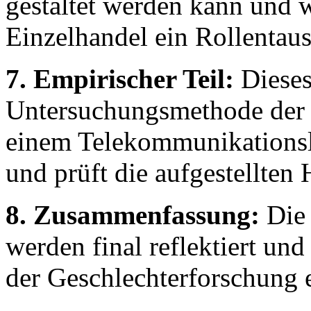
gestaltet werden kann und 
Einzelhandel ein Rollentau
7. Empirischer Teil:
Dieses 
Untersuchungsmethode der i
einem Telekommunikationsla
und prüft die aufgestellten
8. Zusammenfassung:
Die 
werden final reflektiert u
der Geschlechterforschung 