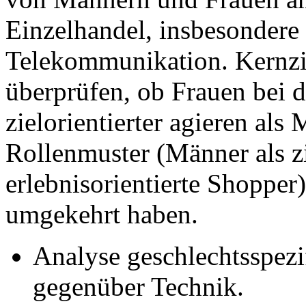
Einzelhandel, insbesondere
Telekommunikation. Kernzie
überprüfen, ob Frauen bei 
zielorientierter agieren als
Rollenmuster (Männer als zi
erlebnisorientierte Shopper
umgekehrt haben.
Analyse geschlechtsspezi
gegenüber Technik.