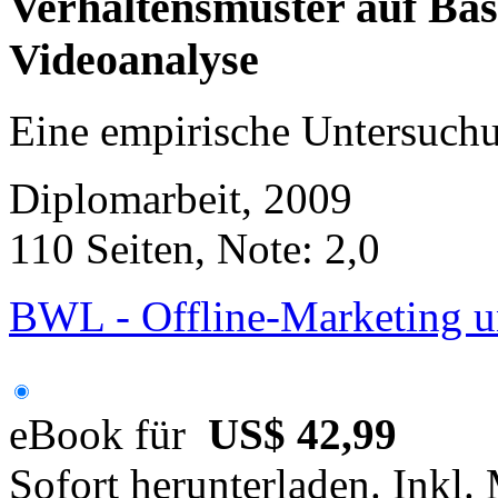
Verhaltensmuster auf Basi
Videoanalyse
Eine empirische Untersuch
Diplomarbeit, 2009
110 Seiten, Note: 2,0
BWL - Offline-Marketing u
eBook für
US$ 42,99
Sofort herunterladen. Inkl.