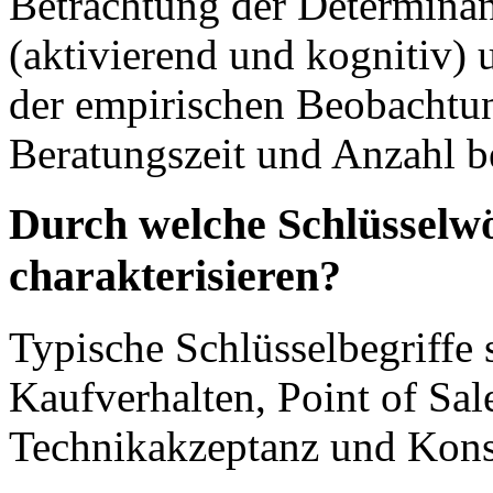
Betrachtung der Determinan
(aktivierend und kognitiv) 
der empirischen Beobachtun
Beratungszeit und Anzahl b
Durch welche Schlüsselwör
charakterisieren?
Typische Schlüsselbegriffe
Kaufverhalten, Point of Sale
Technikakzeptanz und Kon