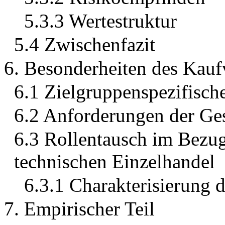
5.3.3 Wertestruktur
5.4 Zwischenfazit
6. Besonderheiten des Kauf
6.1 Zielgruppenspezifisch
6.2 Anforderungen der Ges
6.3 Rollentausch im Bezug
technischen Einzelhandel
6.3.1 Charakterisierung d
7. Empirischer Teil