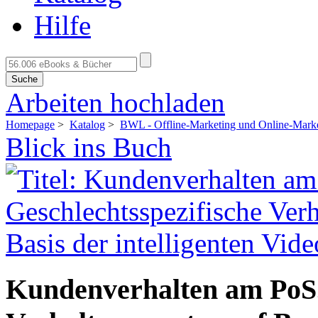
Hilfe
Suche
Arbeiten hochladen
Homepage
>
Katalog
>
BWL - Offline-Marketing und Online-Mark
Blick ins Buch
Kundenverhalten am PoS.