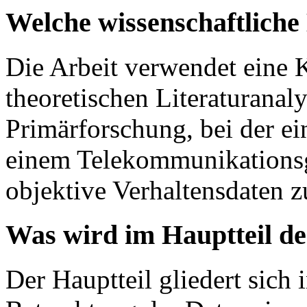
Welche wissenschaftlich
Die Arbeit verwendet eine 
theoretischen Literaturanal
Primärforschung, bei der ei
einem Telekommunikationsg
objektive Verhaltensdaten z
Was wird im Hauptteil de
Der Hauptteil gliedert sich 