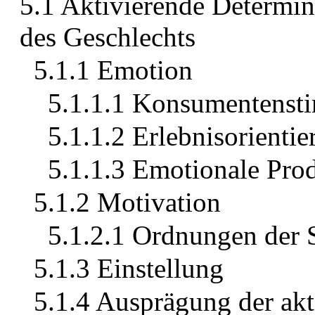
5.1 Aktivierende Determin
des Geschlechts
5.1.1 Emotion
5.1.1.1 Konsumentens
5.1.1.2 Erlebnisorienti
5.1.1.3 Emotionale Pro
5.1.2 Motivation
5.1.2.1 Ordnungen der
5.1.3 Einstellung
5.1.4 Ausprägung der akt