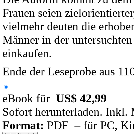
Frauen seien zielorientierte
vielmehr deuten die erhoben
Männer in der untersuchten 
einkaufen.
Ende der Leseprobe aus 11
eBook für
US$ 42,99
Sofort herunterladen. Inkl.
Format:
PDF – für PC, Ki