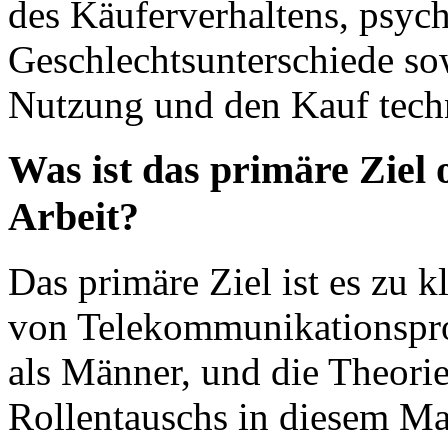
des Käuferverhaltens, psyc
Geschlechtsunterschiede sow
Nutzung und den Kauf tech
Was ist das primäre Ziel 
Arbeit?
Das primäre Ziel ist es zu 
von Telekommunikationsprod
als Männer, und die Theorie
Rollentauschs in diesem Ma