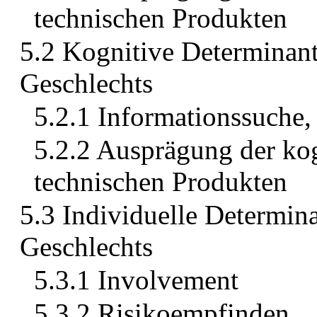
technischen Produkten
5.2 Kognitive Determinant
Geschlechts
5.2.1 Informationssuche,
5.2.2 Ausprägung der kog
technischen Produkten
5.3 Individuelle Determin
Geschlechts
5.3.1 Involvement
5.3.2 Risikoempfinden