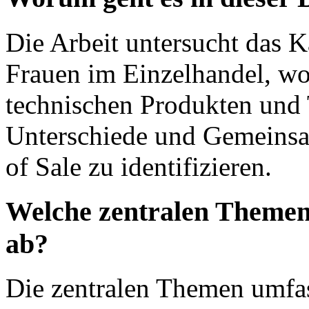
Die Arbeit untersucht das 
Frauen im Einzelhandel, wo
technischen Produkten und
Unterschiede und Gemeinsa
of Sale zu identifizieren.
Welche zentralen Themen
ab?
Die zentralen Themen umfa