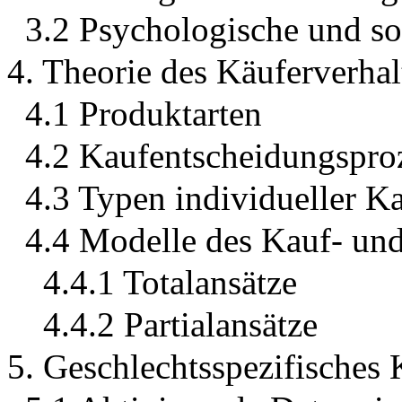
3.2 Psychologische und so
4. Theorie des Käuferverhal
4.1 Produktarten
4.2 Kaufentscheidungspro
4.3 Typen individueller K
4.4 Modelle des Kauf- un
4.4.1 Totalansätze
4.4.2 Partialansätze
5. Geschlechtsspezifisches