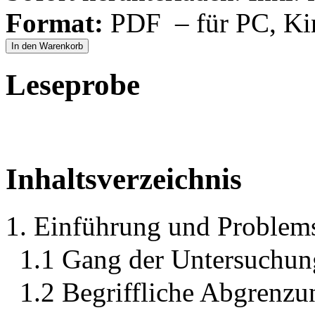
Format:
PDF – für PC, Ki
In den Warenkorb
Leseprobe
Inhaltsverzeichnis
1. Einführung und Problem
1.1 Gang der Untersuchun
1.2 Begriffliche Abgrenzu