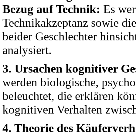
Bezug auf Technik:
Es werd
Technikakzeptanz sowie die
beider Geschlechter hinsic
analysiert.
3. Ursachen kognitiver Ge
werden biologische, psycho
beleuchtet, die erklären k
kognitiven Verhalten zwisch
4. Theorie des Käuferverh