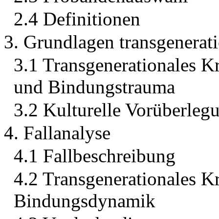
2.4 Definitionen
3. Grundlagen transgenerati
3.1 Transgenerationales K
und Bindungstrauma
3.2 Kulturelle Vorüberleg
4. Fallanalyse
4.1 Fallbeschreibung
4.2 Transgenerationales K
Bindungsdynamik