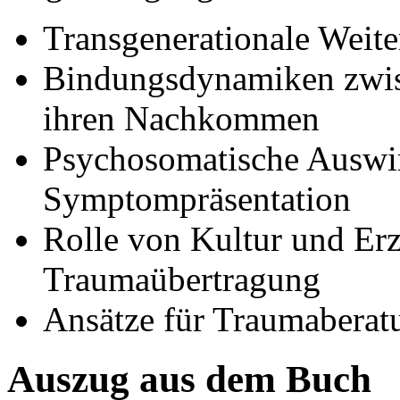
Transgenerationale Weit
Bindungsdynamiken zwisc
ihren Nachkommen
Psychosomatische Auswi
Symptompräsentation
Rolle von Kultur und Erz
Traumaübertragung
Ansätze für Traumaberat
Auszug aus dem Buch