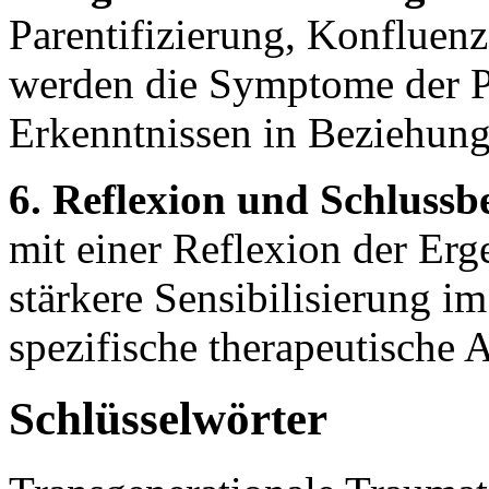
Parentifizierung, Konfluen
werden die Symptome der P
Erkenntnissen in Beziehung 
6. Reflexion und Schluss
mit einer Reflexion der Erge
stärkere Sensibilisierung i
spezifische therapeutische 
Schlüsselwörter