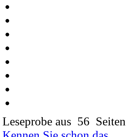
Leseprobe aus 56 Seiten
Kennen Sie schon das