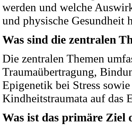
werden und welche Auswirk
und physische Gesundheit h
Was sind die zentralen T
Die zentralen Themen umfas
Traumaübertragung, Bindun
Epigenetik bei Stress sowi
Kindheitstraumata auf das 
Was ist das primäre Ziel