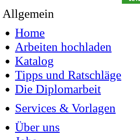
Allgemein
Home
Arbeiten hochladen
Katalog
Tipps und Ratschläge
Die Diplomarbeit
Services & Vorlagen
Über uns