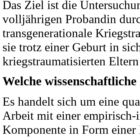
Das Ziel ist die Untersuch
volljährigen Probandin durc
transgenerationale Kriegstra
sie trotz einer Geburt in si
kriegstraumatisierten Elter
Welche wissenschaftlich
Es handelt sich um eine qual
Arbeit mit einer empirisch-
Komponente in Form einer E