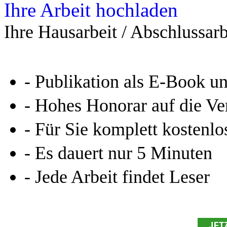
Ihre Arbeit hochladen
Ihre Hausarbeit / Abschlussarb
- Publikation als E-Book u
- Hohes Honorar auf die Ve
- Für Sie komplett kostenlo
- Es dauert nur 5 Minuten
- Jede Arbeit findet Leser