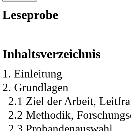
Leseprobe
Inhaltsverzeichnis
1. Einleitung
2. Grundlagen
2.1 Ziel der Arbeit, Leit
2.2 Methodik, Forschungs
2.3 Probandenauswahl