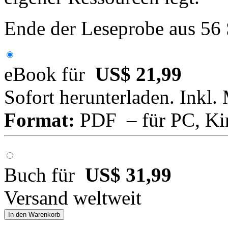
Ende der Leseprobe aus 56
eBook für
US$ 21,99
Sofort herunterladen. Inkl.
Format:
PDF – für PC, Ki
Buch für
US$ 31,99
Versand weltweit
In den Warenkorb