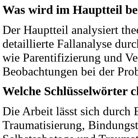
Was wird im Hauptteil b
Der Hauptteil analysiert th
detaillierte Fallanalyse dur
wie Parentifizierung und V
Beobachtungen bei der Pro
Welche Schlüsselwörter c
Die Arbeit lässt sich durch 
Traumatisierung, Bindungst