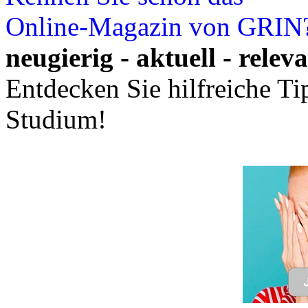
Online-Magazin von GRIN
neugierig - aktuell - relev
Entdecken Sie hilfreiche T
Studium!