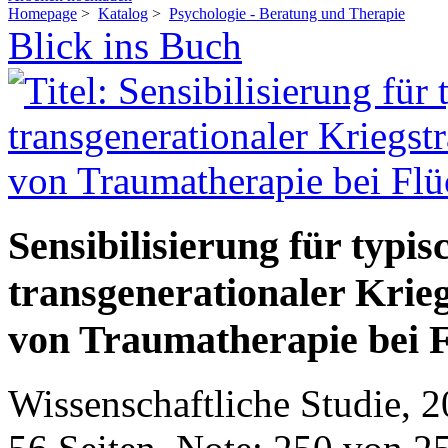
Homepage
>
Katalog
>
Psychologie - Beratung und Therapie
Blick ins Buch
Sensibilisierung für typi
transgenerationaler Kri
von Traumatherapie bei F
Wissenschaftliche Studie, 