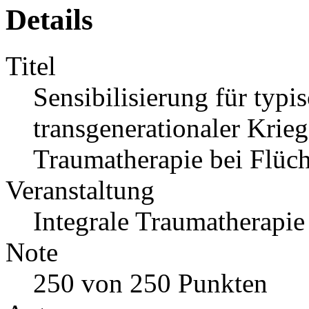
Details
Titel
Sensibilisierung für typ
transgenerationaler Kri
Traumatherapie bei Flüch
Veranstaltung
Integrale Traumatherapie
Note
250 von 250 Punkten