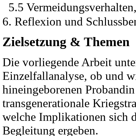
5.5 Vermeidungsverhalten,
6. Reflexion und Schlussb
Zielsetzung & Themen
Die vorliegende Arbeit unte
Einzelfallanalyse, ob und w
hineingeborenen Probandin 
transgenerationale Kriegstr
welche Implikationen sich d
Begleitung ergeben.