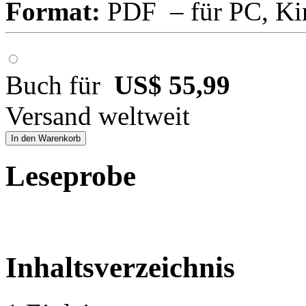
Format:
PDF – für PC, Ki
Buch für
US$ 55,99
Versand weltweit
In den Warenkorb
Leseprobe
Inhaltsverzeichnis