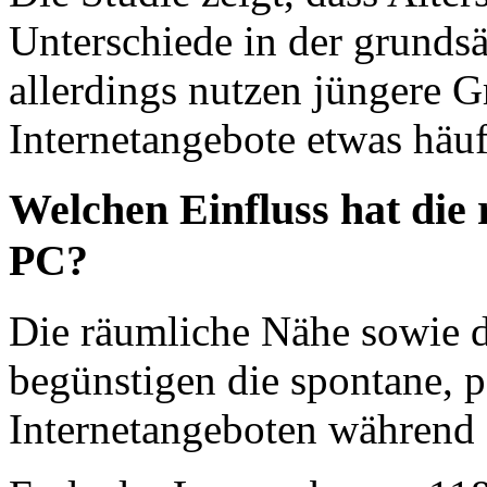
Unterschiede in der grunds
allerdings nutzen jüngere 
Internetangebote etwas häuf
Welchen Einfluss hat die
PC?
Die räumliche Nähe sowie d
begünstigen die spontane, 
Internetangeboten während 