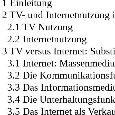
1 Einleitung
2 TV- und Internetnutzung 
2.1 TV Nutzung
2.2 Internetnutzung
3 TV versus Internet: Subst
3.1 Internet: Massenmedi
3.2 Die Kommunikationsfu
3.3 Das Informationsmedi
3.4 Die Unterhaltungsfunkt
3.5 Das Internet als Verka