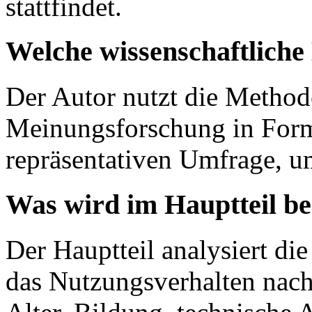
stattfindet.
Welche wissenschaftlich
Der Autor nutzt die Methode
Meinungsforschung in Form 
repräsentativen Umfrage, u
Was wird im Hauptteil b
Der Hauptteil analysiert di
das Nutzungsverhalten nach