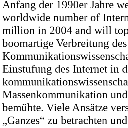
Anfang der 1990er Jahre we
worldwide number of Interne
million in 2004 and will to
boomartige Verbreitung des 
Kommunikationswissenschaft
Einstufung des Internet in d
kommunikationswissenschaf
Massenkommunikation und 
bemühte. Viele Ansätze vers
„Ganzes“ zu betrachten und