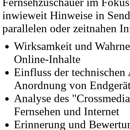
Fernsehzuschauer im Fokus,
inwieweit Hinweise in Send
parallelen oder zeitnahen I
Wirksamkeit und Wahrn
Online-Inhalte
Einfluss der technischen
Anordnung von Endgerä
Analyse des "Crossmedi
Fernsehen und Internet
Erinnerung und Bewertun