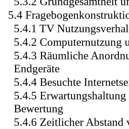
5.3.2 Grundgesamtheit u
5.4 Fragebogenkonstrukti
5.4.1 TV Nutzungsverhal
5.4.2 Computernutzung u
5.4.3 Räumliche Anordnu
Endgeräte
5.4.4 Besuchte Internets
5.4.5 Erwartungshaltung 
Bewertung
5.4.6 Zeitlicher Abstand