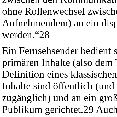
ohne Rollenwechsel zwisc
Aufnehmendem) an ein disp
werden.“28
Ein Fernsehsender bedient s
primären Inhalte (also dem
Definition eines klassisch
Inhalte sind öffentlich (und
zugänglich) und an ein gro
Publikum gerichtet.29 Auch 