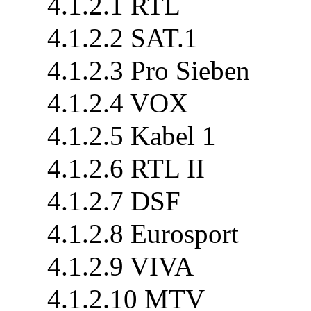
4.1.2.1 RTL
4.1.2.2 SAT.1
4.1.2.3 Pro Sieben
4.1.2.4 VOX
4.1.2.5 Kabel 1
4.1.2.6 RTL II
4.1.2.7 DSF
4.1.2.8 Eurosport
4.1.2.9 VIVA
4.1.2.10 MTV