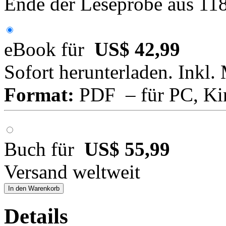
Ende der Leseprobe aus 11
eBook für
US$ 42,99
Sofort herunterladen. Inkl.
Format:
PDF – für PC, Ki
Buch für
US$ 55,99
Versand weltweit
In den Warenkorb
Details