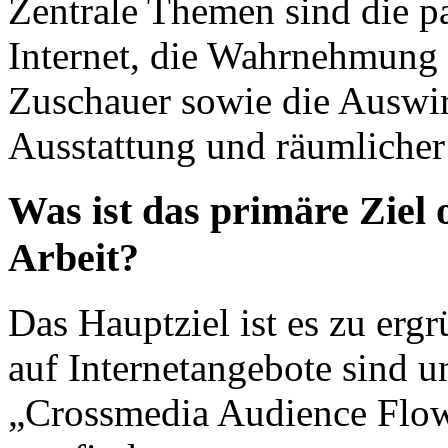
Zentrale Themen sind die p
Internet, die Wahrnehmung
Zuschauer sowie die Auswi
Ausstattung und räumlicher
Was ist das primäre Ziel 
Arbeit?
Das Hauptziel ist es zu er
auf Internetangebote sind u
„Crossmedia Audience Flo