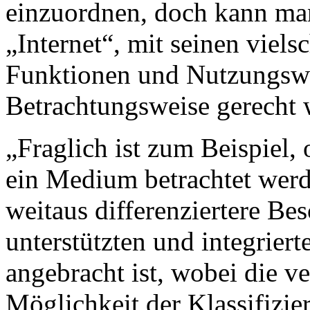
einzuordnen, doch kann ma
„Internet“, mit seinen viels
Funktionen und Nutzungswei
Betrachtungsweise gerecht
„Fraglich ist zum Beispiel, 
ein Medium betrachtet werd
weitaus differenziertere Be
unterstützten und integrie
angebracht ist, wobei die v
Möglichkeit der Klassifizi