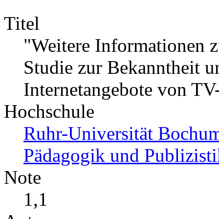
Titel
"Weitere Informationen z
Studie zur Bekanntheit u
Internetangebote von TV
Hochschule
Ruhr-Universität Bochum 
Pädagogik und Publizisti
Note
1,1