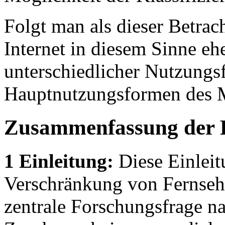
Folgt man als dieser Betrac
Internet in diesem Sinne e
unterschiedlicher Nutzungsf
Hauptnutzungsformen des M
Zusammenfassung der 
1 Einleitung:
Diese Einleit
Verschränkung von Fernsehen
zentrale Forschungsfrage n