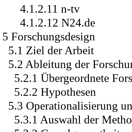
4.1.2.11 n-tv
4.1.2.12 N24.de
5 Forschungsdesign
5.1 Ziel der Arbeit
5.2 Ableitung der Forsch
5.2.1 Übergeordnete For
5.2.2 Hypothesen
5.3 Operationalisierung u
5.3.1 Auswahl der Meth