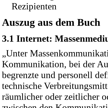
Rezipienten
Auszug aus dem Buch
3.1 Internet: Massenmed
„Unter Massenkommunikatio
Kommunikation, bei der Aus
begrenzte und personell def
technische Verbreitungsmitt
räumlicher oder zeitlicher o
zwischen den Kommunikation