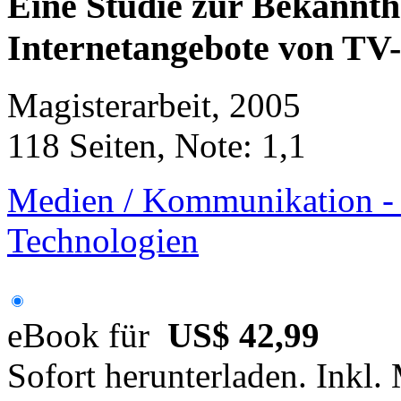
Eine Studie zur Bekannth
Internetangebote von TV
Magisterarbeit, 2005
118 Seiten, Note: 1,1
Medien / Kommunikation - M
Technologien
eBook für
US$ 42,99
Sofort herunterladen. Inkl.