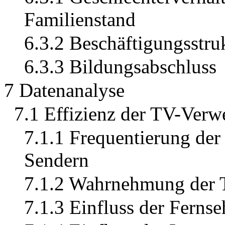
Familienstand
6.3.2 Beschäftigungsstru
6.3.3 Bildungsabschluss
7 Datenanalyse
7.1 Effizienz der TV-Verw
7.1.1 Frequentierung der
Sendern
7.1.2 Wahrnehmung der T
7.1.3 Einfluss der Fernse