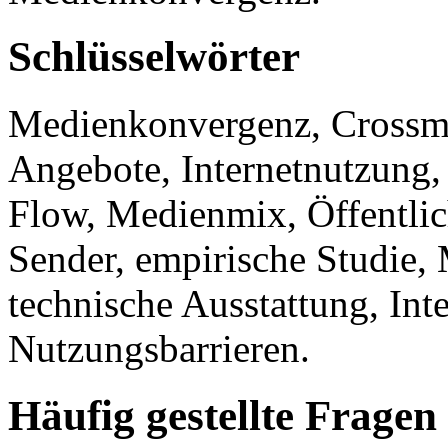
Schlüsselwörter
Medienkonvergenz, Crossme
Angebote, Internetnutzung,
Flow, Medienmix, Öffentlic
Sender, empirische Studie, 
technische Ausstattung, Int
Nutzungsbarrieren.
Häufig gestellte Fragen