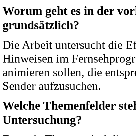
Worum geht es in der vor
grundsätzlich?
Die Arbeit untersucht die E
Hinweisen im Fernsehprogr
animieren sollen, die entsp
Sender aufzusuchen.
Welche Themenfelder ste
Untersuchung?