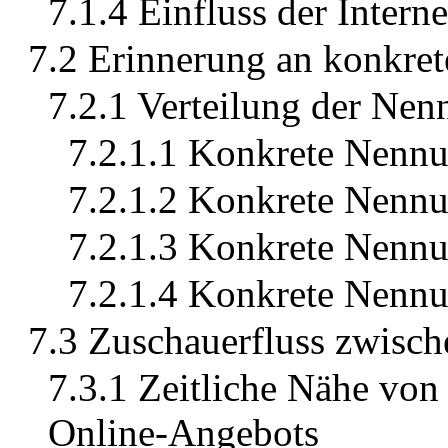
7.1.4 Einfluss der Intern
7.2 Erinnerung an konkre
7.2.1 Verteilung der Ne
7.2.1.1 Konkrete Nenn
7.2.1.2 Konkrete Nennu
7.2.1.3 Konkrete Nennu
7.2.1.4 Konkrete Nennu
7.3 Zuschauerfluss zwisc
7.3.1 Zeitliche Nähe von
Online-Angebots