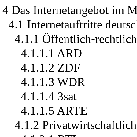
4 Das Internetangebot im 
4.1 Internetauftritte deut
4.1.1 Öffentlich-rechtlic
4.1.1.1 ARD
4.1.1.2 ZDF
4.1.1.3 WDR
4.1.1.4 3sat
4.1.1.5 ARTE
4.1.2 Privatwirtschaftlic