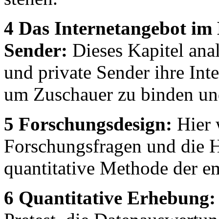
4 Das Internetangebot im
Sender:
Dieses Kapitel analy
und private Sender ihre Inte
um Zuschauer zu binden un
5 Forschungsdesign:
Hier w
Forschungsfragen und die H
quantitative Methode der e
6 Quantitative Erhebung: