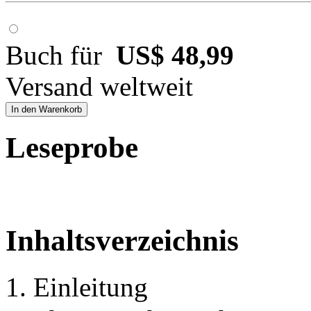
Buch für
US$ 48,99
Versand weltweit
In den Warenkorb
Leseprobe
Inhaltsverzeichnis
1. Einleitung