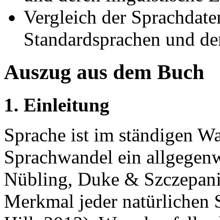
Vergleich der Sprachdate
Standardsprachen und d
Auszug aus dem Buch
1. Einleitung
Sprache ist im ständigen Wa
Sprachwandel ein allgegen
Nübling, Duke & Szczepania
Merkmal jeder natürlichen S