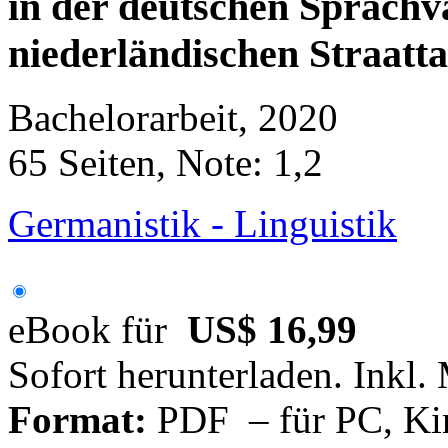
in der deutschen Sprachv
niederländischen Straatta
Bachelorarbeit, 2020
65 Seiten, Note: 1,2
Germanistik - Linguistik
eBook für
US$ 16,99
Sofort herunterladen. Inkl.
Format:
PDF – für PC, Ki