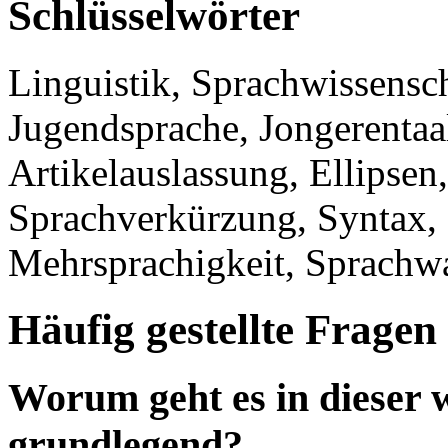
Schlüsselwörter
Linguistik, Sprachwissensch
Jugendsprache, Jongerentaal
Artikelauslassung, Ellipsen
Sprachverkürzung, Syntax, 
Mehrsprachigkeit, Sprachw
Häufig gestellte Fragen
Worum geht es in dieser w
grundlegend?