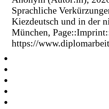
Sprachliche Verkürzungen
Kiezdeutsch und in der ni
München, Page::Imprint
https://www.diplomarbe