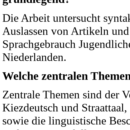
Die Arbeit untersucht syntak
Auslassen von Artikeln un
Sprachgebrauch Jugendlich
Niederlanden.
Welche zentralen Themen
Zentrale Themen sind der Ve
Kiezdeutsch und Straattaal,
sowie die linguistische Bes