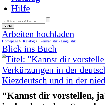
Hilfe
Suche
Arbeiten hochladen
Homepage
>
Katalog
>
Germanistik - Linguistik
Blick ins Buch
"Kannst dir vorstellen, 