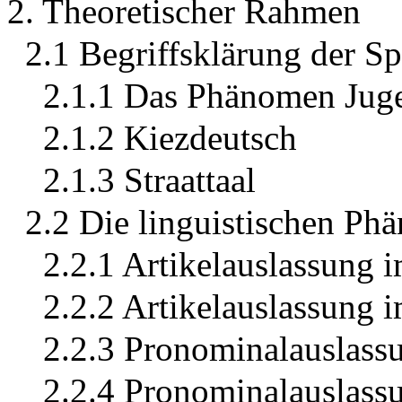
2. Theoretischer Rahmen
2.1 Begriffsklärung der Sp
2.1.1 Das Phänomen Jug
2.1.2 Kiezdeutsch
2.1.3 Straattaal
2.2 Die linguistischen P
2.2.1 Artikelauslassung 
2.2.2 Artikelauslassung 
2.2.3 Pronominalauslass
2.2.4 Pronominalauslass