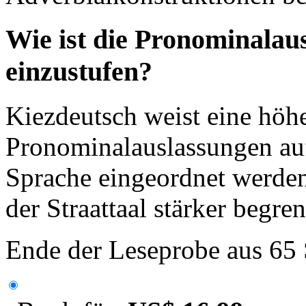
Wie ist die Pronominalau
einzustufen?
Kiezdeutsch weist eine höh
Pronominalauslassungen auf
Sprache eingeordnet werde
der Straattaal stärker begren
Ende der Leseprobe aus 65