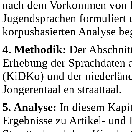
nach dem Vorkommen von El
Jugendsprachen formuliert 
korpusbasierten Analyse be
4. Methodik:
Der Abschnitt
Erhebung der Sprachdaten 
(KiDKo) und der niederländ
Jongerentaal en straattaal.
5. Analyse:
In diesem Kapit
Ergebnisse zu Artikel- und