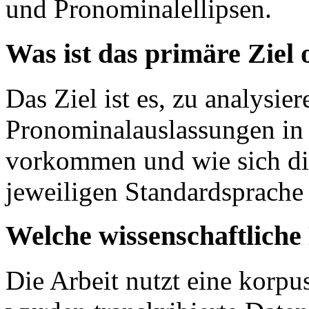
und Pronominalellipsen.
Was ist das primäre Ziel
Das Ziel ist es, zu analysie
Pronominalauslassungen in
vorkommen und wie sich di
jeweiligen Standardsprache 
Welche wissenschaftlich
Die Arbeit nutzt eine korpu