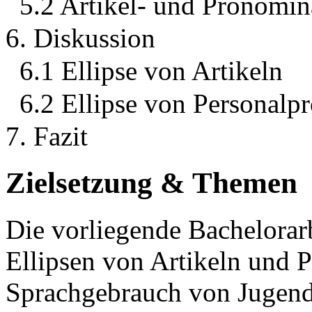
5.2 Artikel- und Pronomin
6. Diskussion
6.1 Ellipse von Artikeln
6.2 Ellipse von Personal
7. Fazit
Zielsetzung & Themen
Die vorliegende Bachelorarb
Ellipsen von Artikeln und
Sprachgebrauch von Jugendl