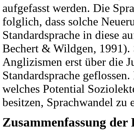
aufgefasst werden. Die Spr
folglich, dass solche Neue
Standardsprache in diese 
Bechert & Wildgen, 1991). 
Anglizismen erst über die J
Standardsprache geflossen. D
welches Potential Soziolek
besitzen, Sprachwandel zu 
Zusammenfassung der 