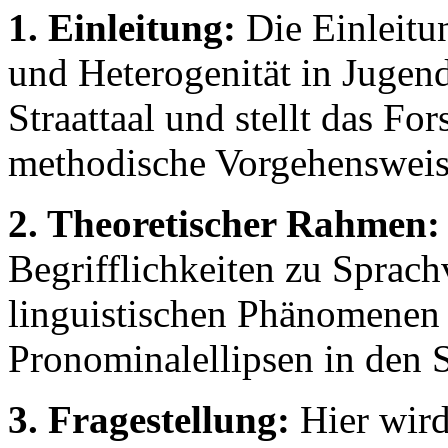
1. Einleitung:
Die Einleitu
und Heterogenität in Jugen
Straattaal und stellt das Fo
methodische Vorgehensweis
2. Theoretischer Rahmen:
Begrifflichkeiten zu Sprach
linguistischen Phänomenen 
Pronominalellipsen in den 
3. Fragestellung:
Hier wird