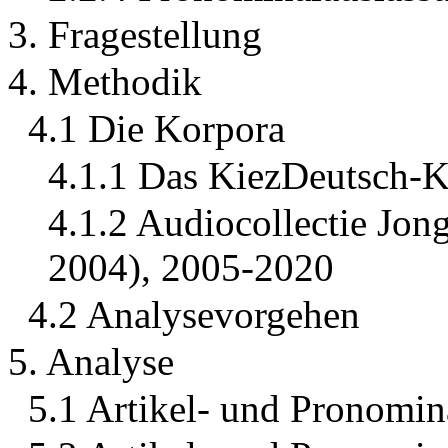
3. Fragestellung
4. Methodik
4.1 Die Korpora
4.1.1 Das KiezDeutsch-
4.1.2 Audiocollectie Jong
2004), 2005-2020
4.2 Analysevorgehen
5. Analyse
5.1 Artikel- und Pronomina