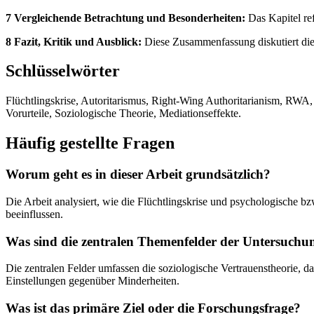
7 Vergleichende Betrachtung und Besonderheiten:
Das Kapitel ref
8 Fazit, Kritik und Ausblick:
Diese Zusammenfassung diskutiert die z
Schlüsselwörter
Flüchtlingskrise, Autoritarismus, Right-Wing Authoritarianism, RWA,
Vorurteile, Soziologische Theorie, Mediationseffekte.
Häufig gestellte Fragen
Worum geht es in dieser Arbeit grundsätzlich?
Die Arbeit analysiert, wie die Flüchtlingskrise und psychologische 
beeinflussen.
Was sind die zentralen Themenfelder der Untersuchu
Die zentralen Felder umfassen die soziologische Vertrauenstheorie,
Einstellungen gegenüber Minderheiten.
Was ist das primäre Ziel oder die Forschungsfrage?