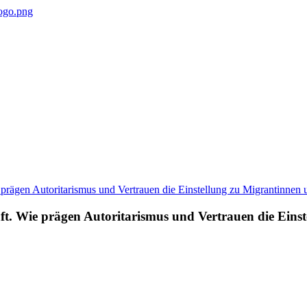
haft. Wie prägen Autoritarismus und Vertrauen die Ein