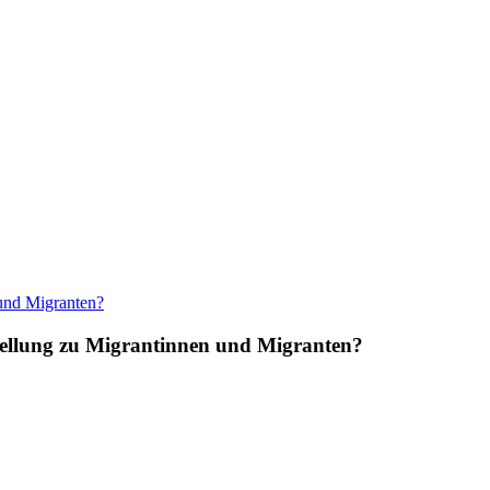
stellung zu Migrantinnen und Migranten?