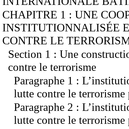
INTERNATIONALE BÂTI
CHAPITRE 1 : UNE COO
INSTITUTIONNALISÉE 
CONTRE LE TERRORIS
Section 1 : Une constructi
contre le terrorisme
Paragraphe 1 : L’instituti
lutte contre le terrorism
Paragraphe 2 : L’instituti
lutte contre le terrorisme