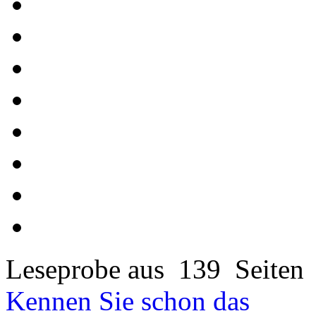
Leseprobe aus 139 Seiten
Kennen Sie schon das