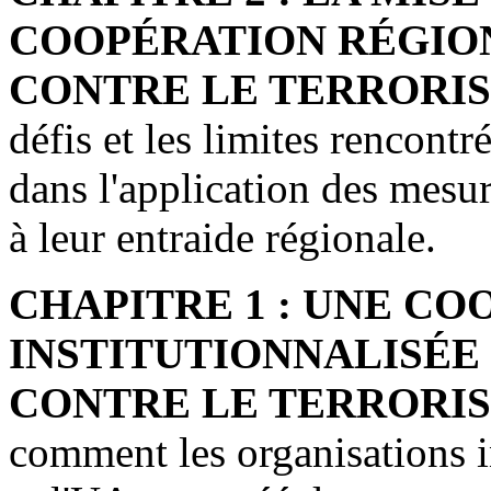
COOPÉRATION RÉGIO
CONTRE LE TERRORIS
défis et les limites rencontr
dans l'application des mesure
à leur entraide régionale.
CHAPITRE 1 : UNE C
INSTITUTIONNALISÉE
CONTRE LE TERRORIS
comment les organisations i