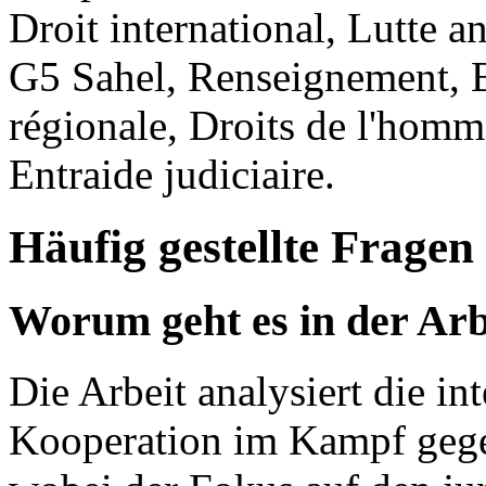
Droit international, Lutte
G5 Sahel, Renseignement, B
régionale, Droits de l'homme
Entraide judiciaire.
Häufig gestellte Fragen
Worum geht es in der Arb
Die Arbeit analysiert die in
Kooperation im Kampf gegen