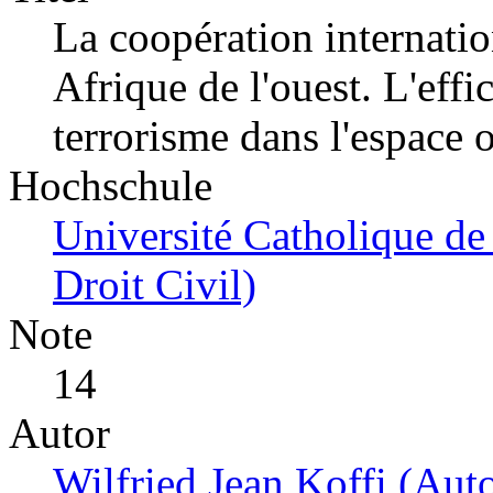
La coopération internatio
Afrique de l'ouest. L'effic
terrorisme dans l'espace o
Hochschule
Université Catholique de 
Droit Civil)
Note
14
Autor
Wilfried Jean Koffi (Auto