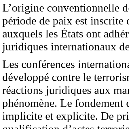
L’origine conventionnelle d
période de paix est inscrite 
auxquels les États ont adhér
juridiques internationaux de 
Les conférences internationa
développé contre le terrori
réactions juridiques aux man
phénomène. Le fondement d’u
implicite et explicite. De p
qualification d’actes terrori