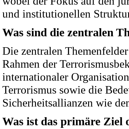
wobei der Fokus auf den j
und institutionellen Struktur
Was sind die zentralen T
Die zentralen Themenfelder
Rahmen der Terrorismusbek
internationaler Organisatio
Terrorismus sowie die Bede
Sicherheitsallianzen wie d
Was ist das primäre Ziel