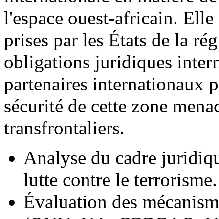
l'espace ouest-africain. Elle 
prises par les États de la r
obligations juridiques intern
partenaires internationaux po
sécurité de cette zone men
transfrontaliers.
Analyse du cadre juridiqu
lutte contre le terrorisme.
Évaluation des mécanisme