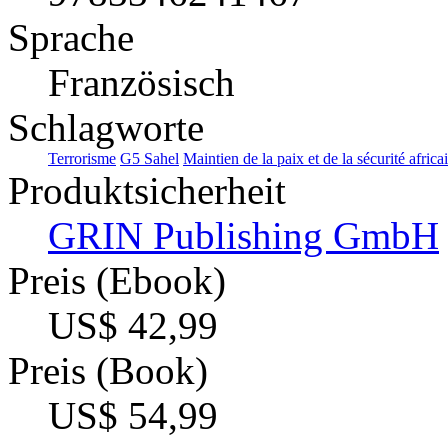
Sprache
Französisch
Schlagworte
Terrorisme
G5 Sahel
Maintien de la paix et de la sécurité africa
Produktsicherheit
GRIN Publishing GmbH
Preis (Ebook)
US$ 42,99
Preis (Book)
US$ 54,99