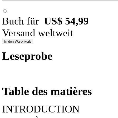
Buch für
US$ 54,99
Versand weltweit
In den Warenkorb
Leseprobe
Table des matières
INTRODUCTION