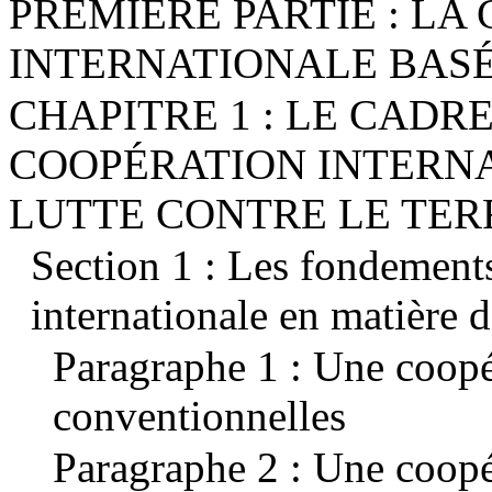
PREMIÈRE PARTIE : LA
INTERNATIONALE BAS
CHAPITRE 1 : LE CADR
COOPÉRATION INTERNA
LUTTE CONTRE LE TE
Section 1 : Les fondements
internationale en matière d
Paragraphe 1 : Une coopé
conventionnelles
Paragraphe 2 : Une coopé