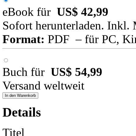
eBook für
US$ 42,99
Sofort herunterladen. Inkl.
Format:
PDF – für PC, Ki
Buch für
US$ 54,99
Versand weltweit
In den Warenkorb
Details
Titel