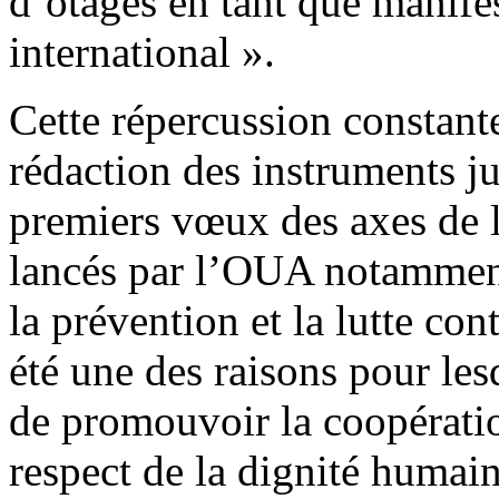
d’otages en tant que manife
international ».
Cette répercussion constante
rédaction des instruments ju
premiers vœux des axes de l
lancés par l’OUA notamment
la prévention et la lutte cont
été une des raisons pour les
de promouvoir la coopératio
respect de la dignité humain