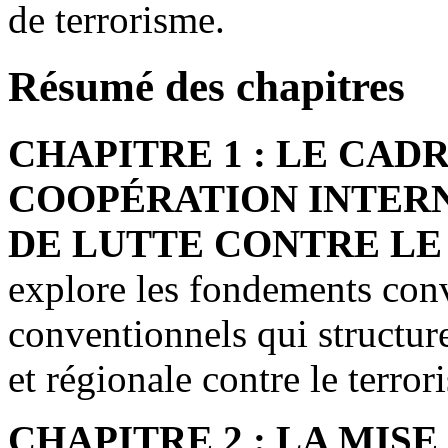
de terrorisme.
Résumé des chapitres
CHAPITRE 1 : LE CAD
COOPÉRATION INTER
DE LUTTE CONTRE LE
explore les fondements con
conventionnels qui structure
et régionale contre le terror
CHAPITRE 2 : LA MIS