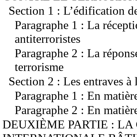
Section 1 : L’édification d
Paragraphe 1 : La récepti
antiterroristes
Paragraphe 2 : La répons
terrorisme
Section 2 : Les entraves à 
Paragraphe 1 : En matièr
Paragraphe 2 : En matièr
DEUXIÈME PARTIE : L