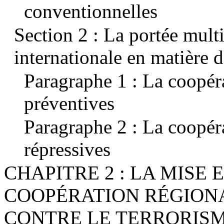
conventionnelles
Section 2 : La portée mult
internationale en matière d
Paragraphe 1 : La coopér
préventives
Paragraphe 2 : La coopér
répressives
CHAPITRE 2 : LA MISE
COOPÉRATION RÉGION
CONTRE LE TERRORIS