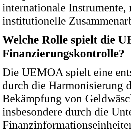
internationale Instrumente,
institutionelle Zusammenarb
Welche Rolle spielt die 
Finanzierungskontrolle?
Die UEMOA spielt eine ents
durch die Harmonisierung 
Bekämpfung von Geldwäsche
insbesondere durch die Unte
Finanzinformationseinheit