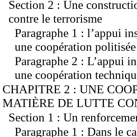
Section 2 : Une constructio
contre le terrorisme
Paragraphe 1 : l’appui i
une coopération politisée
Paragraphe 2 : L’appui i
une coopération techniqu
CHAPITRE 2 : UNE CO
MATIÈRE DE LUTTE CO
Section 1 : Un renforcemen
Paragraphe 1 : Dans le ca