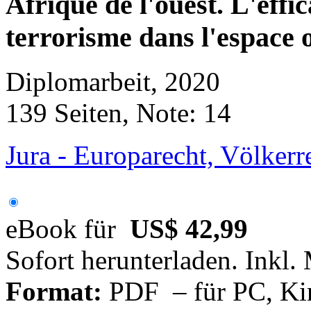
Afrique de l'ouest. L'effic
terrorisme dans l'espace 
Diplomarbeit, 2020
139 Seiten, Note: 14
Jura - Europarecht, Völkerre
eBook für
US$ 42,99
Sofort herunterladen. Inkl.
Format:
PDF – für PC, Ki