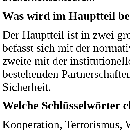
Was wird im Hauptteil b
Der Hauptteil ist in zwei gro
befasst sich mit der normat
zweite mit der institutione
bestehenden Partnerschaften
Sicherheit.
Welche Schlüsselwörter c
Kooperation, Terrorismus, W