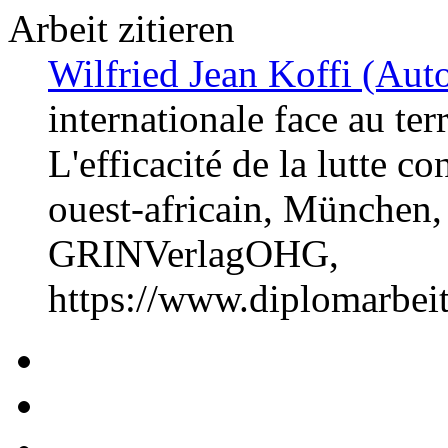
Arbeit zitieren
Wilfried Jean Koffi (Auto
internationale face au ter
L'efficacité de la lutte co
ouest-africain, München,
GRINVerlagOHG,
https://www.diplomarbe