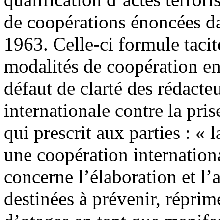
de coopérations énoncées d
1963. Celle-ci formule tacit
modalités de coopération en
défaut de clarté des rédacte
internationale contre la pr
qui prescrit aux parties : «
une coopération internationa
concerne l’élaboration et l’
destinées à prévenir, réprime