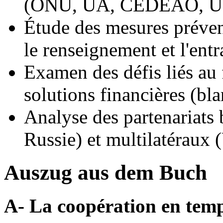
(ONU, UA, CEDEAO, 
Étude des mesures préven
le renseignement et l'entr
Examen des défis liés au
solutions financières (b
Analyse des partenariats 
Russie) et multilatéraux 
Auszug aus dem Buch
A- La coopération en temp