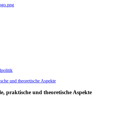
politik
e, praktische und theoretische Aspekte