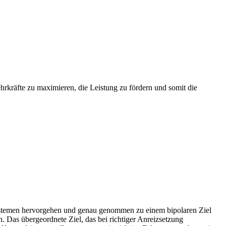
ehrkräfte zu maximieren, die Leistung zu fördern und somit die
ystemen hervorgehen und genau genommen zu einem bipolaren Ziel
 Das übergeordnete Ziel, das bei richtiger Anreizsetzung