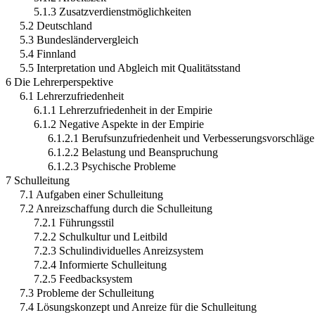
5.1.3 Zusatzverdienstmöglichkeiten
5.2 Deutschland
5.3 Bundesländervergleich
5.4 Finnland
5.5 Interpretation und Abgleich mit Qualitätsstand
6 Die Lehrerperspektive
6.1 Lehrerzufriedenheit
6.1.1 Lehrerzufriedenheit in der Empirie
6.1.2 Negative Aspekte in der Empirie
6.1.2.1 Berufsunzufriedenheit und Verbesserungsvorschläge
6.1.2.2 Belastung und Beanspruchung
6.1.2.3 Psychische Probleme
7 Schulleitung
7.1 Aufgaben einer Schulleitung
7.2 Anreizschaffung durch die Schulleitung
7.2.1 Führungsstil
7.2.2 Schulkultur und Leitbild
7.2.3 Schulindividuelles Anreizsystem
7.2.4 Informierte Schulleitung
7.2.5 Feedbacksystem
7.3 Probleme der Schulleitung
7.4 Lösungskonzept und Anreize für die Schulleitung