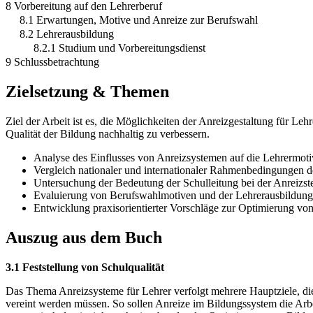
8 Vorbereitung auf den Lehrerberuf
8.1 Erwartungen, Motive und Anreize zur Berufswahl
8.2 Lehrerausbildung
8.2.1 Studium und Vorbereitungsdienst
9 Schlussbetrachtung
Zielsetzung & Themen
Ziel der Arbeit ist es, die Möglichkeiten der Anreizgestaltung für L
Qualität der Bildung nachhaltig zu verbessern.
Analyse des Einflusses von Anreizsystemen auf die Lehrermoti
Vergleich nationaler und internationaler Rahmenbedingungen de
Untersuchung der Bedeutung der Schulleitung bei der Anreizst
Evaluierung von Berufswahlmotiven und der Lehrerausbildung 
Entwicklung praxisorientierter Vorschläge zur Optimierung von
Auszug aus dem Buch
3.1 Feststellung von Schulqualität
Das Thema Anreizsysteme für Lehrer verfolgt mehrere Hauptziele, 
vereint werden müssen. So sollen Anreize im Bildungssystem die Arbe