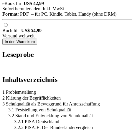
eBook für
US$ 42,99
Sofort herunterladen. Inkl. MwSt.
Format:
PDF – für PC, Kindle, Tablet, Handy (ohne DRM)
Buch für
US$ 54,99
Versand weltweit
In den Warenkorb
Leseprobe
Inhaltsverzeichnis
1 Problemstellung
2 Klärung der Begrifflichkeiten
3 Schulqualität als Beweggrund für Anreizschaffung
3.1 Feststellung von Schulqualität
3.2 Stand und Entwicklung von Schulqualität
3.2.1 PISA Deutschland
3.2.2 PISA-E: Der Bundesländervergleich