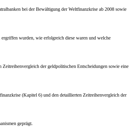
entralbanken bei der Bewältigung der Weltfinanzkrise ab 2008 sowie
ergriffen wurden, wie erfolgreich diese waren und welche
en Zeitreihenvergleich der geldpolitischen Entscheidungen sowie eine
finanzkrise (Kapitel 6) und den detaillierten Zeitreihenvergleich der
hanismen geprägt.