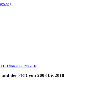
 und der FED von 2008 bis 2018