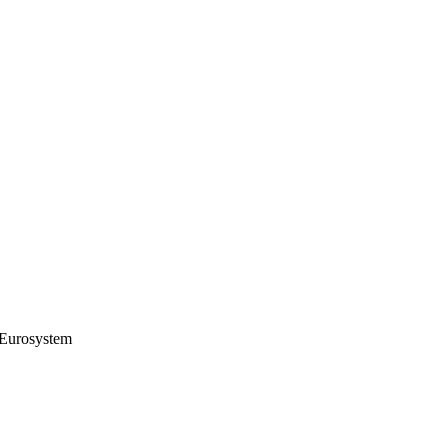
 Eurosystem