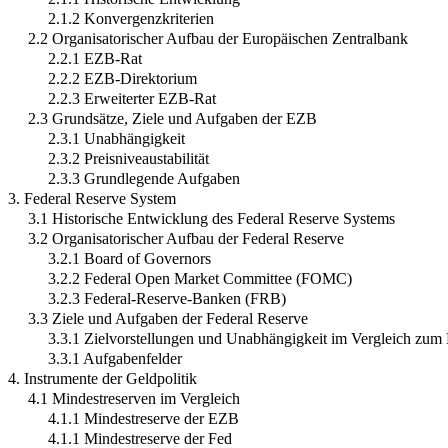
2.1.2 Konvergenzkriterien
2.2 Organisatorischer Aufbau der Europäischen Zentralbank
2.2.1 EZB-Rat
2.2.2 EZB-Direktorium
2.2.3 Erweiterter EZB-Rat
2.3 Grundsätze, Ziele und Aufgaben der EZB
2.3.1 Unabhängigkeit
2.3.2 Preisniveaustabilität
2.3.3 Grundlegende Aufgaben
3. Federal Reserve System
3.1 Historische Entwicklung des Federal Reserve Systems
3.2 Organisatorischer Aufbau der Federal Reserve
3.2.1 Board of Governors
3.2.2 Federal Open Market Committee (FOMC)
3.2.3 Federal-Reserve-Banken (FRB)
3.3 Ziele und Aufgaben der Federal Reserve
3.3.1 Zielvorstellungen und Unabhängigkeit im Vergleich zum
3.3.1 Aufgabenfelder
4. Instrumente der Geldpolitik
4.1 Mindestreserven im Vergleich
4.1.1 Mindestreserve der EZB
4.1.1 Mindestreserve der Fed