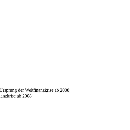
Ursprung der Weltfinanzkrise ab 2008
anzkrise ab 2008