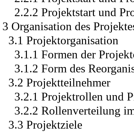
2.2.2 Projektstart und Pr
3 Organisation des Projekte
3.1 Projektorganisation
3.1.1 Formen der Projekt
3.1.2 Form des Reorganis
3.2 Projektteilnehmer
3.2.1 Projektrollen und 
3.2.2 Rollenverteilung i
3.3 Projektziele