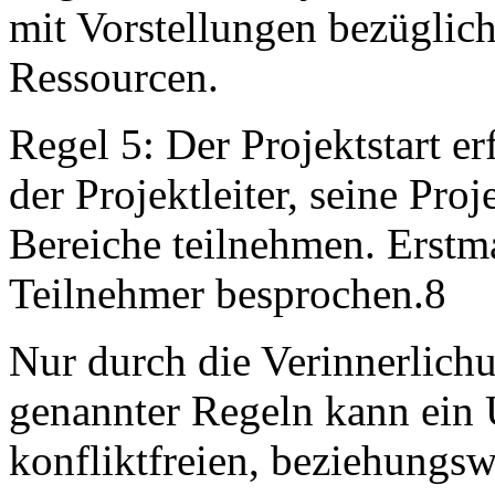
mit Vorstellungen bezüglic
Ressourcen.
Regel 5: Der Projektstart e
der Projektleiter, seine Proj
Bereiche teilnehmen. Erstm
Teilnehmer besprochen.8
Nur durch die Verinnerlich
genannter Regeln kann ein
konfliktfreien, beziehungsw