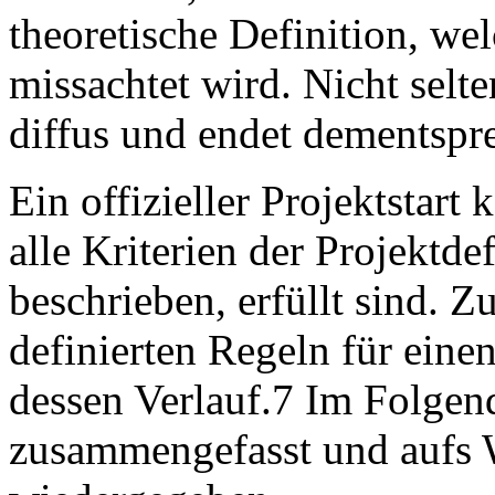
theoretische Definition, wel
missachtet wird. Nicht selte
diffus und endet dementspr
Ein offizieller Projektstart
alle Kriterien der Projektdef
beschrieben, erfüllt sind. Zu
definierten Regeln für eine
dessen Verlauf.7 Im Folgen
zusammengefasst und aufs W