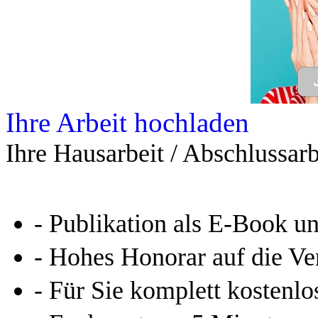
Ihre Arbeit hochladen
Ihre Hausarbeit / Abschlussarb
- Publikation als E-Book u
- Hohes Honorar auf die Ve
- Für Sie komplett kostenlo