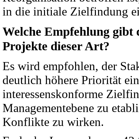
in die initiale Zielfindung
Welche Empfehlung gibt d
Projekte dieser Art?
Es wird empfohlen, der Sta
deutlich höhere Priorität e
interessenskonforme Zielfin
Managementebene zu etabli
Konflikte zu wirken.