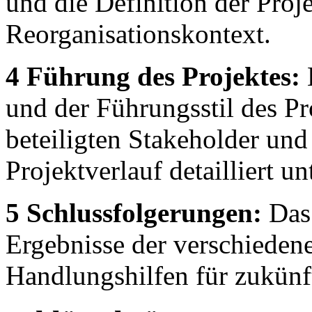
und die Definition der Proj
Reorganisationskontext.
4 Führung des Projektes:
und der Führungsstil des Pr
beteiligten Stakeholder und
Projektverlauf detailliert un
5 Schlussfolgerungen:
Das 
Ergebnisse der verschieden
Handlungshilfen für zukünf