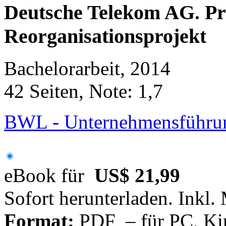
Deutsche Telekom AG. Pr
Reorganisationsprojekt
Bachelorarbeit, 2014
42 Seiten, Note: 1,7
BWL - Unternehmensführun
eBook für
US$ 21,99
Sofort herunterladen. Inkl.
Format:
PDF – für PC, Ki