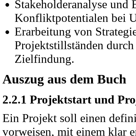
Stakeholderanalyse und
Konfliktpotentialen bei 
Erarbeitung von Strateg
Projektstillständen durc
Zielfindung.
Auszug aus dem Buch
2.2.1 Projektstart und Pr
Ein Projekt soll einen defi
vorweisen, mit einem klar e