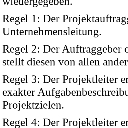
wiedergegeben.
Regel 1: Der Projektauftragg
Unternehmensleitung.
Regel 2: Der Auftraggeber e
stellt diesen von allen ande
Regel 3: Der Projektleiter e
exakter Aufgabenbeschreibu
Projektzielen.
Regel 4: Der Projektleiter 