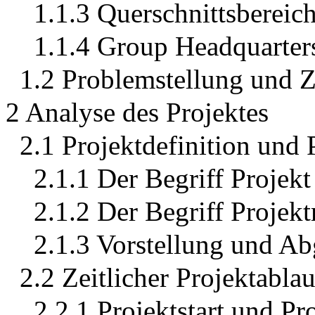
1.1.3 Querschnittsberei
1.1.4 Group Headquarter
1.2 Problemstellung und Z
2 Analyse des Projektes
2.1 Projektdefinition und 
2.1.1 Der Begriff Projekt
2.1.2 Der Begriff Proje
2.1.3 Vorstellung und Ab
2.2 Zeitlicher Projektablau
2.2.1 Projektstart und Pr