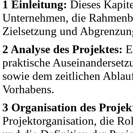
1 Einleitung:
Dieses Kapitel
Unternehmen, die Rahmenb
Zielsetzung und Abgrenzung
2 Analyse des Projektes:
Es
praktische Auseinandersetzu
sowie dem zeitlichen Ablau
Vorhabens.
3 Organisation des Projek
Projektorganisation, die Ro