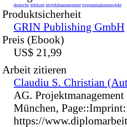
deutsche
telekom
projektmanagement
reorganisationsprojekt
Produktsicherheit
GRIN Publishing GmbH
Preis (Ebook)
US$ 21,99
Arbeit zitieren
Claudiu S. Christian (Aut
AG. Projektmanagement i
München, Page::Imprint
https://www.diplomarbe