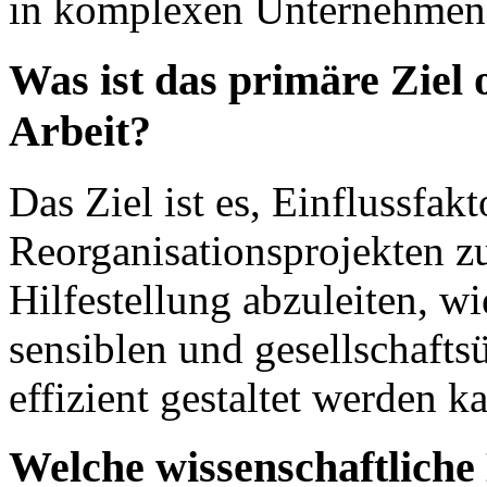
in komplexen Unternehmens
Was ist das primäre Ziel 
Arbeit?
Das Ziel ist es, Einflussfakt
Reorganisationsprojekten z
Hilfestellung abzuleiten, w
sensiblen und gesellschaf
effizient gestaltet werden k
Welche wissenschaftlich