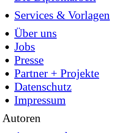
Services & Vorlagen
Über uns
Jobs
Presse
Partner + Projekte
Datenschutz
Impressum
Autoren