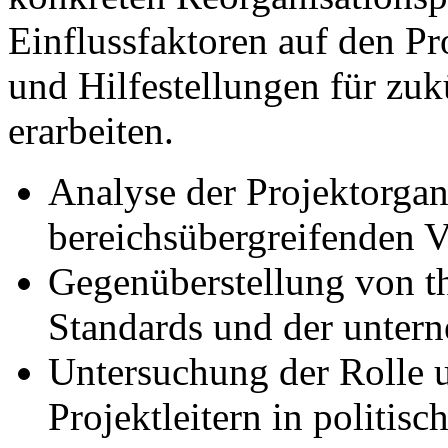
Einflussfaktoren auf den Pro
und Hilfestellungen für zuk
erarbeiten.
Analyse der Projektorgan
bereichsübergreifenden 
Gegenüberstellung von t
Standards und der untern
Untersuchung der Rolle
Projektleitern in politi