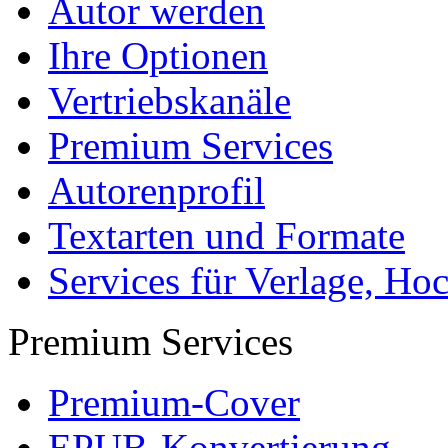
Autor werden
Ihre Optionen
Vertriebskanäle
Premium Services
Autorenprofil
Textarten und Formate
Services für Verlage, H
Premium Services
Premium-Cover
EPUB-Konvertierung