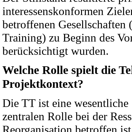
interessenskonformen Zielen
betroffenen Gesellschaften
Training) zu Beginn des Vo
berücksichtigt wurden.
Welche Rolle spielt die T
Projektkontext?
Die TT ist eine wesentliche
zentralen Rolle bei der Res
Reorganisation betroffen ist