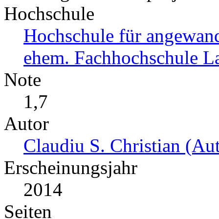
Hochschule
Hochschule für angewand
ehem. Fachhochschule L
Note
1,7
Autor
Claudiu S. Christian (Aut
Erscheinungsjahr
2014
Seiten