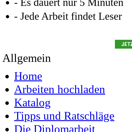
- Es dauert nur 5 Minuten
- Jede Arbeit findet Leser
Allgemein
Home
Arbeiten hochladen
Katalog
Tipps und Ratschläge
Die Diplomarbeit