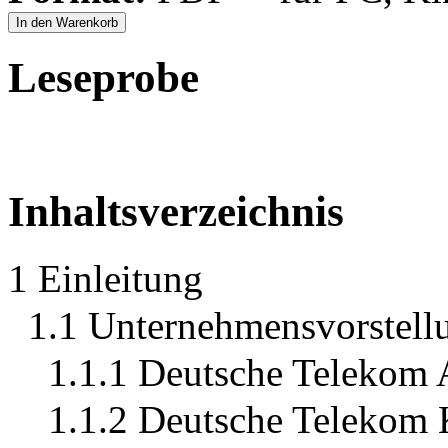
In den Warenkorb
Leseprobe
Inhaltsverzeichnis
1 Einleitung
1.1 Unternehmensvorstell
1.1.1 Deutsche Telekom
1.1.2 Deutsche Telekom