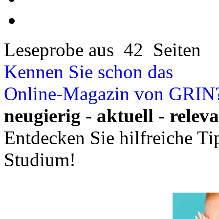
Leseprobe aus 42 Seiten
Kennen Sie schon das
Online-Magazin von GRIN
neugierig - aktuell - relev
Entdecken Sie hilfreiche T
Studium!