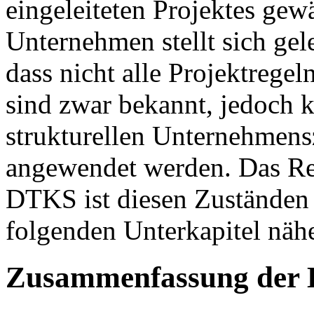
eingeleiteten Projektes gew
Unternehmen stellt sich gele
dass nicht alle Projektrege
sind zwar bekannt, jedoch 
strukturellen Unternehmens
angewendet werden. Das Re
DTKS ist diesen Zuständen 
folgenden Unterkapitel näh
Zusammenfassung der 