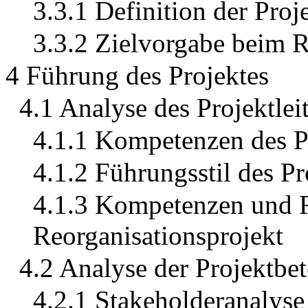
3.3.1 Definition der Proj
3.3.2 Zielvorgabe beim 
4 Führung des Projektes
4.1 Analyse des Projektlei
4.1.1 Kompetenzen des Pr
4.1.2 Führungsstil des Pro
4.1.3 Kompetenzen und Fü
Reorganisationsprojekt
4.2 Analyse der Projektbet
4.2.1 Stakeholderanalyse