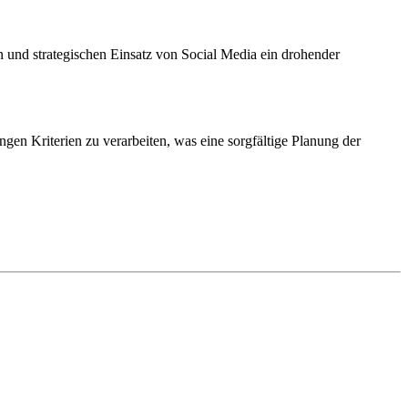
en und strategischen Einsatz von Social Media ein drohender
ngen Kriterien zu verarbeiten, was eine sorgfältige Planung der