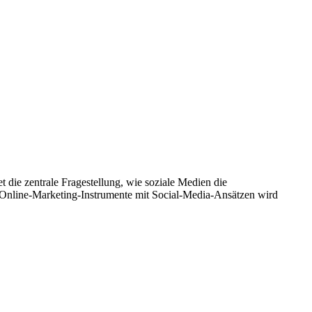
ie zentrale Fragestellung, wie soziale Medien die
 Online-Marketing-Instrumente mit Social-Media-Ansätzen wird