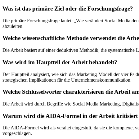
Was ist das primäre Ziel oder die Forschungsfrage?
Die primäre Forschungsfrage lautet: „Wie verändert Social Media d
abzuleiten.
Welche wissenschaftliche Methode verwendet die Arbe
Die Arbeit basiert auf einer deduktiven Methodik, die systematische Li
Was wird im Hauptteil der Arbeit behandelt?
Der Hauptteil analysiert, wie sich das Marketing-Modell der vier Ps 
strategischen Implikationen für die Unternehmenskommunikation.
Welche Schlüsselwörter charakterisieren die Arbeit a
Die Arbeit wird durch Begriffe wie Social Media Marketing, Digital
Warum wird die AIDA-Formel in der Arbeit kritisiert
Die AIDA-Formel wird als veraltet eingestuft, da sie die komplexe, 
vorgeschlagen.