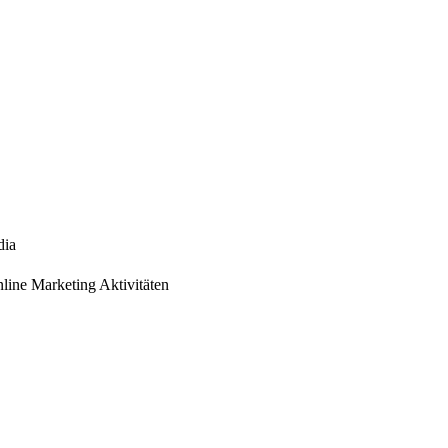
dia
nline Marketing Aktivitäten