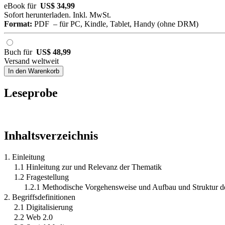
eBook für
US$ 34,99
Sofort herunterladen. Inkl. MwSt.
Format:
PDF – für PC, Kindle, Tablet, Handy (ohne DRM)
Buch für
US$ 48,99
Versand weltweit
In den Warenkorb
Leseprobe
Inhaltsverzeichnis
1. Einleitung
1.1 Hinleitung zur und Relevanz der Thematik
1.2 Fragestellung
1.2.1 Methodische Vorgehensweise und Aufbau und Struktur de
2. Begriffsdefinitionen
2.1 Digitalisierung
2.2 Web 2.0