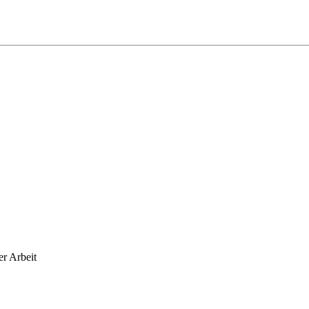
r Arbeit