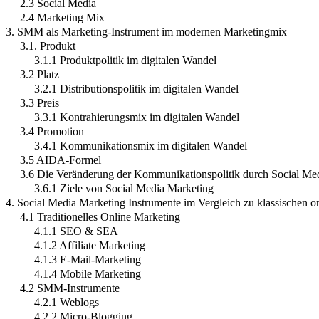
2.3 Social Media
2.4 Marketing Mix
3. SMM als Marketing-Instrument im modernen Marketingmix
3.1. Produkt
3.1.1 Produktpolitik im digitalen Wandel
3.2 Platz
3.2.1 Distributionspolitik im digitalen Wandel
3.3 Preis
3.3.1 Kontrahierungsmix im digitalen Wandel
3.4 Promotion
3.4.1 Kommunikationsmix im digitalen Wandel
3.5 AIDA-Formel
3.6 Die Veränderung der Kommunikationspolitik durch Social Me
3.6.1 Ziele von Social Media Marketing
4. Social Media Marketing Instrumente im Vergleich zu klassischen o
4.1 Traditionelles Online Marketing
4.1.1 SEO & SEA
4.1.2 Affiliate Marketing
4.1.3 E-Mail-Marketing
4.1.4 Mobile Marketing
4.2 SMM-Instrumente
4.2.1 Weblogs
4.2.2 Micro-Blogging