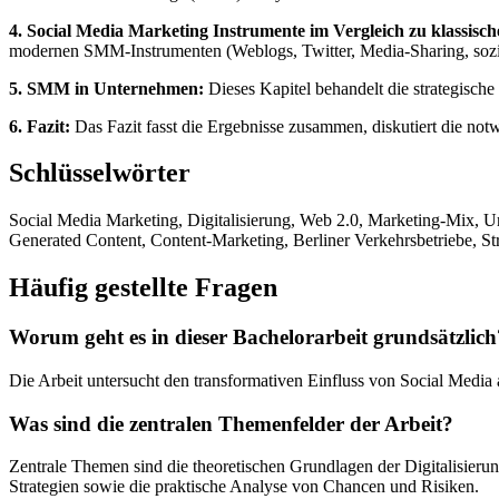
4. Social Media Marketing Instrumente im Vergleich zu klassisch
modernen SMM-Instrumenten (Weblogs, Twitter, Media-Sharing, sozi
5. SMM in Unternehmen:
Dieses Kapitel behandelt die strategisch
6. Fazit:
Das Fazit fasst die Ergebnisse zusammen, diskutiert die 
Schlüsselwörter
Social Media Marketing, Digitalisierung, Web 2.0, Marketing-Mix
Generated Content, Content-Marketing, Berliner Verkehrsbetriebe, S
Häufig gestellte Fragen
Worum geht es in dieser Bachelorarbeit grundsätzlich
Die Arbeit untersucht den transformativen Einfluss von Social Med
Was sind die zentralen Themenfelder der Arbeit?
Zentrale Themen sind die theoretischen Grundlagen der Digitalisieru
Strategien sowie die praktische Analyse von Chancen und Risiken.