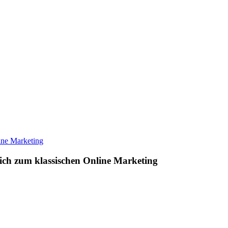
ch zum klassischen Online Marketing