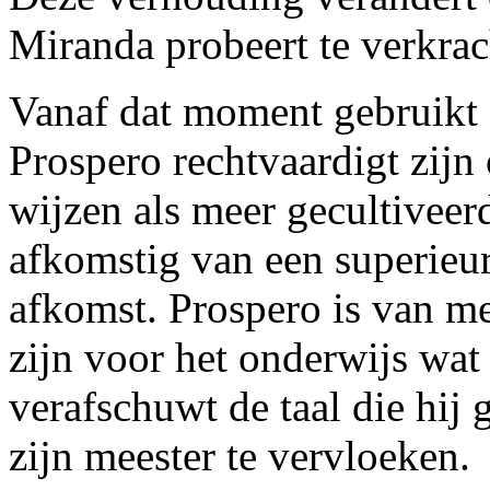
Miranda probeert te verkrac
Vanaf dat moment gebruikt P
Prospero rechtvaardigt zijn 
wijzen als meer gecultiveerd
afkomstig van een superieur
afkomst. Prospero is van m
zijn voor het onderwijs wat
verafschuwt de taal die hij 
zijn meester te vervloeken.