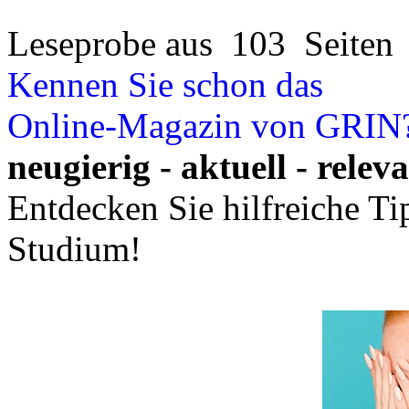
Leseprobe aus 103 Seiten
Kennen Sie schon das
Online-Magazin von GRIN
neugierig - aktuell - relev
Entdecken Sie hilfreiche T
Studium!