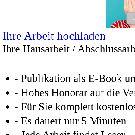
Ihre Arbeit hochladen
Ihre Hausarbeit / Abschlussarb
- Publikation als E-Book u
- Hohes Honorar auf die Ve
- Für Sie komplett kostenlo
- Es dauert nur 5 Minuten