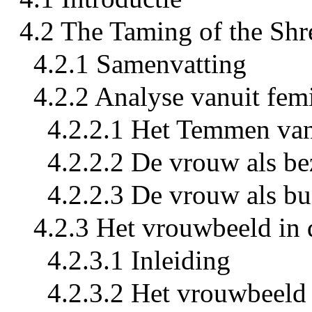
4.2 The Taming of the Sh
4.2.1 Samenvatting
4.2.2 Analyse vanuit femi
4.2.2.1 Het Temmen van
4.2.2.2 De vrouw als be
4.2.2.3 De vrouw als b
4.2.3 Het vrouwbeeld in 
4.2.3.1 Inleiding
4.2.3.2 Het vrouwbeeld