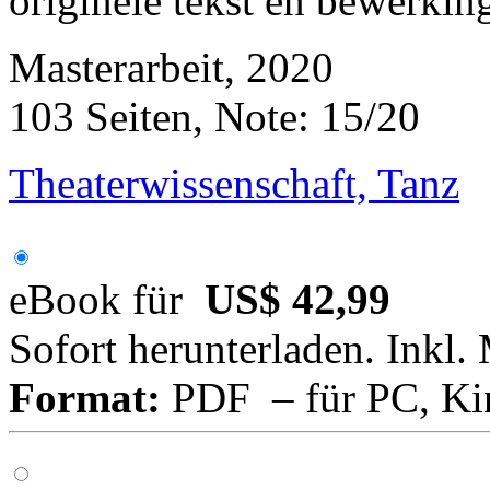
originele tekst en bewerkin
Masterarbeit, 2020
103 Seiten, Note: 15/20
Theaterwissenschaft, Tanz
eBook für
US$ 42,99
Sofort herunterladen. Inkl.
Format:
PDF – für PC, Ki