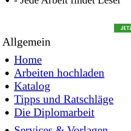
- Jede Arbeit findet Leser
Allgemein
Home
Arbeiten hochladen
Katalog
Tipps und Ratschläge
Die Diplomarbeit
Services & Vorlagen