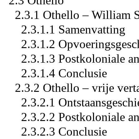
2.3 Othello
2.3.1 Othello – William 
2.3.1.1 Samenvatting
2.3.1.2 Opvoeringsgesc
2.3.1.3 Postkoloniale a
2.3.1.4 Conclusie
2.3.2 Othello – vrije ver
2.3.2.1 Ontstaansgeschi
2.3.2.2 Postkoloniale a
2.3.2.3 Conclusie