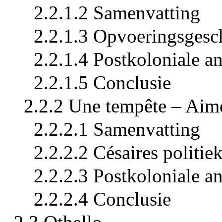
2.2.1.2 Samenvatting
2.2.1.3 Opvoeringsgesc
2.2.1.4 Postkoloniale a
2.2.1.5 Conclusie
2.2.2 Une tempête – Aim
2.2.2.1 Samenvatting
2.2.2.2 Césaires politie
2.2.2.3 Postkoloniale a
2.2.2.4 Conclusie