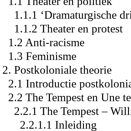
1.1 Theater en politiek
1.1.1 ‘Dramaturgische d
1.1.2 Theater en protest
1.2 Anti-racisme
1.3 Feminisme
2. Postkoloniale theorie
2.1 Introductie postkolonia
2.2 The Tempest en Une t
2.2.1 The Tempest – Wil
2.2.1.1 Inleiding