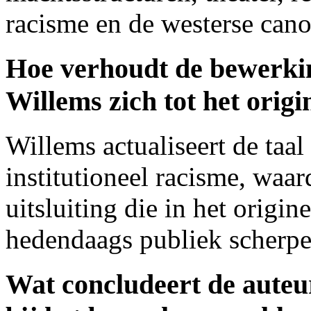
racisme en de westerse cano
Hoe verhoudt de bewerk
Willems zich tot het origi
Willems actualiseert de taal
institutioneel racisme, wa
uitsluiting die in het origi
hedendaags publiek scherpe
Wat concludeert de auteur