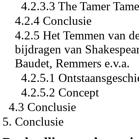
4.2.3.3 The Tamer Tame
4.2.4 Conclusie
4.2.5 Het Temmen van de
bijdragen van Shakespea
Baudet, Remmers e.v.a.
4.2.5.1 Ontstaansgeschi
4.2.5.2 Concept
4.3 Conclusie
5. Conclusie