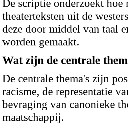
De scriptie onderzoekt hoe 
theaterteksten uit de weste
deze door middel van taal 
worden gemaakt.
Wat zijn de centrale them
De centrale thema's zijn po
racisme, de representatie va
bevraging van canonieke the
maatschappij.