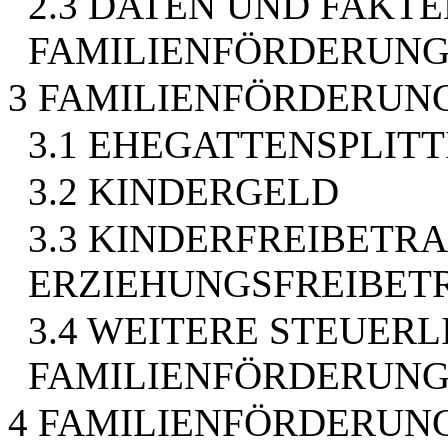
2.3 DATEN UND FAKT
FAMILIENFÖRDERUN
3 FAMILIENFÖRDERUN
3.1 EHEGATTENSPLITT
3.2 KINDERGELD
3.3 KINDERFREIBETR
ERZIEHUNGSFREIBET
3.4 WEITERE STEUER
FAMILIENFÖRDERUN
4 FAMILIENFÖRDERUNG