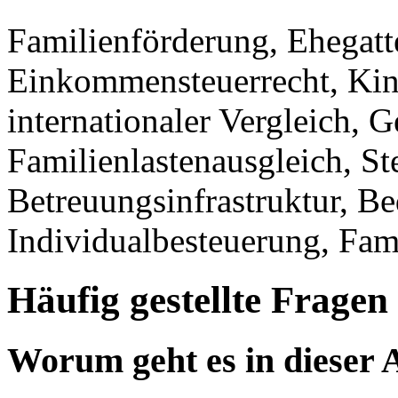
Familienförderung, Ehegatte
Einkommensteuerrecht, Kind
internationaler Vergleich, G
Familienlastenausgleich, St
Betreuungsinfrastruktur, Be
Individualbesteuerung, Famil
Häufig gestellte Fragen
Worum geht es in dieser 