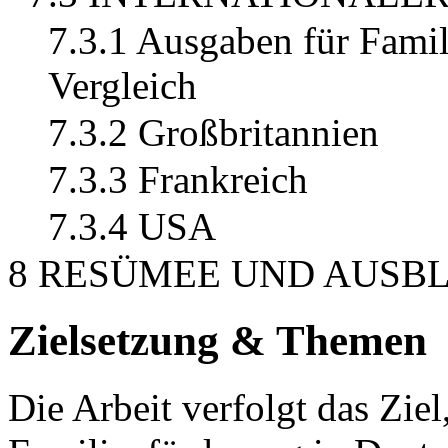
7.3.1 Ausgaben für Famil
Vergleich
7.3.2 Großbritannien
7.3.3 Frankreich
7.3.4 USA
8 RESÜMEE UND AUSB
Zielsetzung & Themen
Die Arbeit verfolgt das Zie