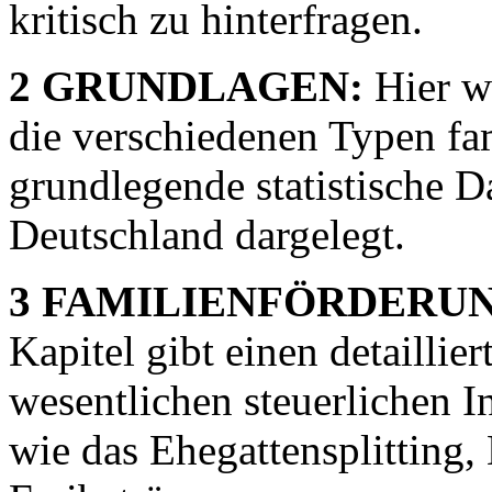
kritisch zu hinterfragen.
2 GRUNDLAGEN:
Hier we
die verschiedenen Typen fa
grundlegende statistische D
Deutschland dargelegt.
3 FAMILIENFÖRDERUN
Kapitel gibt einen detaillie
wesentlichen steuerlichen 
wie das Ehegattensplitting,