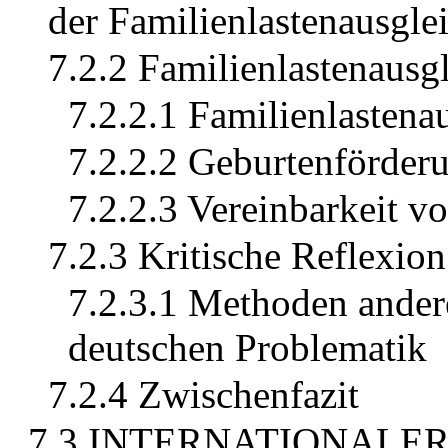
der Familienlastenausgle
7.2.2 Familienlastenausgl
7.2.2.1 Familienlasten
7.2.2.2 Geburtenförder
7.2.2.3 Vereinbarkeit v
7.2.3 Kritische Reflexion
7.2.3.1 Methoden ander
deutschen Problematik
7.2.4 Zwischenfazit
7.3 INTERNATIONALE