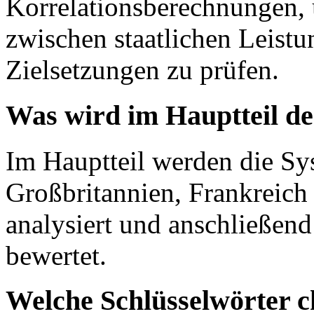
Korrelationsberechnungen
zwischen staatlichen Leistu
Zielsetzungen zu prüfen.
Was wird im Hauptteil de
Im Hauptteil werden die Sy
Großbritannien, Frankreich 
analysiert und anschließend 
bewertet.
Welche Schlüsselwörter c