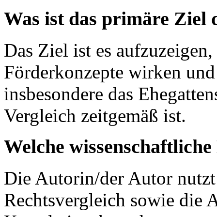
Was ist das primäre Ziel
Das Ziel ist es aufzuzeigen,
Förderkonzepte wirken und
insbesondere das Ehegattens
Vergleich zeitgemäß ist.
Welche wissenschaftlich
Die Autorin/der Autor nutzt
Rechtsvergleich sowie die 