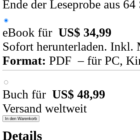
Ende der Leseprobe aus 64
eBook für
US$ 34,99
Sofort herunterladen. Inkl.
Format:
PDF – für PC, Ki
Buch für
US$ 48,99
Versand weltweit
In den Warenkorb
Details