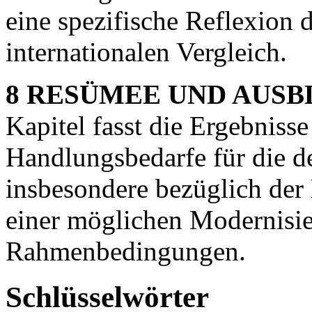
eine spezifische Reflexion 
internationalen Vergleich.
8 RESÜMEE UND AUSB
Kapitel fasst die Ergebniss
Handlungsbedarfe für die de
insbesondere bezüglich der
einer möglichen Modernisie
Rahmenbedingungen.
Schlüsselwörter