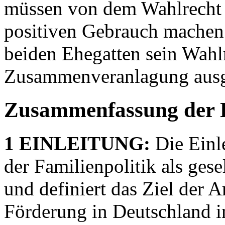
müssen von dem Wahlrecht
positiven Gebrauch machen. 
beiden Ehegatten sein Wahlr
Zusammenveranlagung aus
Zusammenfassung der 
1 EINLEITUNG:
Die Einl
der Familienpolitik als gese
und definiert das Ziel der 
Förderung in Deutschland i