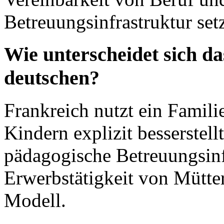
Betreuungsinfrastruktur setz
Wie unterscheidet sich d
deutschen?
Frankreich nutzt ein Familie
Kindern explizit besserstellt
pädagogische Betreuungsinf
Erwerbstätigkeit von Mütter
Modell.