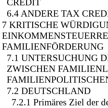
CREDIT
6.4 ANDERE TAX CRE
7 KRITISCHE WÜRDIGU
EINKOMMENSTEUERRE
FAMILIENFÖRDERUNG
7.1 UNTERSUCHUNG 
ZWISCHEN FAMILIEN
FAMILIENPOLITISCHE
7.2 DEUTSCHLAND
7.2.1 Primäres Ziel der d