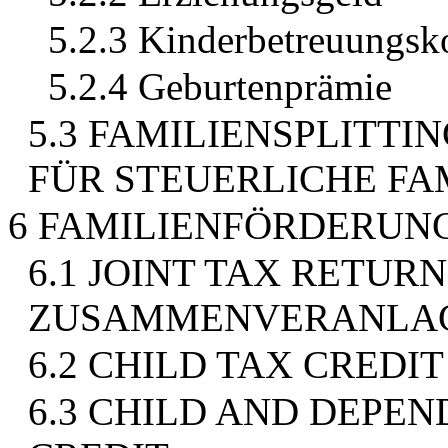
5.2.3 Kinderbetreuungsk
5.2.4 Geburtenprämie
5.3 FAMILIENSPLITTI
FÜR STEUERLICHE F
6 FAMILIENFÖRDERUNG
6.1 JOINT TAX RETURN
ZUSAMMENVERANLA
6.2 CHILD TAX CREDIT
6.3 CHILD AND DEPE