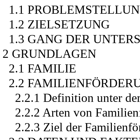
1.1 PROBLEMSTELLU
1.2 ZIELSETZUNG
1.3 GANG DER UNTE
2 GRUNDLAGEN
2.1 FAMILIE
2.2 FAMILIENFÖRDER
2.2.1 Definition unter d
2.2.2 Arten von Familie
2.2.3 Ziel der Familienf