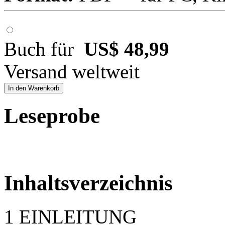
Buch für
US$ 48,99
Versand weltweit
In den Warenkorb
Leseprobe
Inhaltsverzeichnis
1 EINLEITUNG