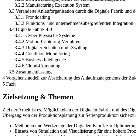
3.2.2 Manufacturing Execution System
3.3 Veränderte Anlauforganisation durch die Digitale Fabrik und d
3.3.1 Frontloading
3.3.2 Funktions- und unternehmensübergreifenden Integration
3.4 Digitale Fabrik 4.0
3.4.1 Cyber Physische Systeme
3.4.2 Motion-Capturing-Verfahren
3.4.3 Digitaler Schatten und -Zwilling
3.4.4 Condition Monditoring
3.4.5 Business Intelligence
3.4.6 Cloud-Computing
3.5 Zusammenfassung
4 Vorgehensmodell zur Absicherung des Anlaufmanagements der Zuk
5 Fazit
Zielsetzung & Themen
Ziel der Arbeit ist es, Möglichkeiten der Digitalen Fabrik und des Di
Übergang von der Produktionsplanung zur Serienproduktion sicherzust
Methoden und Werkzeuge der Digitalen Fabrik zur Optimieru
Einsatz von Simulation und Visualisierung für eine höhere Proz