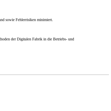
nd sowie Fehlerrisiken minimiert.
oden der Digitalen Fabrik in die Betriebs- und