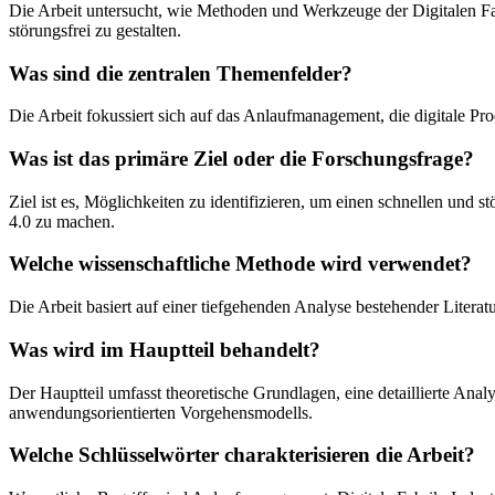
Die Arbeit untersucht, wie Methoden und Werkzeuge der Digitalen Fa
störungsfrei zu gestalten.
Was sind die zentralen Themenfelder?
Die Arbeit fokussiert sich auf das Anlaufmanagement, die digitale Pr
Was ist das primäre Ziel oder die Forschungsfrage?
Ziel ist es, Möglichkeiten zu identifizieren, um einen schnellen und
4.0 zu machen.
Welche wissenschaftliche Methode wird verwendet?
Die Arbeit basiert auf einer tiefgehenden Analyse bestehender Liter
Was wird im Hauptteil behandelt?
Der Hauptteil umfasst theoretische Grundlagen, eine detaillierte An
anwendungsorientierten Vorgehensmodells.
Welche Schlüsselwörter charakterisieren die Arbeit?