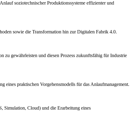
Anlauf soziotechnischer Produktionssysteme effizienter und
hoden sowie die Transformation hin zur Digitalen Fabrik 4.0.
on zu gewährleisten und diesen Prozess zukunftsfähig für Industrie
itung eines praktischen Vorgehensmodells für das Anlaufmanagement.
, Simulation, Cloud) und die Erarbeitung eines