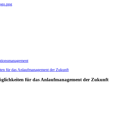
mationsmanagement
 Möglichkeiten für das Anlaufmanagement der Zukunft