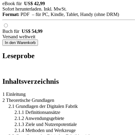
eBook für
US$ 42,99
Sofort herunterladen. Inkl. MwSt.
Format:
PDF – für PC, Kindle, Tablet, Handy (ohne DRM)
Buch für
US$ 54,99
Versand weltweit
In den Warenkorb
Leseprobe
Inhaltsverzeichnis
1 Einleitung
2 Theoretische Grundlagen
2.1 Grundlagen der Digitalen Fabrik
2.1.1 Definitionsansätze
2.1.2 Anwendungsgebiete
2.1.3 Ziele und Nutzenpotentiale
2.1.4 Methoden und Werkzeuge