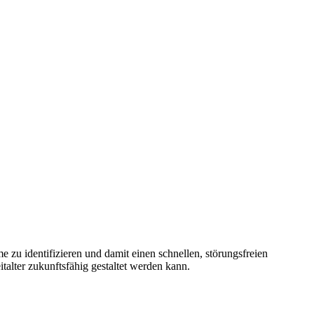
e zu identifizieren und damit einen schnellen, störungsfreien
alter zukunftsfähig gestaltet werden kann.