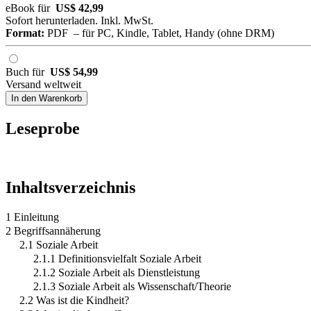
eBook für
US$ 42,99
Sofort herunterladen. Inkl. MwSt.
Format:
PDF – für PC, Kindle, Tablet, Handy (ohne DRM)
Buch für
US$ 54,99
Versand weltweit
In den Warenkorb
Leseprobe
Inhaltsverzeichnis
1 Einleitung
2 Begriffsannäherung
2.1 Soziale Arbeit
2.1.1 Definitionsvielfalt Soziale Arbeit
2.1.2 Soziale Arbeit als Dienstleistung
2.1.3 Soziale Arbeit als Wissenschaft/Theorie
2.2 Was ist die Kindheit?