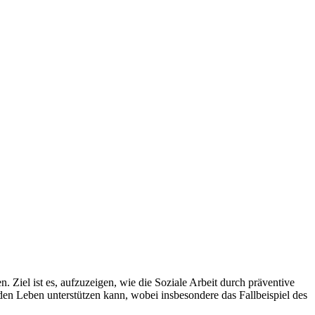
Ziel ist es, aufzuzeigen, wie die Soziale Arbeit durch präventive
n Leben unterstützen kann, wobei insbesondere das Fallbeispiel des