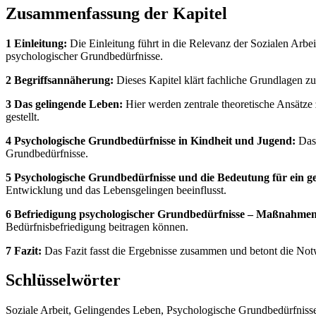
Zusammenfassung der Kapitel
1 Einleitung:
Die Einleitung führt in die Relevanz der Sozialen Arb
psychologischer Grundbedürfnisse.
2 Begriffsannäherung:
Dieses Kapitel klärt fachliche Grundlagen zu
3 Das gelingende Leben:
Hier werden zentrale theoretische Ansätze
gestellt.
4 Psychologische Grundbedürfnisse in Kindheit und Jugend:
Das 
Grundbedürfnisse.
5 Psychologische Grundbedürfnisse und die Bedeutung für ein g
Entwicklung und das Lebensgelingen beeinflusst.
6 Befriedigung psychologischer Grundbedürfnisse – Maßnahmen 
Bedürfnisbefriedigung beitragen können.
7 Fazit:
Das Fazit fasst die Ergebnisse zusammen und betont die Notw
Schlüsselwörter
Soziale Arbeit, Gelingendes Leben, Psychologische Grundbedürfnisse