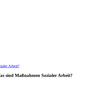
Was sind Maßnahmen Sozialer Arbeit?