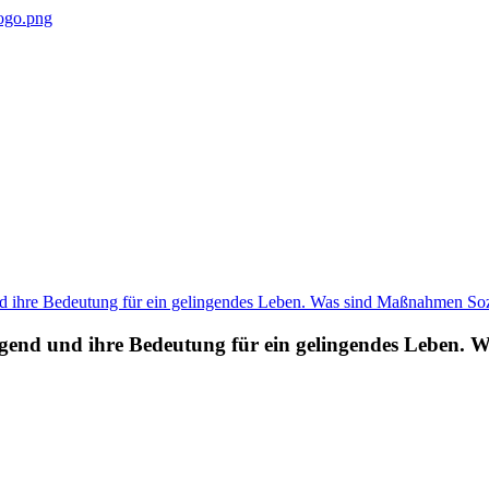
gend und ihre Bedeutung für ein gelingendes Leben. 