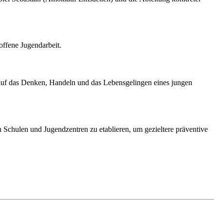
offene Jugendarbeit.
 auf das Denken, Handeln und das Lebensgelingen eines jungen
in Schulen und Jugendzentren zu etablieren, um gezieltere präventive