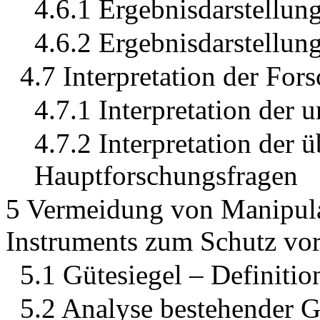
4.6.1 Ergebnisdarstellu
4.6.2 Ergebnisdarstellun
4.7 Interpretation der For
4.7.1 Interpretation der
4.7.2 Interpretation der 
Hauptforschungsfragen
5 Vermeidung von Manipula
Instruments zum Schutz vo
5.1 Gütesiegel – Definiti
5.2 Analyse bestehender Gü