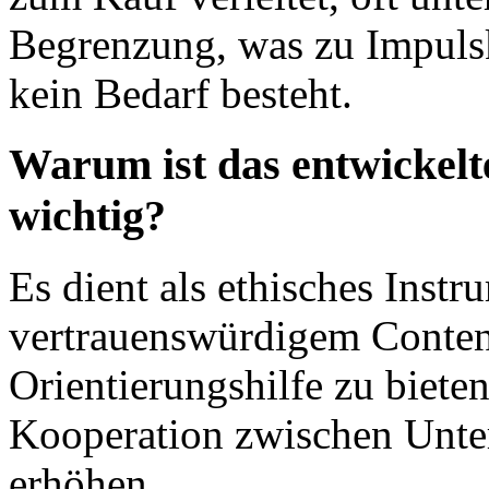
Begrenzung, was zu Impulsk
kein Bedarf besteht.
Warum ist das entwickelt
wichtig?
Es dient als ethisches Ins
vertrauenswürdigem Conten
Orientierungshilfe zu biete
Kooperation zwischen Unte
erhöhen.