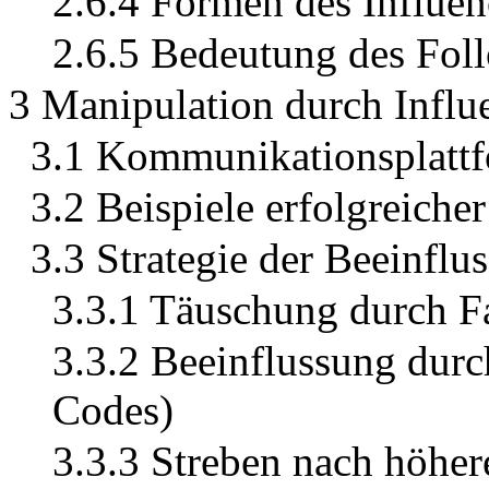
2.6.4 Formen des Influe
2.6.5 Bedeutung des Fol
3 Manipulation durch Influ
3.1 Kommunikationsplattf
3.2 Beispiele erfolgreicher
3.3 Strategie der Beeinfl
3.3.1 Täuschung durch F
3.3.2 Beeinflussung dur
Codes)
3.3.3 Streben nach höhe