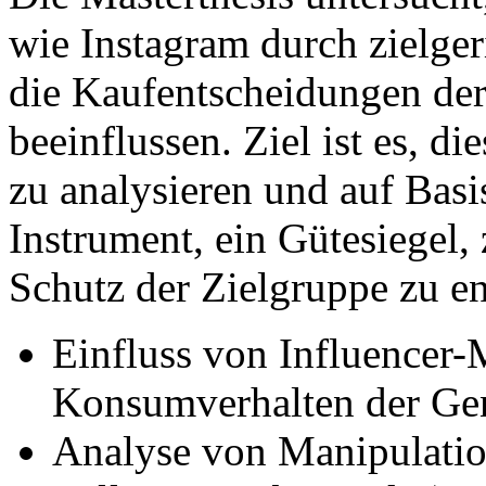
wie Instagram durch zielger
die Kaufentscheidungen der
beeinflussen. Ziel ist es, 
zu analysieren und auf Basi
Instrument, ein Gütesiegel,
Schutz der Zielgruppe zu e
Einfluss von Influencer-
Konsumverhalten der Ge
Analyse von Manipulatio