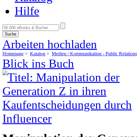
Hilfe
Suche
Arbeiten hochladen
Homepage
>
Katalog
>
Medien / Kommunikation - Public Relations
Blick ins Buch