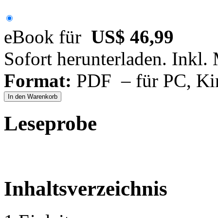
eBook für
US$ 46,99
Sofort herunterladen. Inkl.
Format:
PDF – für PC, Ki
In den Warenkorb
Leseprobe
Inhaltsverzeichnis