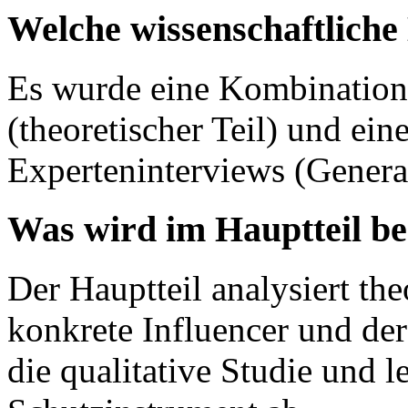
Welche wissenschaftlich
Es wurde eine Kombination 
(theoretischer Teil) und ein
Experteninterviews (Genera
Was wird im Hauptteil b
Der Hauptteil analysiert the
konkrete Influencer und der
die qualitative Studie und le