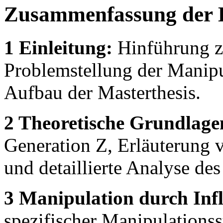
Zusammenfassung der 
1 Einleitung:
Hinführung z
Problemstellung der Manipu
Aufbau der Masterthesis.
2 Theoretische Grundlage
Generation Z, Erläuterung
und detaillierte Analyse de
3 Manipulation durch Inf
spezifischer Manipulationss