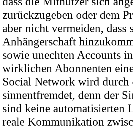
dass die Mitnutzer sich ang
zurückzugeben oder dem Prof
aber nicht vermeiden, dass
Anhängerschaft hinzukomme
sowie unechten Accounts in
wirklichen Abonnenten eine
Social Network wird durch
sinnentfremdet, denn der 
sind keine automatisierten
reale Kommunikation zwisc