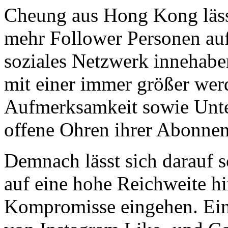
Cheung aus Hong Kong lässt
mehr Follower Personen auf 
soziales Netzwerk innehabe
mit einer immer größer we
Aufmerksamkeit sowie Unter
offene Ohren ihrer Abonnen
Demnach lässt sich darauf sc
auf eine hohe Reichweite hi
Kompromisse eingehen. Ein