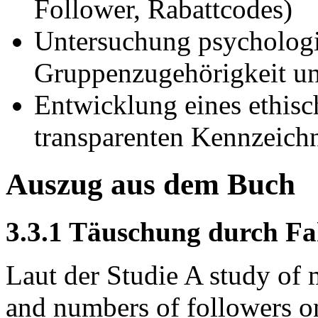
Follower, Rabattcodes)
Untersuchung psychologi
Gruppenzugehörigkeit un
Entwicklung eines ethisch
transparenten Kennzeich
Auszug aus dem Buch
3.3.1 Täuschung durch Fa
Laut der Studie A study of 
and numbers of followers o