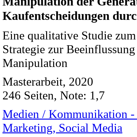
Manipulation der Generat
Kaufentscheidungen durc
Eine qualitative Studie zu
Strategie zur Beeinflussun
Manipulation
Masterarbeit, 2020
246 Seiten, Note: 1,7
Medien / Kommunikation - 
Marketing, Social Media