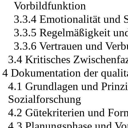
Vorbildfunktion
3.3.4 Emotionalität und 
3.3.5 Regelmäßigkeit un
3.3.6 Vertrauen und Verb
3.4 Kritisches Zwischenfaz
4 Dokumentation der qualit
4.1 Grundlagen und Prinzi
Sozialforschung
4.2 Gütekriterien und Form
4.3 Planungsphase und Vor