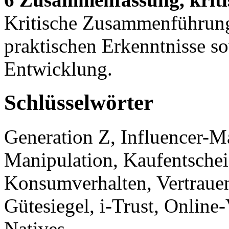
Kritische Zusammenführung
praktischen Erkenntnisse so
Entwicklung.
Schlüsselwörter
Generation Z, Influencer-M
Manipulation, Kaufentschei
Konsumverhalten, Vertrauen,
Gütesiegel, i-Trust, Online-
Natives.