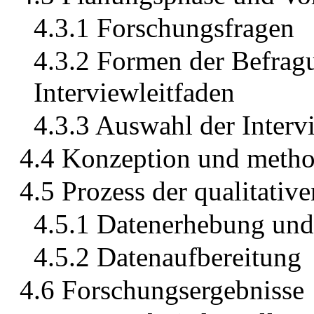
4.3.1 Forschungsfragen
4.3.2 Formen der Befrag
Interviewleitfaden
4.3.3 Auswahl der Interv
4.4 Konzeption und metho
4.5 Prozess der qualitativ
4.5.1 Datenerhebung und 
4.5.2 Datenaufbereitung
4.6 Forschungsergebnisse