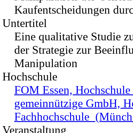
Kaufentscheidungen durc
Untertitel
Eine qualitative Studie 
der Strategie zur Beein
Manipulation
Hochschule
FOM Essen, Hochschule
gemeinnützige GmbH, Hoc
Fachhochschule (Münch
Veranstaltung