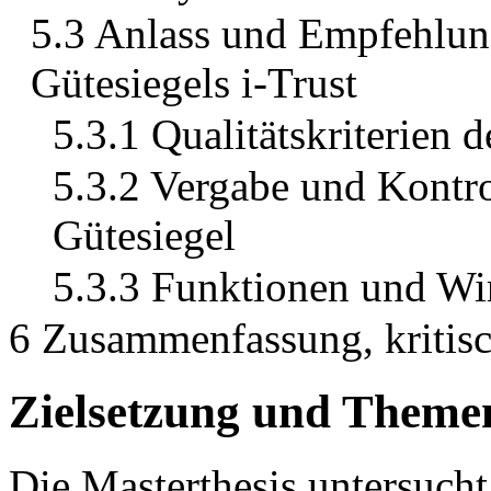
5.3 Anlass und Empfehlun
Gütesiegels i-Trust
5.3.1 Qualitätskriterien d
5.3.2 Vergabe und Kontro
Gütesiegel
5.3.3 Funktionen und Wi
6 Zusammenfassung, kritisc
Zielsetzung und Themen
Die Masterthesis untersucht