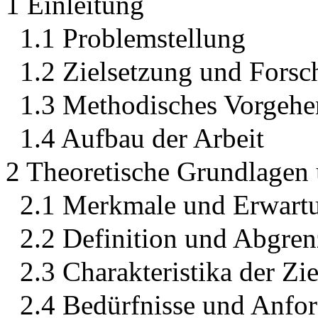
1 Einleitung
1.1 Problemstellung
1.2 Zielsetzung und Fors
1.3 Methodisches Vorgehe
1.4 Aufbau der Arbeit
2 Theoretische Grundlagen 
2.1 Merkmale und Erwartu
2.2 Definition und Abgre
2.3 Charakteristika der Zi
2.4 Bedürfnisse und Anfo