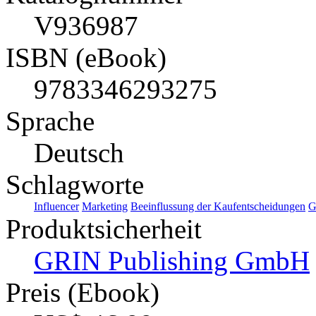
V936987
ISBN (eBook)
9783346293275
Sprache
Deutsch
Schlagworte
Influencer
Marketing
Beeinflussung der Kaufentscheidungen
G
Produktsicherheit
GRIN Publishing GmbH
Preis (Ebook)