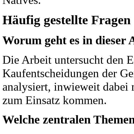
Häufig gestellte Fragen
Worum geht es in dieser 
Die Arbeit untersucht den E
Kaufentscheidungen der Ge
analysiert, inwieweit dabei
zum Einsatz kommen.
Welche zentralen Themen