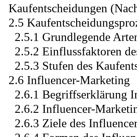
Kaufentscheidungen (Nachh
2.5 Kaufentscheidungspro
2.5.1 Grundlegende Arte
2.5.2 Einflussfaktoren d
2.5.3 Stufen des Kaufent
2.6 Influencer-Marketing
2.6.1 Begriffserklärung 
2.6.2 Influencer-Market
2.6.3 Ziele des Influenc