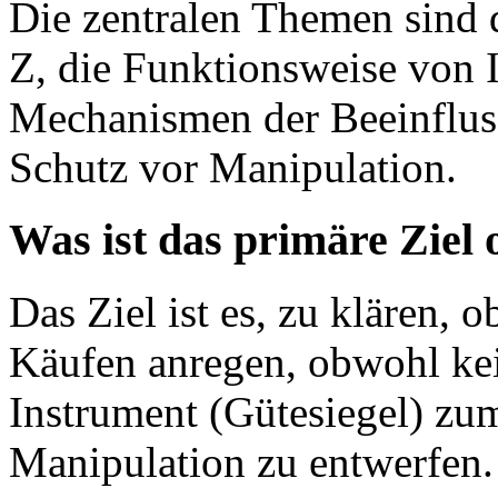
Die zentralen Themen sind 
Z, die Funktionsweise von 
Mechanismen der Beeinflus
Schutz vor Manipulation.
Was ist das primäre Ziel
Das Ziel ist es, zu klären, 
Käufen anregen, obwohl kei
Instrument (Gütesiegel) zu
Manipulation zu entwerfen.