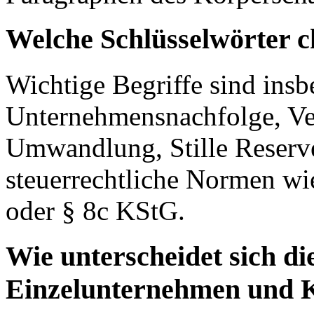
Welche Schlüsselwörter c
Wichtige Begriffe sind ins
Unternehmensnachfolge, Ver
Umwandlung, Stille Reserv
steuerrechtliche Normen w
oder § 8c KStG.
Wie unterscheidet sich di
Einzelunternehmen und Ka