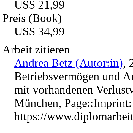
US$ 21,99
Preis (Book)
US$ 34,99
Arbeit zitieren
Andrea Betz (Autor:in)
, 
Betriebsvermögen und Ant
mit vorhandenen Verlustv
München, Page::Imprint
https://www.diplomarbe