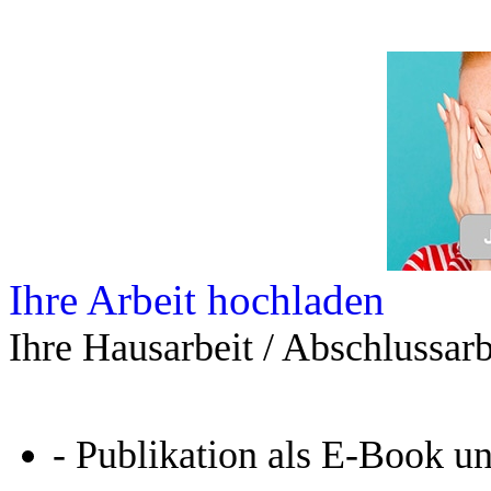
Ihre Arbeit hochladen
Ihre Hausarbeit / Abschlussarb
- Publikation als E-Book u