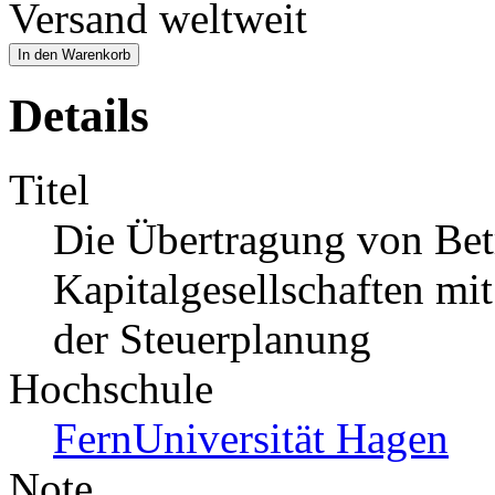
Versand weltweit
In den Warenkorb
Details
Titel
Die Übertragung von Bet
Kapitalgesellschaften mi
der Steuerplanung
Hochschule
FernUniversität Hagen
Note