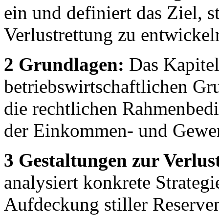
ein und definiert das Ziel,
Verlustrettung zu entwickel
2 Grundlagen:
Das Kapitel
betriebswirtschaftlichen Gr
die rechtlichen Rahmenbedi
der Einkommen- und Gewer
3 Gestaltungen zur Verlus
analysiert konkrete Strateg
Aufdeckung stiller Reserv