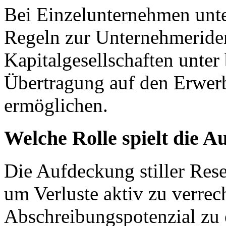
Bei Einzelunternehmen unte
Regeln zur Unternehmeriden
Kapitalgesellschaften unte
Übertragung auf den Erwerb
ermöglichen.
Welche Rolle spielt die A
Die Aufdeckung stiller Reser
um Verluste aktiv zu verrec
Abschreibungspotenzial zu 