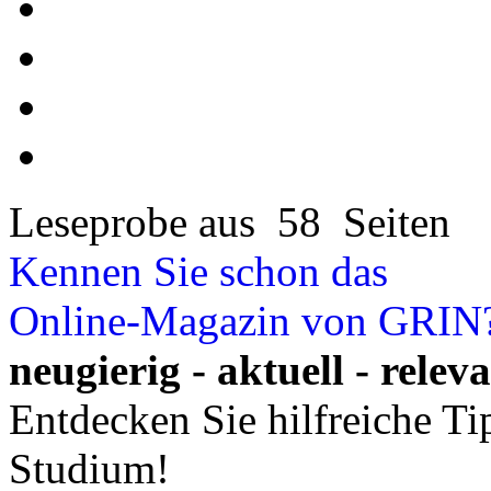
Leseprobe aus 58 Seiten
Kennen Sie schon das
Online-Magazin von GRIN
neugierig - aktuell - relev
Entdecken Sie hilfreiche T
Studium!