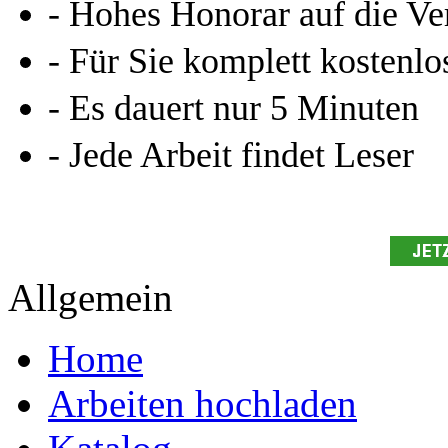
- Hohes Honorar auf die Ve
- Für Sie komplett kostenlo
- Es dauert nur 5 Minuten
- Jede Arbeit findet Leser
Allgemein
Home
Arbeiten hochladen