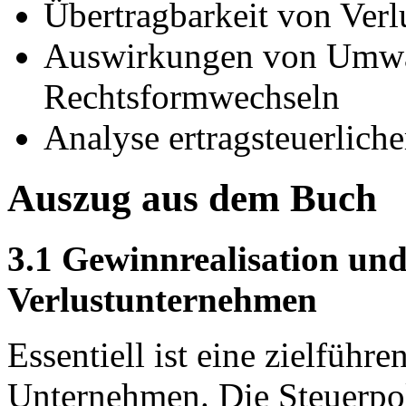
Übertragbarkeit von Verl
Auswirkungen von Umw
Rechtsformwechseln
Analyse ertragsteuerlich
Auszug aus dem Buch
3.1 Gewinnrealisation und
Verlustunternehmen
Essentiell ist eine zielführ
Unternehmen. Die Steuerpol