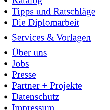
Katalog
Tipps und Ratschläge
Die Diplomarbeit
Services & Vorlagen
Über uns
Jobs
Presse
Partner + Projekte
Datenschutz
Impressum