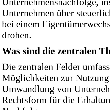
Unternehmensnachfolge, ins
Unternehmen über steuerlich
bei einem Eigentümerwechs
drohen.
Was sind die zentralen T
Die zentralen Felder umfass
Möglichkeiten zur Nutzung 
Umwandlung von Unternehm
Rechtsform für die Erhaltun