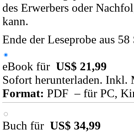
des Erwerbers oder Nachfol
kann.
Ende der Leseprobe aus 58
eBook für
US$ 21,99
Sofort herunterladen. Inkl.
Format:
PDF – für PC, Ki
Buch für
US$ 34,99