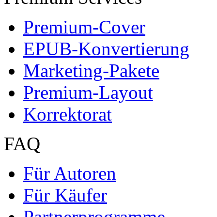
Premium-Cover
EPUB-Konvertierung
Marketing-Pakete
Premium-Layout
Korrektorat
FAQ
Für Autoren
Für Käufer
Partnerprogramme