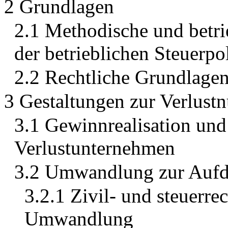
2 Grundlagen
2.1 Methodische und betri
der betrieblichen Steuerpol
2.2 Rechtliche Grundlagen
3 Gestaltungen zur Verlust
3.1 Gewinnrealisation und
Verlustunternehmen
3.2 Umwandlung zur Aufde
3.2.1 Zivil- und steuerre
Umwandlung