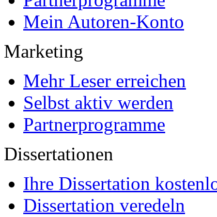
Mein Autoren-Konto
Marketing
Mehr Leser erreichen
Selbst aktiv werden
Partnerprogramme
Dissertationen
Ihre Dissertation kostenl
Dissertation veredeln