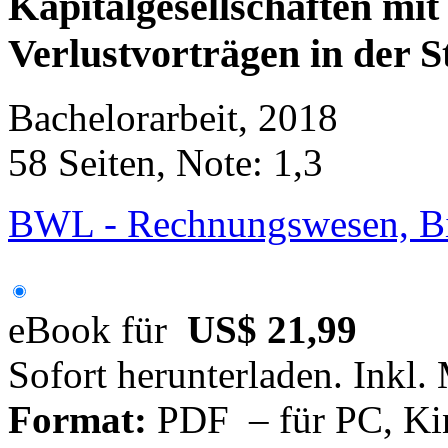
Kapitalgesellschaften mi
Verlustvorträgen in der 
Bachelorarbeit, 2018
58 Seiten, Note: 1,3
BWL - Rechnungswesen, Bil
eBook für
US$ 21,99
Sofort herunterladen. Inkl.
Format:
PDF – für PC, Ki