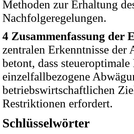
Methoden zur Erhaltung des
Nachfolgeregelungen.
4 Zusammenfassung der E
zentralen Erkenntnisse der
betont, dass steueroptimale
einzelfallbezogene Abwägu
betriebswirtschaftlichen Zi
Restriktionen erfordert.
Schlüsselwörter