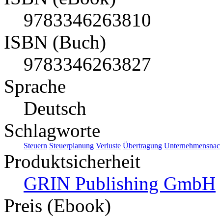
9783346263810
ISBN (Buch)
9783346263827
Sprache
Deutsch
Schlagworte
Steuern
Steuerplanung
Verluste
Übertragung
Unternehmensnac
Produktsicherheit
GRIN Publishing GmbH
Preis (Ebook)