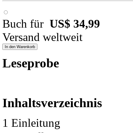
Buch für
US$ 34,99
Versand weltweit
In den Warenkorb
Leseprobe
Inhaltsverzeichnis
1 Einleitung