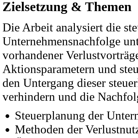
Zielsetzung & Themen
Die Arbeit analysiert die st
Unternehmensnachfolge unt
vorhandener Verlustvorträge.
Aktionsparametern und ste
den Untergang dieser steue
verhindern und die Nachfolg
Steuerplanung der Unter
Methoden der Verlustnut