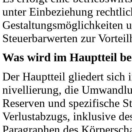
unter Einbeziehung rechtlic
Gestaltungsmöglichkeiten 
Steuerbarwerten zur Vorteil
Was wird im Hauptteil b
Der Hauptteil gliedert sich 
nivellierung, die Umwandlu
Reserven und spezifische St
Verlustabzugs, inklusive de
Paragraphen des Körperscha