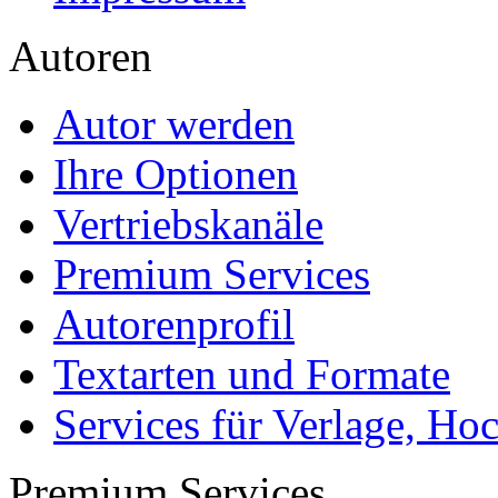
Autoren
Autor werden
Ihre Optionen
Vertriebskanäle
Premium Services
Autorenprofil
Textarten und Formate
Services für Verlage, H
Premium Services