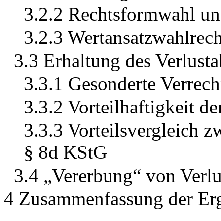
3.2.2 Rechtsformwahl un
3.2.3 Wertansatzwahlrech
3.3 Erhaltung des Verlust
3.3.1 Gesonderte Verrec
3.3.2 Vorteilhaftigkeit de
3.3.3 Vorteilsvergleich
§ 8d KStG
3.4 „Vererbung“ von Verlu
4 Zusammenfassung der Er