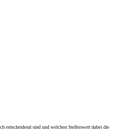
ich entscheidend sind und welchen Stellenwert dabei die