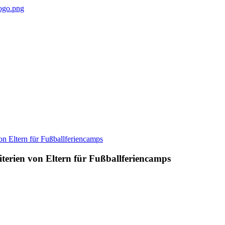
terien von Eltern für Fußballferiencamps