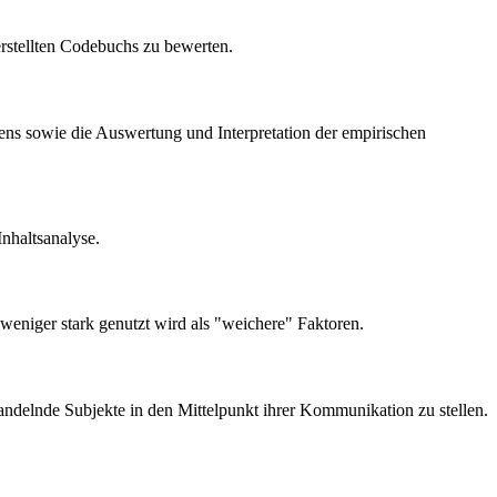
erstellten Codebuchs zu bewerten.
ens sowie die Auswertung und Interpretation der empirischen
nhaltsanalyse.
 weniger stark genutzt wird als "weichere" Faktoren.
andelnde Subjekte in den Mittelpunkt ihrer Kommunikation zu stellen.