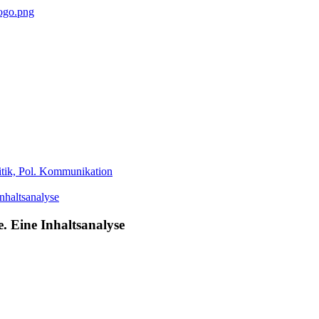
tik, Pol. Kommunikation
. Eine Inhaltsanalyse