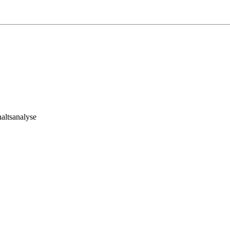
altsanalyse