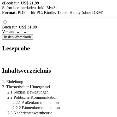
eBook für
US$ 21,99
Sofort herunterladen. Inkl. MwSt.
Format:
PDF – für PC, Kindle, Tablet, Handy (ohne DRM)
Buch für
US$ 31,99
Versand weltweit
In den Warenkorb
Leseprobe
Inhaltsverzeichnis
1. Einleitung
2. Theoretischer Hintergrund
2.1 Soziale Bewegungen
2.2 Politische Kommunikation
2.2.1 Außenkommunikation
2.2.2 Binnenkommunikation
2.3 Nachrichtenwerttheorie