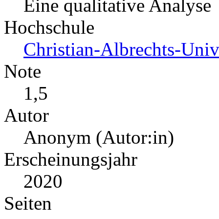
Eine qualitative Analyse
Hochschule
Christian-Albrechts-Uni
Note
1,5
Autor
Anonym (Autor:in)
Erscheinungsjahr
2020
Seiten