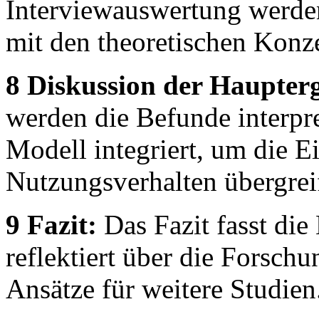
Interviewauswertung werden
mit den theoretischen Konz
8 Diskussion der Haupterg
werden die Befunde interpret
Modell integriert, um die E
Nutzungsverhalten übergrei
9 Fazit:
Das Fazit fasst di
reflektiert über die Forsch
Ansätze für weitere Studien