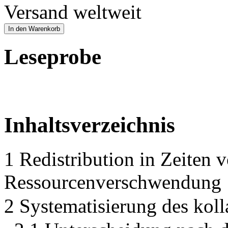
Versand weltweit
In den Warenkorb
Leseprobe
Inhaltsverzeichnis
1 Redistribution in Zeite
Ressourcenverschwendung
2 Systematisierung des kol