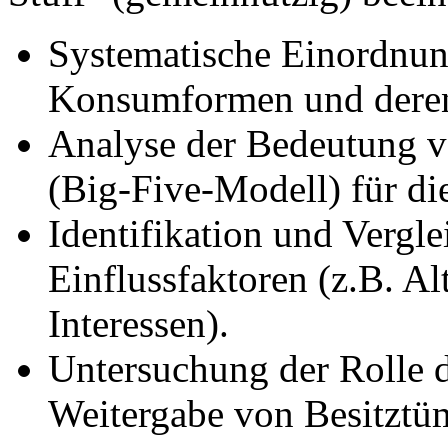
Systematische Einordnun
Konsumformen und dere
Analyse der Bedeutung v
(Big-Five-Modell) für di
Identifikation und Vergle
Einflussfaktoren (z.B. A
Interessen).
Untersuchung der Rolle d
Weitergabe von Besitztü