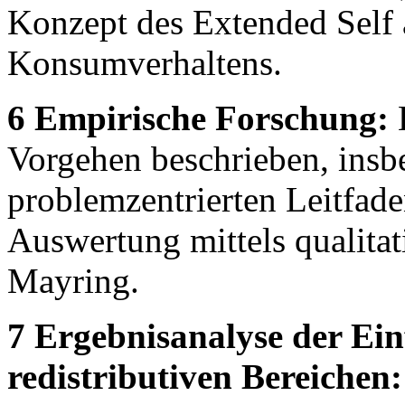
Konzept des Extended Self 
Konsumverhaltens.
6 Empirische Forschung:
E
Vorgehen beschrieben, ins
problemzentrierten Leitfad
Auswertung mittels qualitat
Mayring.
7 Ergebnisanalyse der Ein
redistributiven Bereichen: