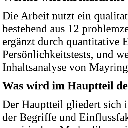
Die Arbeit nutzt ein qualit
bestehend aus 12 problemzen
ergänzt durch quantitative 
Persönlichkeitstests, und we
Inhaltsanalyse von Mayring
Was wird im Hauptteil de
Der Hauptteil gliedert sich 
der Begriffe und Einflussfa