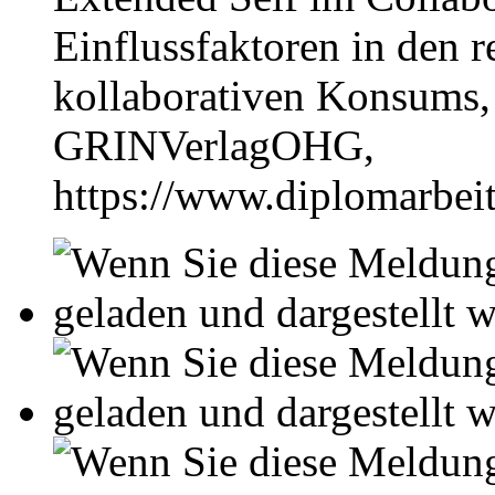
Einflussfaktoren in den r
kollaborativen Konsums,
GRINVerlagOHG,
https://www.diplomarbe