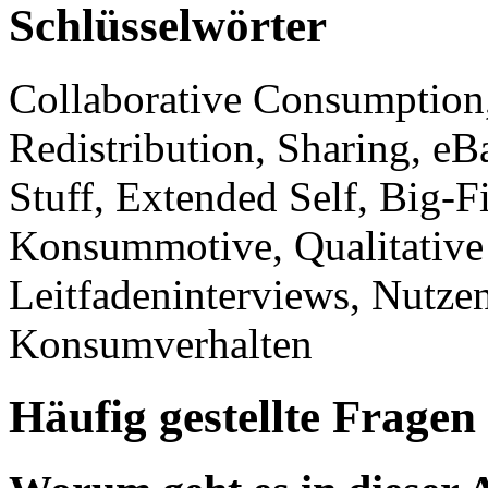
Schlüsselwörter
Collaborative Consumption
Redistribution, Sharing, eB
Stuff, Extended Self, Big-F
Konsummotive, Qualitative 
Leitfadeninterviews, Nutzen
Konsumverhalten
Häufig gestellte Fragen