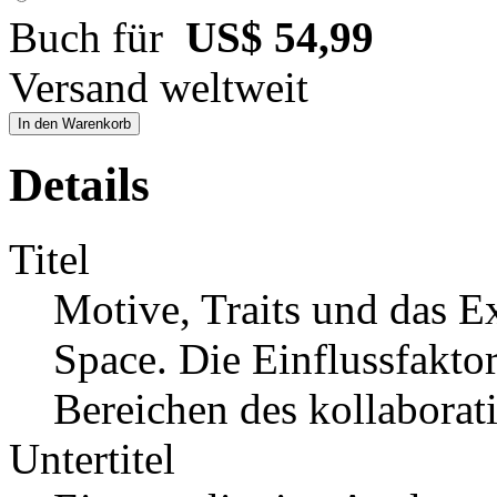
Buch für
US$ 54,99
Versand weltweit
In den Warenkorb
Details
Titel
Motive, Traits und das E
Space. Die Einflussfaktor
Bereichen des kollabora
Untertitel