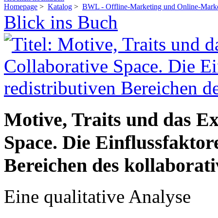
Homepage
>
Katalog
>
BWL - Offline-Marketing und Online-Mark
Blick ins Buch
Motive, Traits und das Ex
Space. Die Einflussfaktor
Bereichen des kollabora
Eine qualitative Analyse