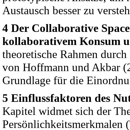
Austausch besser zu versteh
4 Der Collaborative Space
kollaborativem Konsum un
theoretische Rahmen durch 
von Hoffmann und Akbar (2
Grundlage für die Einordnu
5 Einflussfaktoren des Nu
Kapitel widmet sich der The
Persönlichkeitsmerkmalen (