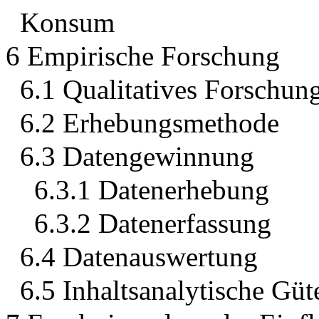
Konsum
6 Empirische Forschung
6.1 Qualitatives Forschun
6.2 Erhebungsmethode
6.3 Datengewinnung
6.3.1 Datenerhebung
6.3.2 Datenerfassung
6.4 Datenauswertung
6.5 Inhaltsanalytische Gü