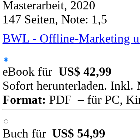
Masterarbeit, 2020
147 Seiten, Note: 1,5
BWL - Offline-Marketing u
eBook für
US$ 42,99
Sofort herunterladen. Inkl.
Format:
PDF – für PC, Ki
Buch für
US$ 54,99