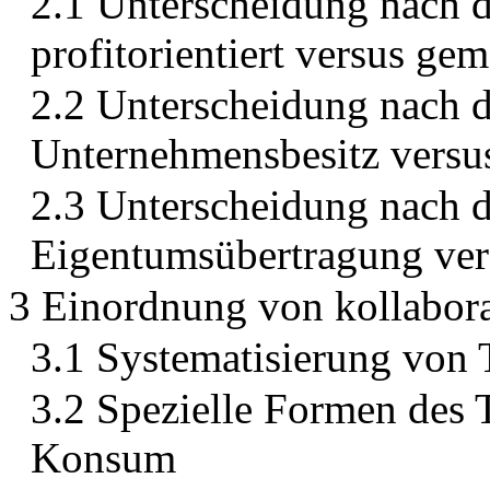
2.1 Unterscheidung nach d
profitorientiert versus ge
2.2 Unterscheidung nach d
Unternehmensbesitz versus
2.3 Unterscheidung nach 
Eigentumsübertragung ver
3 Einordnung von kollabor
3.1 Systematisierung von 
3.2 Spezielle Formen des 
Konsum