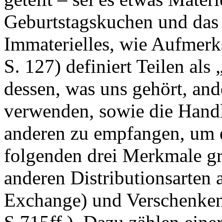
Geburtstagskuchen und das
Immaterielles, wie Aufmerk
S. 127) definiert Teilen als
dessen, was uns gehört, and
verwenden, sowie die Handl
anderen zu empfangen, um 
folgenden drei Merkmale gr
anderen Distributionsarte
Exchange) und Verschenken 