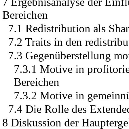
7 Ergebnisanalyse der Einfl
Bereichen
7.1 Redistribution als Sha
7.2 Traits in den redistrib
7.3 Gegenüberstellung mot
7.3.1 Motive in profitorie
Bereichen
7.3.2 Motive in gemeinnü
7.4 Die Rolle des Extende
8 Diskussion der Haupterge