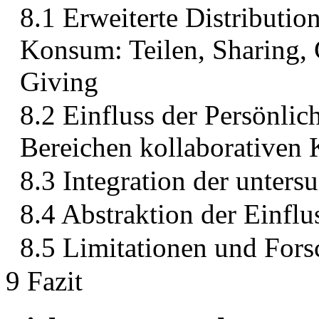
8.1 Erweiterte Distributio
Konsum: Teilen, Sharing,
Giving
8.2 Einfluss der Persönlich
Bereichen kollaborativen
8.3 Integration der unters
8.4 Abstraktion der Einflu
8.5 Limitationen und For
9 Fazit