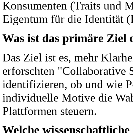
Konsumenten (Traits und M
Eigentum für die Identität 
Was ist das primäre Ziel
Das Ziel ist es, mehr Klarhe
erforschten "Collaborative 
identifizieren, ob und wie 
individuelle Motive die Wa
Plattformen steuern.
Welche wissenschaftlich