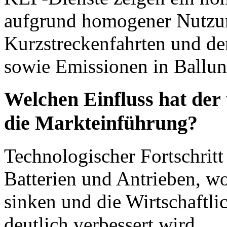
aufgrund homogener Nutzun
Kurzstreckenfahrten und de
sowie Emissionen in Ballun
Welchen Einfluss hat der 
die Markteinführung?
Technologischer Fortschritt
Batterien und Antrieben, w
sinken und die Wirtschaftli
deutlich verbessert wird.