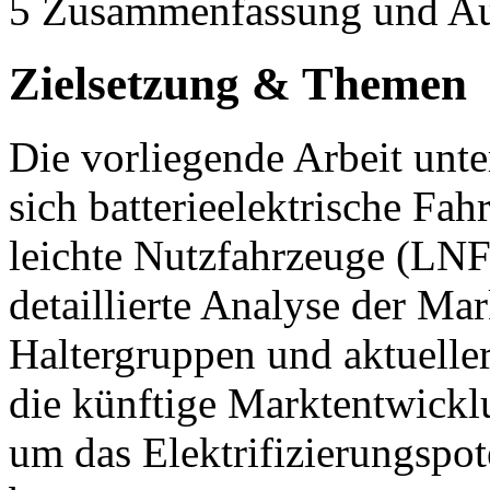
5 Zusammenfassung und Au
Zielsetzung & Themen
Die vorliegende Arbeit unte
sich batterieelektrische Fa
leichte Nutzfahrzeuge (LNF
detaillierte Analyse der Mar
Haltergruppen und aktuelle
die künftige Marktentwicklu
um das Elektrifizierungspo