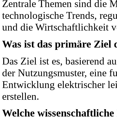
Zentrale Themen sind die Ma
technologische Trends, re
und die Wirtschaftlichkeit 
Was ist das primäre Ziel
Das Ziel ist es, basierend 
der Nutzungsmuster, eine fu
Entwicklung elektrischer le
erstellen.
Welche wissenschaftlich