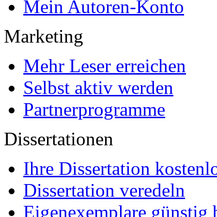
Mein Autoren-Konto
Marketing
Mehr Leser erreichen
Selbst aktiv werden
Partnerprogramme
Dissertationen
Ihre Dissertation kostenl
Dissertation veredeln
Eigenexemplare günstig b