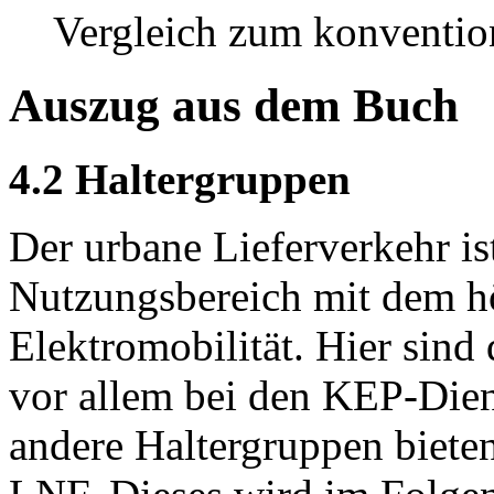
Vergleich zum konvention
Auszug aus dem Buch
4.2 Haltergruppen
Der urbane Lieferverkehr is
Nutzungsbereich mit dem hö
Elektromobilität. Hier sind
vor allem bei den KEP-Dien
andere Haltergruppen bieten