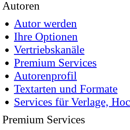
Autoren
Autor werden
Ihre Optionen
Vertriebskanäle
Premium Services
Autorenprofil
Textarten und Formate
Services für Verlage, H
Premium Services