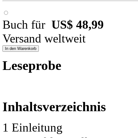
Buch für
US$ 48,99
Versand weltweit
In den Warenkorb
Leseprobe
Inhaltsverzeichnis
1 Einleitung