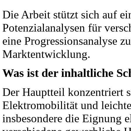
Die Arbeit stützt sich auf 
Potenzialanalysen für vers
eine Progressionsanalyse z
Marktentwicklung.
Was ist der inhaltliche 
Der Hauptteil konzentriert 
Elektromobilität und leich
insbesondere die Eignung el