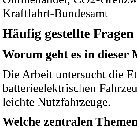
Kraftfahrt-Bundesamt
Häufig gestellte Fragen
Worum geht es in dieser 
Die Arbeit untersucht die E
batterieelektrischen Fahrze
leichte Nutzfahrzeuge.
Welche zentralen Themen