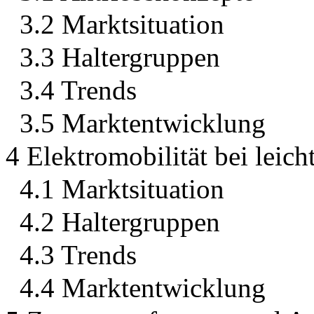
3.2 Marktsituation
3.3 Haltergruppen
3.4 Trends
3.5 Marktentwicklung
4 Elektromobilität bei leic
4.1 Marktsituation
4.2 Haltergruppen
4.3 Trends
4.4 Marktentwicklung