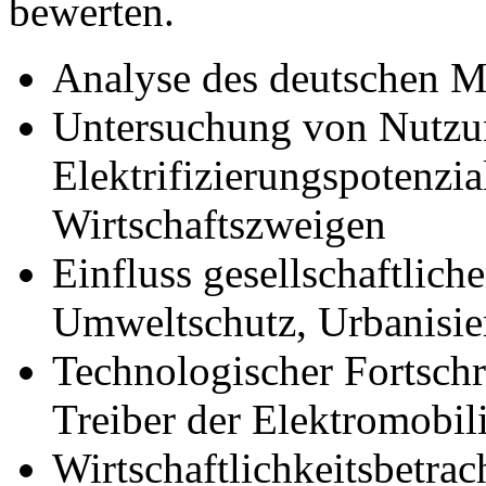
bewerten.
Analyse des deutschen Ma
Untersuchung von Nutzu
Elektrifizierungspotenzia
Wirtschaftszweigen
Einfluss gesellschaftlich
Umweltschutz, Urbanisie
Technologischer Fortschr
Treiber der Elektromobili
Wirtschaftlichkeitsbetr