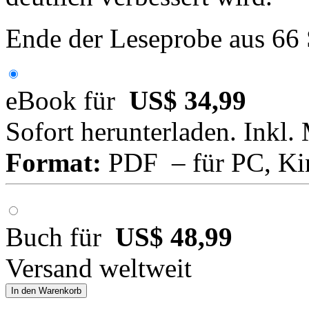
Ende der Leseprobe aus 66
eBook für
US$ 34,99
Sofort herunterladen. Inkl.
Format:
PDF – für PC, Ki
Buch für
US$ 48,99
Versand weltweit
In den Warenkorb