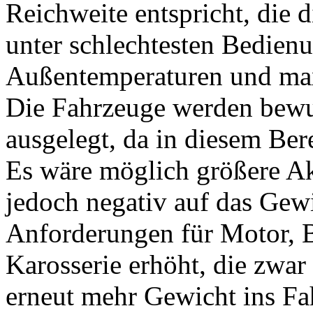
Reichweite entspricht, die 
unter schlechtesten Bedienu
Außentemperaturen und max
Die Fahrzeuge werden bewus
ausgelegt, da in diesem Ber
Es wäre möglich größere Ak
jedoch negativ auf das Gew
Anforderungen für Motor, 
Karosserie erhöht, die zwar
erneut mehr Gewicht ins Fa