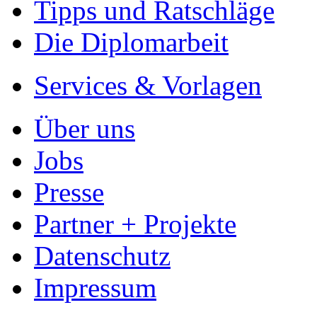
Tipps und Ratschläge
Die Diplomarbeit
Services & Vorlagen
Über uns
Jobs
Presse
Partner + Projekte
Datenschutz
Impressum