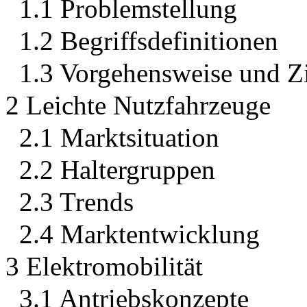
1.1 Problemstellung
1.2 Begriffsdefinitionen
1.3 Vorgehensweise und Zi
2 Leichte Nutzfahrzeuge
2.1 Marktsituation
2.2 Haltergruppen
2.3 Trends
2.4 Marktentwicklung
3 Elektromobilität
3.1 Antriebskonzepte