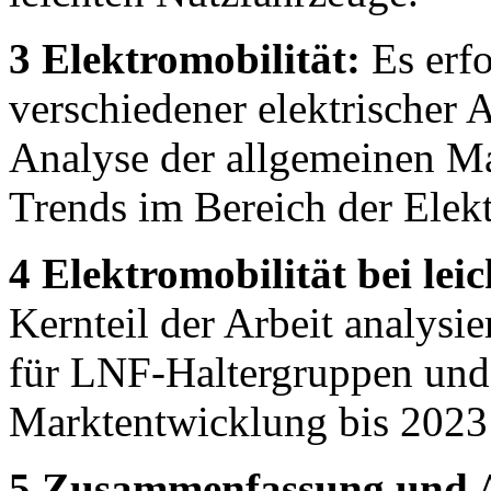
3 Elektromobilität:
Es erfo
verschiedener elektrischer 
Analyse der allgemeinen Ma
Trends im Bereich der Elekt
4 Elektromobilität bei le
Kernteil der Arbeit analysie
für LNF-Haltergruppen und 
Marktentwicklung bis 2023
5 Zusammenfassung und A