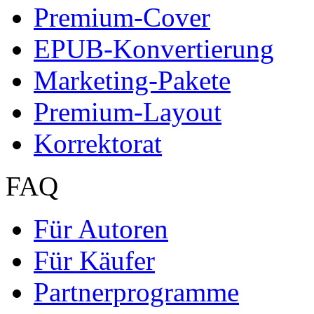
Premium-Cover
EPUB-Konvertierung
Marketing-Pakete
Premium-Layout
Korrektorat
FAQ
Für Autoren
Für Käufer
Partnerprogramme