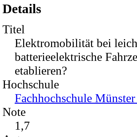
Details
Titel
Elektromobilität bei lei
batterieelektrische Fahr
etablieren?
Hochschule
Fachhochschule Münster
Note
1,7