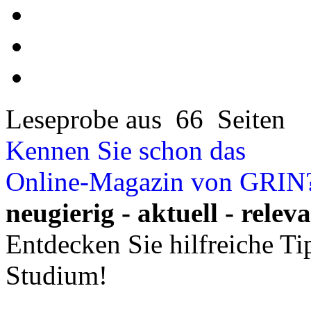
Leseprobe aus 66 Seiten
Kennen Sie schon das
Online-Magazin von GRIN
neugierig - aktuell - relev
Entdecken Sie hilfreiche T
Studium!