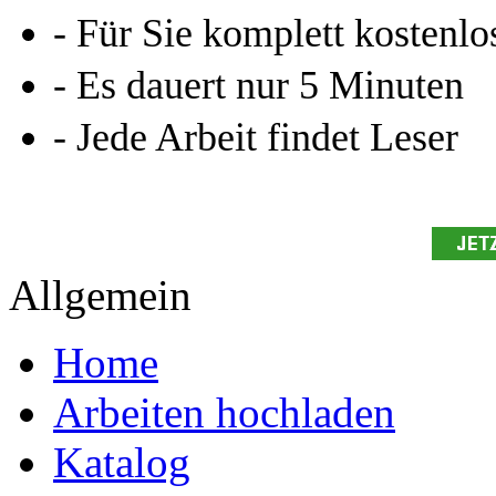
- Für Sie komplett kostenlo
- Es dauert nur 5 Minuten
- Jede Arbeit findet Leser
Allgemein
Home
Arbeiten hochladen
Katalog