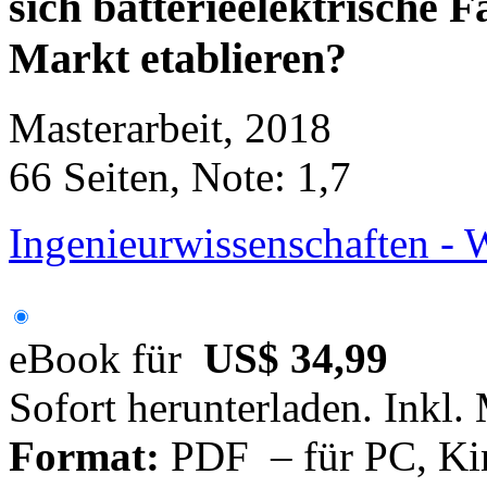
sich batterieelektrische 
Markt etablieren?
Masterarbeit, 2018
66 Seiten, Note: 1,7
Ingenieurwissenschaften - 
eBook für
US$ 34,99
Sofort herunterladen. Inkl.
Format:
PDF – für PC, Ki