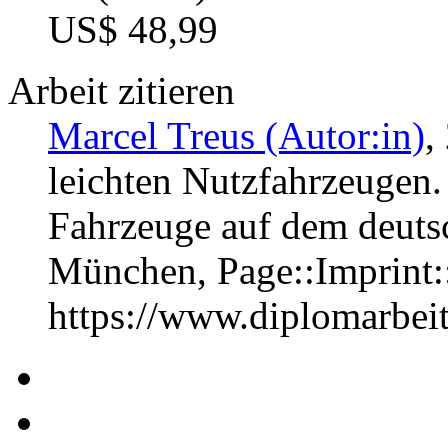
US$ 48,99
Arbeit zitieren
Marcel Treus (Autor:in)
,
leichten Nutzfahrzeugen. 
Fahrzeuge auf dem deutsc
München, Page::Imprint
https://www.diplomarbe