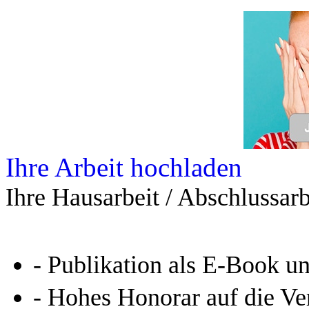
Ihre Arbeit hochladen
Ihre Hausarbeit / Abschlussarb
- Publikation als E-Book u
- Hohes Honorar auf die Ve