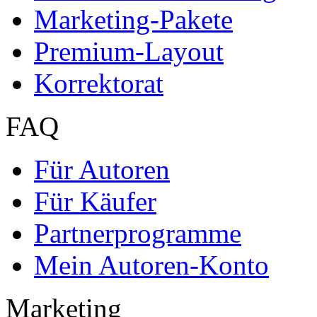
Marketing-Pakete
Premium-Layout
Korrektorat
FAQ
Für Autoren
Für Käufer
Partnerprogramme
Mein Autoren-Konto
Marketing