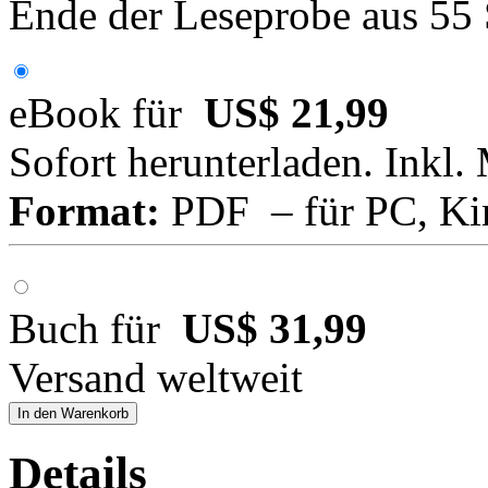
Ende der Leseprobe aus 55
eBook für
US$ 21,99
Sofort herunterladen. Inkl.
Format:
PDF – für PC, Ki
Buch für
US$ 31,99
Versand weltweit
In den Warenkorb
Details