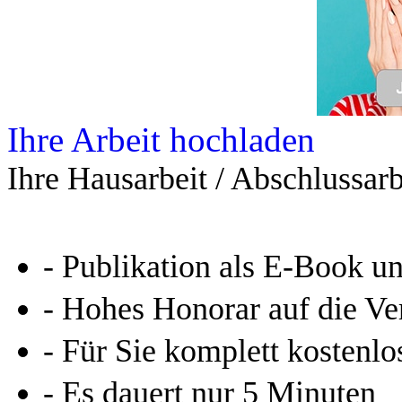
Ihre Arbeit hochladen
Ihre Hausarbeit / Abschlussarb
- Publikation als E-Book u
- Hohes Honorar auf die Ve
- Für Sie komplett kostenlo
- Es dauert nur 5 Minuten