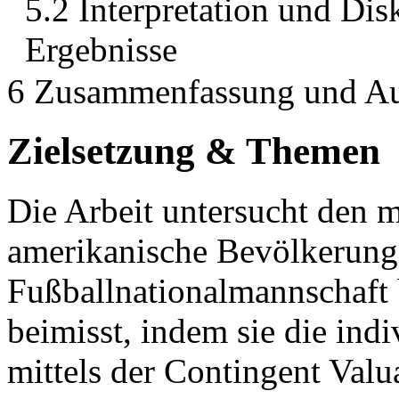
5.2 Interpretation und Dis
Ergebnisse
6 Zusammenfassung und Au
Zielsetzung & Themen
Die Arbeit untersucht den 
amerikanische Bevölkerung 
Fußballnationalmannschaft 
beimisst, indem sie die ind
mittels der Contingent Va