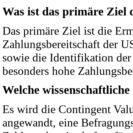
Was ist das primäre Ziel
Das primäre Ziel ist die Erm
Zahlungsbereitschaft der 
sowie die Identifikation de
besonders hohe Zahlungsber
Welche wissenschaftliche
Es wird die Contingent Va
angewandt, eine Befragung