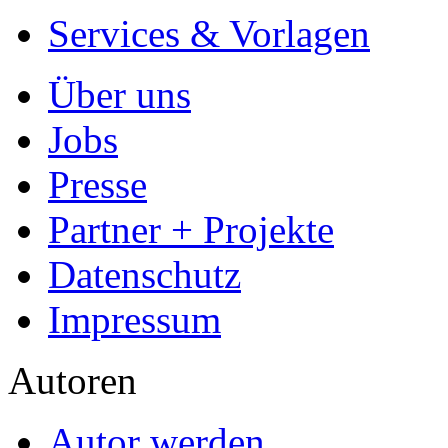
Services & Vorlagen
Über uns
Jobs
Presse
Partner + Projekte
Datenschutz
Impressum
Autoren
Autor werden