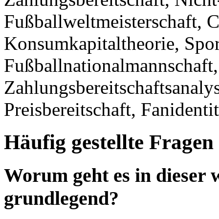
Fußballweltmeisterschaft, 
Konsumkapitaltheorie, Spor
Fußballnationalmannschaft,
Zahlungsbereitschaftsanalys
Preisbereitschaft, Fanidenti
Häufig gestellte Fragen
Worum geht es in dieser w
grundlegend?