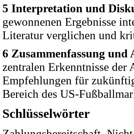
5 Interpretation und Disk
gewonnenen Ergebnisse inte
Literatur verglichen und krit
6 Zusammenfassung und A
zentralen Erkenntnisse der
Empfehlungen für zukünfti
Bereich des US-Fußballmar
Schlüsselwörter
Zahlungsbereitschaft, Nicht