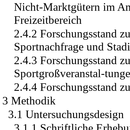
Nicht-Marktgütern im Am
Freizeitbereich
2.4.2 Forschungsstand zu
Sportnachfrage und Stad
2.4.3 Forschungsstand zu
Sportgroßveranstal-tung
2.4.4 Forschungsstand zu
3 Methodik
3.1 Untersuchungsdesign
3.1.1 Schriftliche Erheb