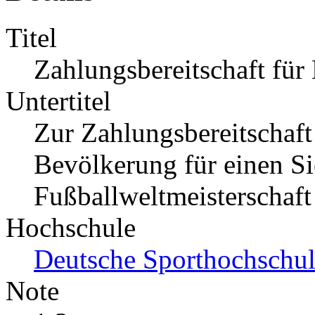
Titel
Zahlungsbereitschaft für
Untertitel
Zur Zahlungsbereitschaf
Bevölkerung für einen Si
Fußballweltmeisterschaf
Hochschule
Deutsche Sporthochschu
Note