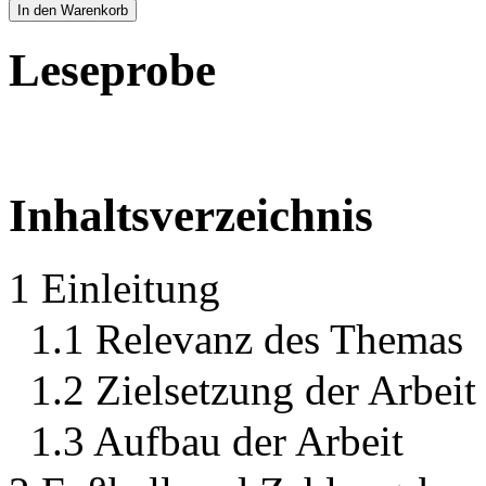
In den Warenkorb
Leseprobe
Inhaltsverzeichnis
1 Einleitung
1.1 Relevanz des Themas
1.2 Zielsetzung der Arbeit
1.3 Aufbau der Arbeit