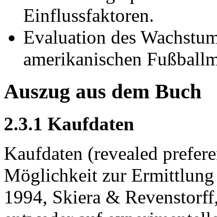
Einflussfaktoren.
Evaluation des Wachstum
amerikanischen Fußballm
Auszug aus dem Buch
2.3.1 Kaufdaten
Kaufdaten (revealed preferen
Möglichkeit zur Ermittlung 
1994, Skiera & Revenstorff