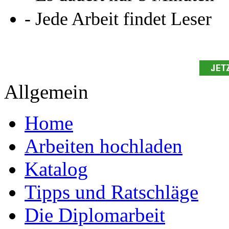
- Jede Arbeit findet Leser
Allgemein
Home
Arbeiten hochladen
Katalog
Tipps und Ratschläge
Die Diplomarbeit