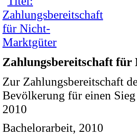
Zahlungsbereitschaft für
Zur Zahlungsbereitschaft d
Bevölkerung für einen Sieg 
2010
Bachelorarbeit, 2010