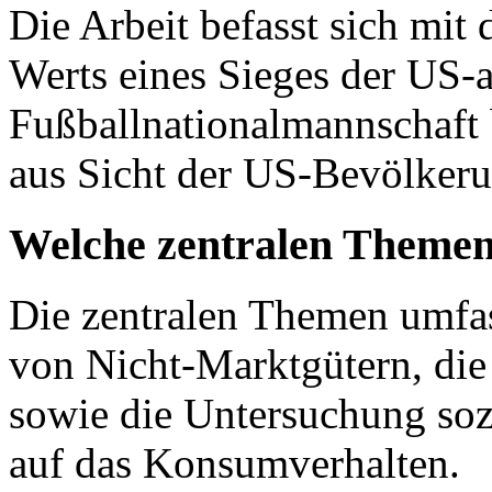
Die Arbeit befasst sich mi
Werts eines Sieges der US-
Fußballnationalmannschaft 
aus Sicht der US-Bevölkeru
Welche zentralen Themen
Die zentralen Themen umfa
von Nicht-Marktgütern, die
sowie die Untersuchung sozi
auf das Konsumverhalten.