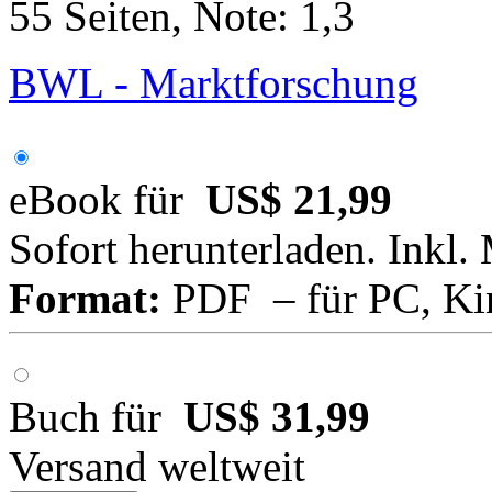
55 Seiten, Note: 1,3
BWL - Marktforschung
eBook für
US$ 21,99
Sofort herunterladen. Inkl.
Format:
PDF – für PC, Ki
Buch für
US$ 31,99
Versand weltweit