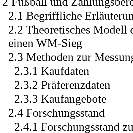
2 Fußball und Zahlungsbere
2.1 Begriffliche Erläuteru
2.2 Theoretisches Modell d
einen WM-Sieg
2.3 Methoden zur Messung
2.3.1 Kaufdaten
2.3.2 Präferenzdaten
2.3.3 Kaufangebote
2.4 Forschungsstand
2.4.1 Forschungsstand zu