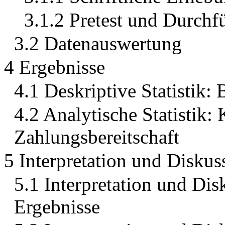
3.1.2 Pretest und Durchf
3.2 Datenauswertung
4 Ergebnisse
4.1 Deskriptive Statistik:
4.2 Analytische Statistik: 
Zahlungsbereitschaft
5 Interpretation und Diskus
5.1 Interpretation und Dis
Ergebnisse