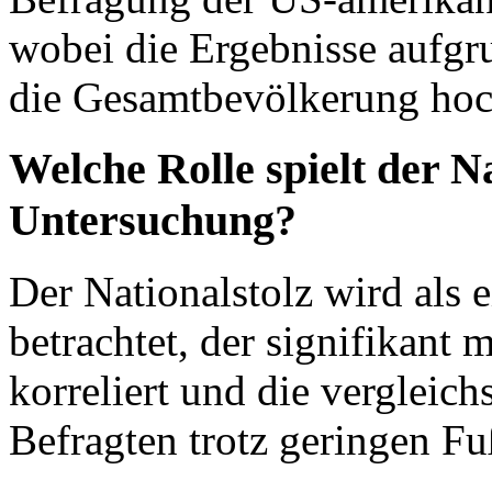
wobei die Ergebnisse aufgru
die Gesamtbevölkerung hoc
Welche Rolle spielt der Na
Untersuchung?
Der Nationalstolz wird als 
betrachtet, der signifikant 
korreliert und die vergleich
Befragten trotz geringen Fu