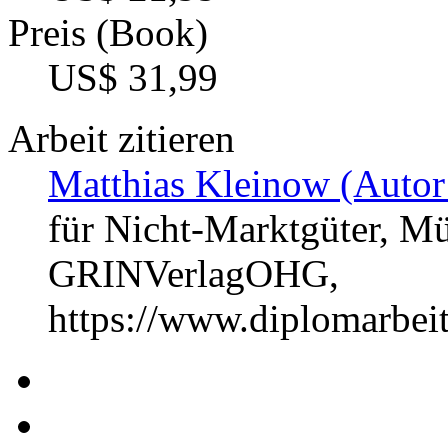
Preis (Book)
US$ 31,99
Arbeit zitieren
Matthias Kleinow (Autor
für Nicht-Marktgüter, Mü
GRINVerlagOHG,
https://www.diplomarbe