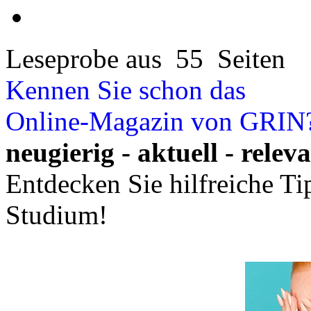
Leseprobe aus 55 Seiten
Kennen Sie schon das
Online-Magazin von GRIN
neugierig - aktuell - relev
Entdecken Sie hilfreiche T
Studium!