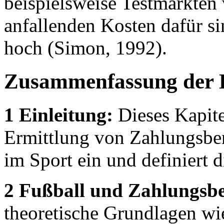
beispielsweise Testmärkten
anfallenden Kosten dafür si
hoch (Simon, 1992).
Zusammenfassung der 
1 Einleitung:
Dieses Kapite
Ermittlung von Zahlungsber
im Sport ein und definiert d
2 Fußball und Zahlungsber
theoretische Grundlagen wi