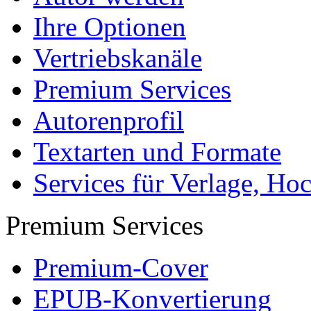
Ihre Optionen
Vertriebskanäle
Premium Services
Autorenprofil
Textarten und Formate
Services für Verlage, H
Premium Services
Premium-Cover
EPUB-Konvertierung