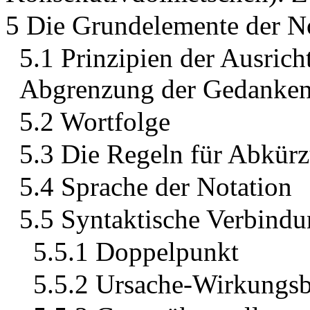
5 Die Grundelemente der N
5.1 Prinzipien der Ausric
Abgrenzung der Gedanke
5.2 Wortfolge
5.3 Die Regeln für Abkür
5.4 Sprache der Notation
5.5 Syntaktische Verbind
5.5.1 Doppelpunkt
5.5.2 Ursache-Wirkungs