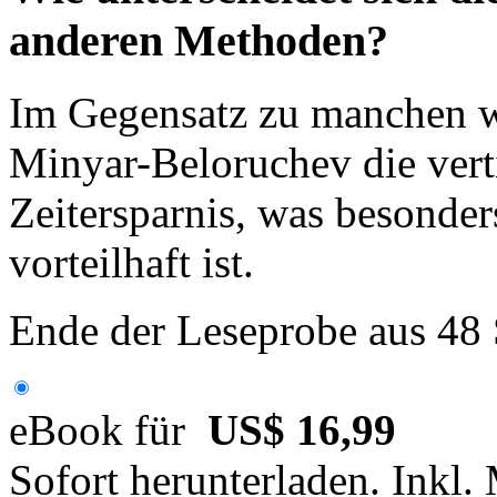
anderen Methoden?
Im Gegensatz zu manchen w
Minyar-Beloruchev die vert
Zeitersparnis, was besonde
vorteilhaft ist.
Ende der Leseprobe aus 48
eBook für
US$ 16,99
Sofort herunterladen. Inkl.