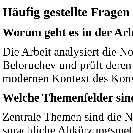
Häufig gestellte Fragen
Worum geht es in der Arb
Die Arbeit analysiert die N
Beloruchev und prüft deren
modernen Kontext des Kons
Welche Themenfelder sind
Zentrale Themen sind die N
sprachliche Abkürzungsmet