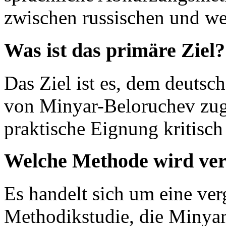
zwischen russischen und we
Was ist das primäre Ziel?
Das Ziel ist es, dem deutsc
von Minyar-Beloruchev zug
praktische Eignung kritisch
Welche Methode wird ve
Es handelt sich um eine ver
Methodikstudie, die Minyar