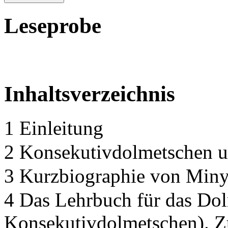
Leseprobe
Inhaltsverzeichnis
1 Einleitung
2 Konsekutivdolmetschen un
3 Kurzbiographie von Miny
4 Das Lehrbuch für das Do
Konsekutivdolmetschen). 