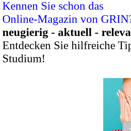
Kennen Sie schon das
Online-Magazin von GRIN
neugierig - aktuell - relev
Entdecken Sie hilfreiche T
Studium!