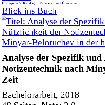
Homepage
>
Katalog
>
Dolmetschen / Übersetzen
Blick ins Buch
Analyse der Spezifik und 
Notizentechnik nach Miny
Zeit
Bachelorarbeit, 2018