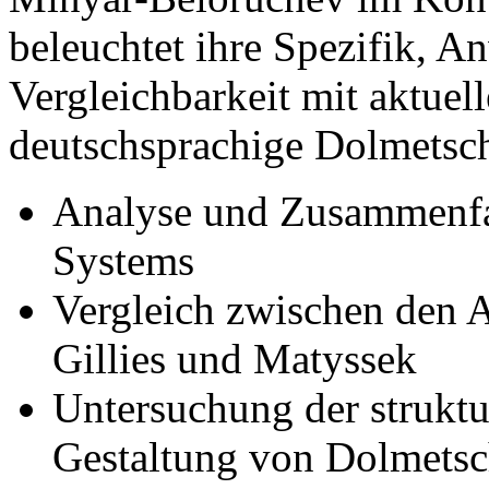
beleuchtet ihre Spezifik, 
Vergleichbarkeit mit aktuel
deutschsprachige Dolmetsch
Analyse und Zusammenfa
Systems
Vergleich zwischen den 
Gillies und Matyssek
Untersuchung der strukt
Gestaltung von Dolmetsc