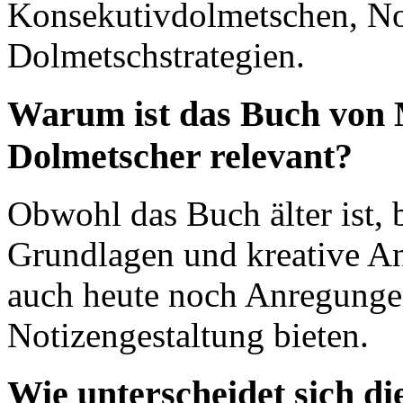
Konsekutivdolmetschen, No
Dolmetschstrategien.
Warum ist das Buch von 
Dolmetscher relevant?
Obwohl das Buch älter ist, b
Grundlagen und kreative Ans
auch heute noch Anregungen
Notizengestaltung bieten.
Wie unterscheidet sich di