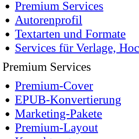
Premium Services
Autorenprofil
Textarten und Formate
Services für Verlage, H
Premium Services
Premium-Cover
EPUB-Konvertierung
Marketing-Pakete
Premium-Layout