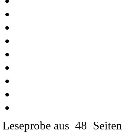
Leseprobe aus 48 Seiten