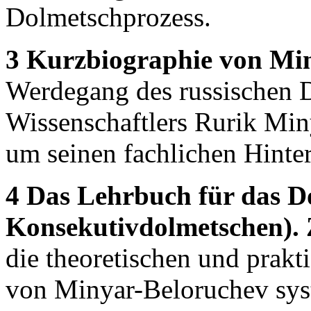
Dolmetschprozess.
3 Kurzbiographie von Mi
Werdegang des russischen 
Wissenschaftlers Rurik Min
um seinen fachlichen Hinter
4 Das Lehrbuch für das D
Konsekutivdolmetschen).
die theoretischen und prakt
von Minyar-Beloruchev sys