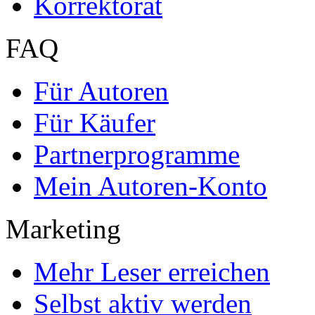
Korrektorat
FAQ
Für Autoren
Für Käufer
Partnerprogramme
Mein Autoren-Konto
Marketing
Mehr Leser erreichen
Selbst aktiv werden