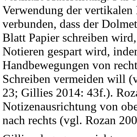
Verwendung der vertikalen 
verbunden, dass der Dolmet
Blatt Papier schreiben wird,
Notieren gespart wird, ind
Handbewegungen von rechts
Schreiben vermeiden will (
23; Gillies 2014: 43f.). Roz
Notizenausrichtung von ob
nach rechts (vgl. Rozan 200