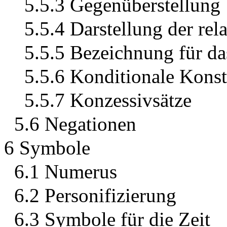
5.5.3 Gegenüberstellung
5.5.4 Darstellung der re
5.5.5 Bezeichnung für da
5.5.6 Konditionale Konst
5.5.7 Konzessivsätze
5.6 Negationen
6 Symbole
6.1 Numerus
6.2 Personifizierung
6.3 Symbole für die Zeit