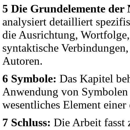
5 Die Grundelemente der 
analysiert detailliert spezi
die Ausrichtung, Wortfolge
syntaktische Verbindungen, 
Autoren.
6 Symbole:
Das Kapitel beh
Anwendung von Symbolen (z.
wesentliches Element einer 
7 Schluss:
Die Arbeit fasst