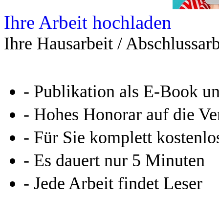
Ihre Arbeit hochladen
Ihre Hausarbeit / Abschlussarb
- Publikation als E-Book u
- Hohes Honorar auf die Ve
- Für Sie komplett kostenlo
- Es dauert nur 5 Minuten
- Jede Arbeit findet Leser