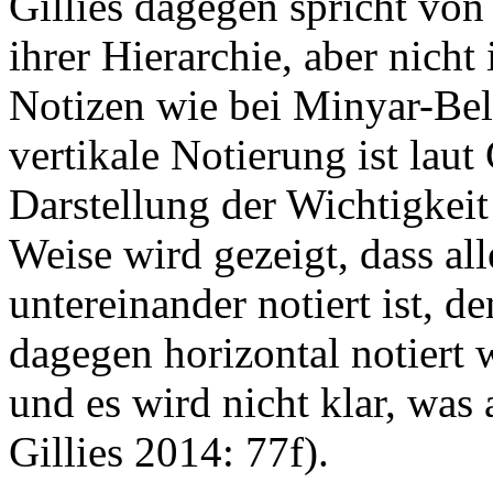
Gillies dagegen spricht von
ihrer Hierarchie, aber nich
Notizen wie bei Minyar-Be
vertikale Notierung ist laut
Darstellung der Wichtigkeit
Weise wird gezeigt, dass all
untereinander notiert ist, d
dagegen horizontal notiert w
und es wird nicht klar, was a
Gillies 2014: 77f).