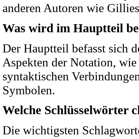
anderen Autoren wie Gillies
Was wird im Hauptteil b
Der Hauptteil befasst sich d
Aspekten der Notation, wie 
syntaktischen Verbindunge
Symbolen.
Welche Schlüsselwörter c
Die wichtigsten Schlagwort