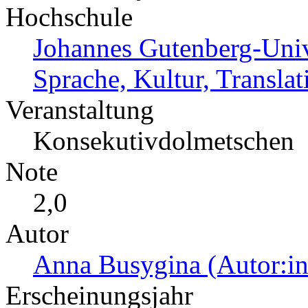
Hochschule
Johannes Gutenberg-Univ
Sprache, Kultur, Translat
Veranstaltung
Konsekutivdolmetschen
Note
2,0
Autor
Anna Busygina (Autor:in
Erscheinungsjahr