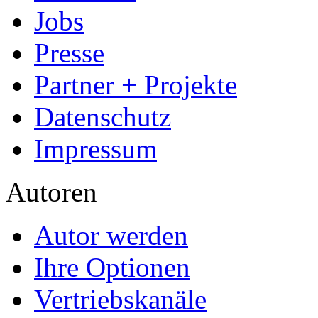
Jobs
Presse
Partner + Projekte
Datenschutz
Impressum
Autoren
Autor werden
Ihre Optionen
Vertriebskanäle