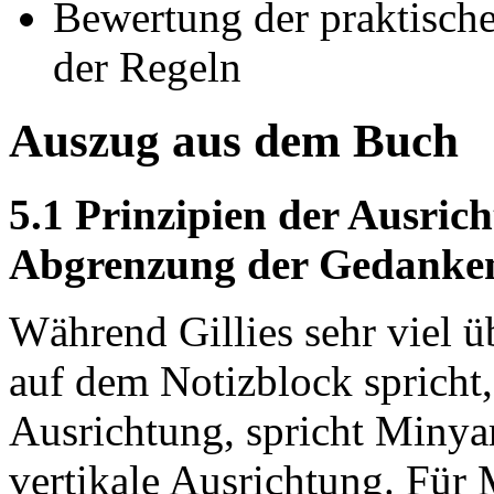
Bewertung der praktisch
der Regeln
Auszug aus dem Buch
5.1 Prinzipien der Ausric
Abgrenzung der Gedanke
Während Gillies sehr viel ü
auf dem Notizblock spricht
Ausrichtung, spricht Minya
vertikale Ausrichtung. Für 