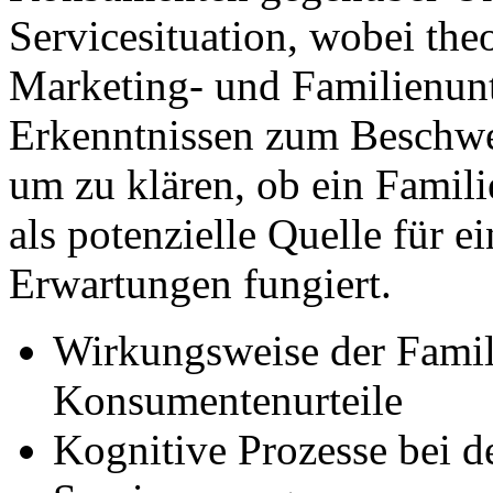
Servicesituation, wobei the
Marketing- und Familienun
Erkenntnissen zum Beschwe
um zu klären, ob ein Famili
als potenzielle Quelle für 
Erwartungen fungiert.
Wirkungsweise der Famil
Konsumentenurteile
Kognitive Prozesse bei 