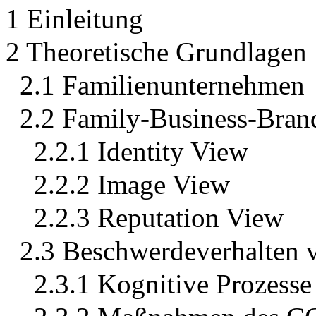
1 Einleitung
2 Theoretische Grundlagen
2.1 Familienunternehmen
2.2 Family-Business-Bran
2.2.1 Identity View
2.2.2 Image View
2.2.3 Reputation View
2.3 Beschwerdeverhalten
2.3.1 Kognitive Prozess