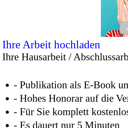
Ihre Arbeit hochladen
Ihre Hausarbeit / Abschlussarb
- Publikation als E-Book u
- Hohes Honorar auf die Ve
- Für Sie komplett kostenlo
- Es dauert nur 5 Minuten