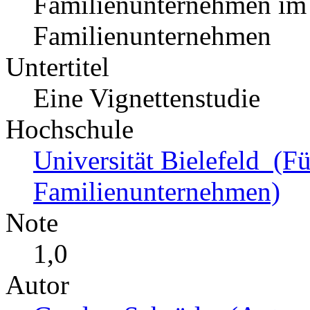
Familienunternehmen im 
Familienunternehmen
Untertitel
Eine Vignettenstudie
Hochschule
Universität Bielefeld (F
Familienunternehmen)
Note
1,0
Autor