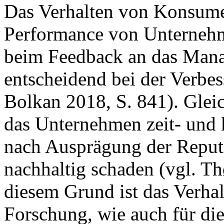
Das Verhalten von Konsumen
Performance von Unternehm
beim Feedback an das Man
entscheidend bei der Verbes
Bolkan 2018, S. 841). Glei
das Unternehmen zeit- und 
nach Ausprägung der Reput
nachhaltig schaden (vgl. Th
diesem Grund ist das Verha
Forschung, wie auch für die