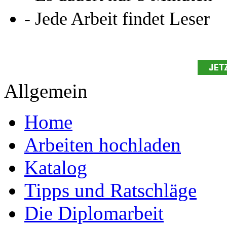
- Jede Arbeit findet Leser
Allgemein
Home
Arbeiten hochladen
Katalog
Tipps und Ratschläge
Die Diplomarbeit