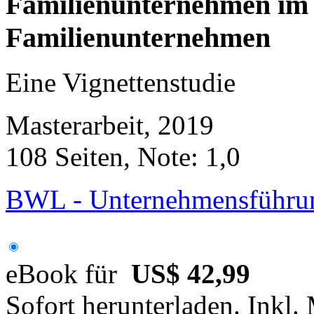
Familienunternehmen im V
Familienunternehmen
Eine Vignettenstudie
Masterarbeit, 2019
108 Seiten, Note: 1,0
BWL - Unternehmensführun
eBook für
US$ 42,99
Sofort herunterladen. Inkl.