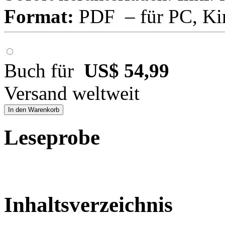
Format:
PDF – für PC, Ki
Buch für
US$ 54,99
Versand weltweit
In den Warenkorb
Leseprobe
Inhaltsverzeichnis