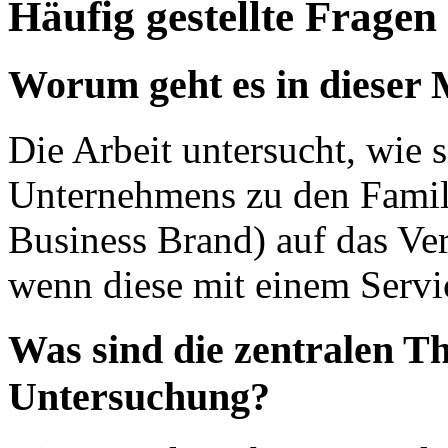
Häufig gestellte Fragen
Worum geht es in dieser 
Die Arbeit untersucht, wie 
Unternehmens zu den Fami
Business Brand) auf das Ve
wenn diese mit einem Servic
Was sind die zentralen T
Untersuchung?