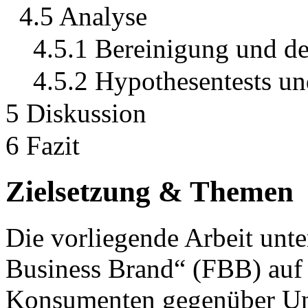
4.5 Analyse
4.5.1 Bereinigung und des
4.5.2 Hypothesentests un
5 Diskussion
6 Fazit
Zielsetzung & Themen
Die vorliegende Arbeit unte
Business Brand“ (FBB) auf
Konsumenten gegenüber Un