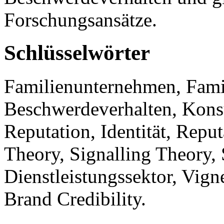
Forschungsansätze.
Schlüsselwörter
Familienunternehmen, Fami
Beschwerdeverhalten, Kons
Reputation, Identität, Repu
Theory, Signalling Theory,
Dienstleistungssektor, Vig
Brand Credibility.