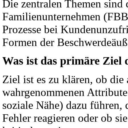
Die zentralen Themen sind 
Familienunternehmen (FBB)
Prozesse bei Kundenunzufri
Formen der Beschwerdeäuß
Was ist das primäre Ziel 
Ziel ist es zu klären, ob di
wahrgenommenen Attribute (
soziale Nähe) dazu führen, 
Fehler reagieren oder ob s