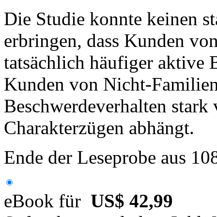
Die Studie konnte keinen st
erbringen, dass Kunden vo
tatsächlich häufiger aktive
Kunden von Nicht-Familie
Beschwerdeverhalten stark 
Charakterzügen abhängt.
Ende der Leseprobe aus 10
eBook für
US$ 42,99