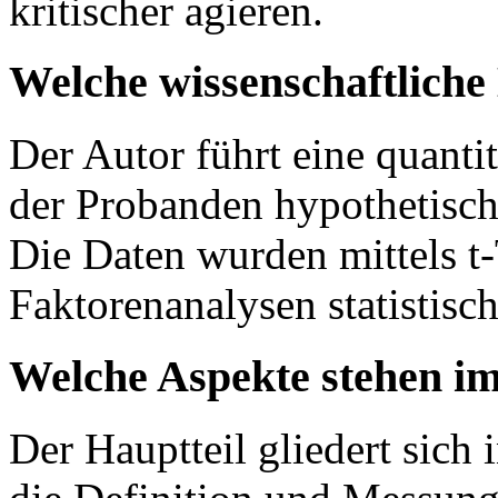
kritischer agieren.
Welche wissenschaftlich
Der Autor führt eine quantit
der Probanden hypothetisch
Die Daten wurden mittels t-
Faktorenanalysen statistisc
Welche Aspekte stehen im
Der Hauptteil gliedert sich 