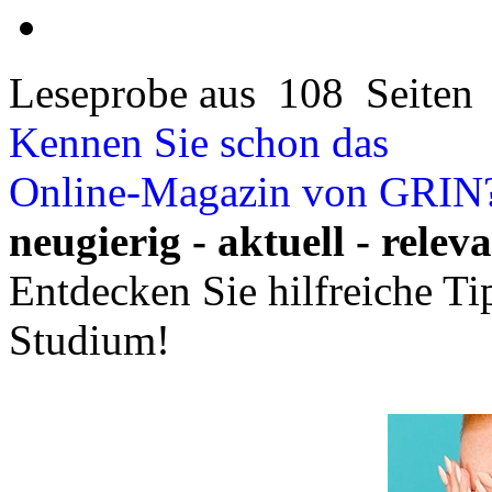
Leseprobe aus 108 Seiten
Kennen Sie schon das
Online-Magazin von GRIN
neugierig - aktuell - relev
Entdecken Sie hilfreiche T
Studium!