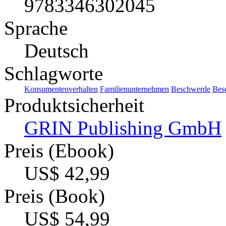
9783346302045
Sprache
Deutsch
Schlagworte
Konsumentenverhalten
Familienunternehmen
Beschwerde
Bes
Produktsicherheit
GRIN Publishing GmbH
Preis (Ebook)
US$ 42,99
Preis (Book)
US$ 54,99