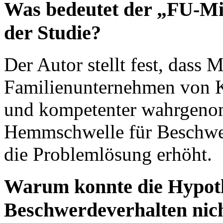
Was bedeutet der „FU-Mi
der Studie?
Der Autor stellt fest, dass M
Familienunternehmen von 
und kompetenter wahrgeno
Hemmschwelle für Beschwer
die Problemlösung erhöht.
Warum konnte die Hypot
Beschwerdeverhalten nich