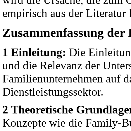
empirisch aus der Literatur 
Zusammenfassung der 
1 Einleitung:
Die Einleitun
und die Relevanz der Unter
Familienunternehmen auf d
Dienstleistungssektor.
2 Theoretische Grundlage
Konzepte wie die Family-Bu