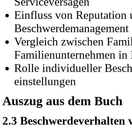
Serviceversagen
Einfluss von Reputation u
Beschwerdemanagement
Vergleich zwischen Fami
Familienunternehmen in 
Rolle individueller Besc
einstellungen
Auszug aus dem Buch
2.3 Beschwerdeverhalten