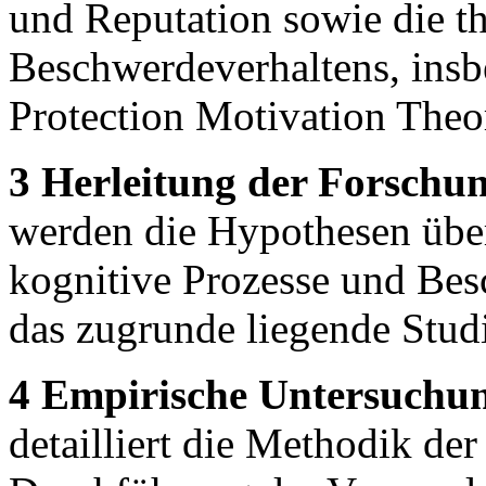
und Reputation sowie die t
Beschwerdeverhaltens, insb
Protection Motivation Theo
3 Herleitung der Forschu
werden die Hypothesen über
kognitive Prozesse und Bes
das zugrunde liegende Stud
4 Empirische Untersuchu
detailliert die Methodik der