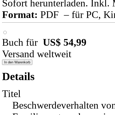
Sofort herunterladen. Inkl.
Format:
PDF – für PC, Ki
Buch für
US$ 54,99
Versand weltweit
In den Warenkorb
Details
Titel
Beschwerdeverhalten vo