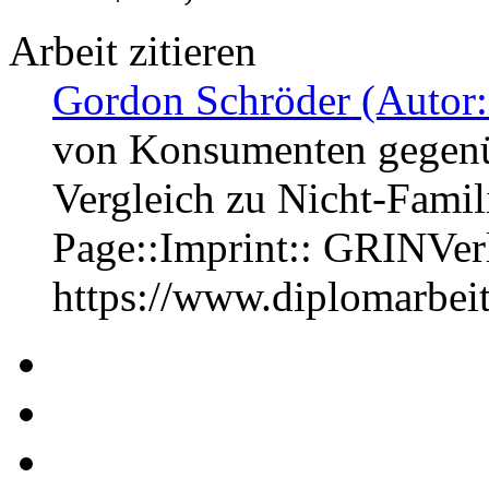
Arbeit zitieren
Gordon Schröder (Autor:
von Konsumenten gegenü
Vergleich zu Nicht-Fami
Page::Imprint:: GRINVe
https://www.diplomarbe