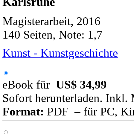
Karlsruhe
Magisterarbeit, 2016
140 Seiten, Note: 1,7
Kunst - Kunstgeschichte
eBook für
US$ 34,99
Sofort herunterladen. Inkl.
Format:
PDF – für PC, Ki