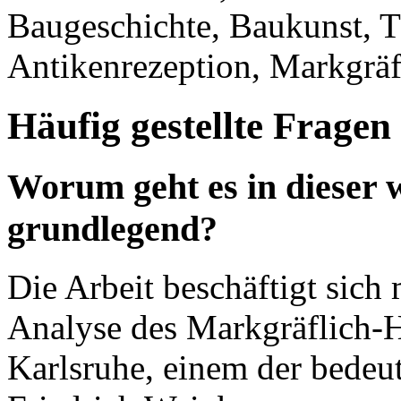
Baugeschichte, Baukunst, T
Antikenrezeption, Markgrä
Häufig gestellte Fragen
Worum geht es in dieser w
grundlegend?
Die Arbeit beschäftigt sich
Analyse des Markgräflich-H
Karlsruhe, einem der bedeu