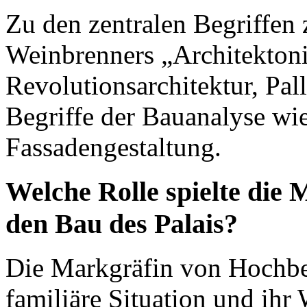
Zu den zentralen Begriffen 
Weinbrenners „Architekton
Revolutionsarchitektur, Pal
Begriffe der Bauanalyse wi
Fassadengestaltung.
Welche Rolle spielte die
den Bau des Palais?
Die Markgräfin von Hochber
familiäre Situation und ihr