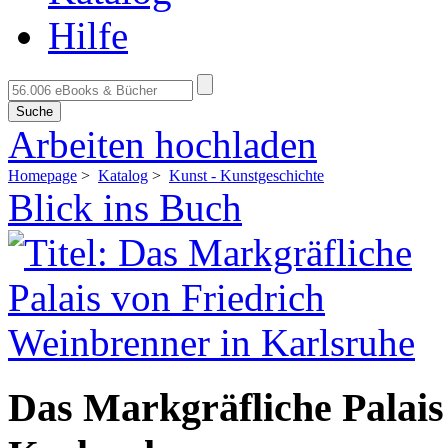
Hilfe
Suche
Arbeiten hochladen
Homepage
>
Katalog
>
Kunst - Kunstgeschichte
Blick ins Buch
Das Markgräfliche Palais