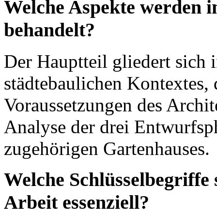
Welche Aspekte werden im
behandelt?
Der Hauptteil gliedert sich
städtebaulichen Kontextes, 
Voraussetzungen des Archite
Analyse der drei Entwurfsp
zugehörigen Gartenhauses.
Welche Schlüsselbegriffe 
Arbeit essenziell?