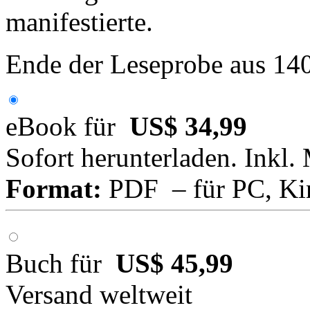
manifestierte.
Ende der Leseprobe aus 14
eBook für
US$ 34,99
Sofort herunterladen. Inkl.
Format:
PDF – für PC, Ki
Buch für
US$ 45,99
Versand weltweit