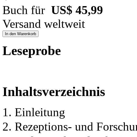
Buch für
US$ 45,99
Versand weltweit
In den Warenkorb
Leseprobe
Inhaltsverzeichnis
1. Einleitung
2. Rezeptions- und Forschu