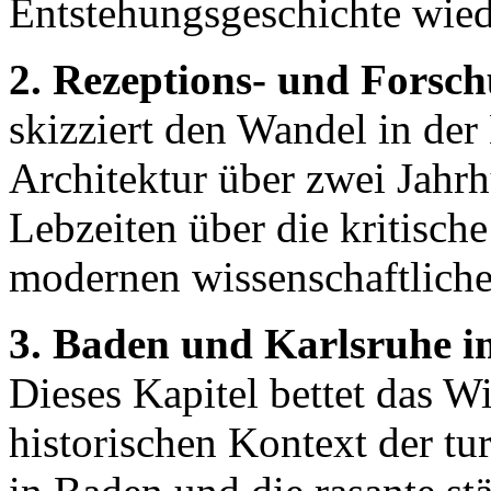
Entstehungsgeschichte wied
2. Rezeptions- und Forsch
skizziert den Wandel in de
Architektur über zwei Jahr
Lebzeiten über die kritisch
modernen wissenschaftlich
3. Baden und Karlsruhe i
Dieses Kapitel bettet das W
historischen Kontext der t