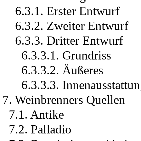
6.3.1. Erster Entwurf
6.3.2. Zweiter Entwurf
6.3.3. Dritter Entwurf
6.3.3.1. Grundriss
6.3.3.2. Äußeres
6.3.3.3. Innenausstattu
7. Weinbrenners Quellen
7.1. Antike
7.2. Palladio