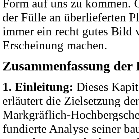
Form auf uns zu kommen. G
der Fülle an überlieferten
immer ein recht gutes Bild 
Erscheinung machen.
Zusammenfassung der 
1. Einleitung:
Dieses Kapite
erläutert die Zielsetzung d
Markgräflich-Hochbergsche 
fundierte Analyse seiner ba