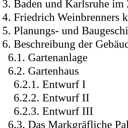
3. Baden und Karlsruhe im 
4. Friedrich Weinbrenners 
5. Planungs- und Baugeschi
6. Beschreibung der Gebäu
6.1. Gartenanlage
6.2. Gartenhaus
6.2.1. Entwurf I
6.2.2. Entwurf II
6.2.3. Entwurf III
6.3. Das Markgräfliche Pal