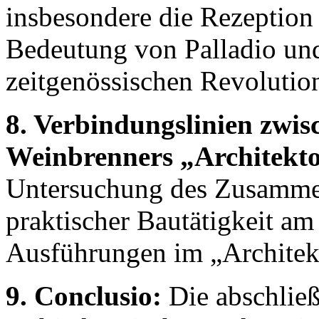
insbesondere die Rezeption 
Bedeutung von Palladio und
zeitgenössischen Revolution
8. Verbindungslinien zwis
Weinbrenners „Architekt
Untersuchung des Zusamme
praktischer Bautätigkeit am
Ausführungen im „Architek
9. Conclusio:
Die abschließ