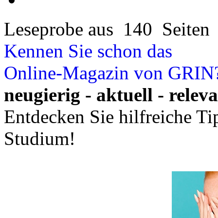
Leseprobe aus 140 Seiten
Kennen Sie schon das
Online-Magazin von GRIN
neugierig - aktuell - relev
Entdecken Sie hilfreiche T
Studium!