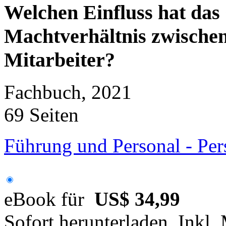
Welchen Einfluss hat das
Machtverhältnis zwische
Mitarbeiter?
Fachbuch, 2021
69 Seiten
Führung und Personal - Pe
eBook für
US$ 34,99
Sofort herunterladen. Inkl.