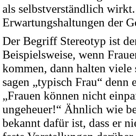
als selbstverständlich wirk
Erwartungshaltungen der Ge
Der Begriff Stereotyp ist d
Beispielsweise, wenn Frauen
kommen, dann halten viele 
sagen „typisch Frau“ denn e
„Frauen können nicht einpa
ungeheuer!“ Ähnlich wie be
bekannt dafür ist, dass er n