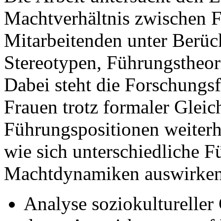
Machtverhältnis zwischen 
Mitarbeitenden unter Berüc
Stereotypen, Führungstheor
Dabei steht die Forschungs
Frauen trotz formaler Gleic
Führungspositionen weiterhi
wie sich unterschiedliche F
Machtdynamiken auswirken
Analyse soziokulturelle