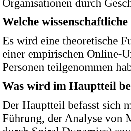
Organisationen durch Gesch
Welche wissenschaftlich
Es wird eine theoretische F
einer empirischen Online-U
Personen teilgenommen hab
Was wird im Hauptteil b
Der Hauptteil befasst sich 
Führung, der Analyse von M