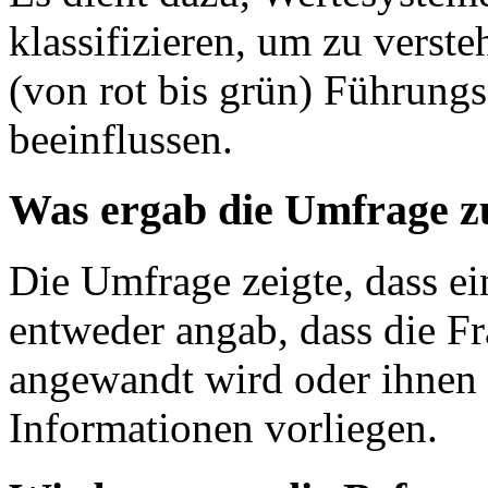
klassifizieren, um zu verst
(von rot bis grün) Führung
beeinflussen.
Was ergab die Umfrage z
Die Umfrage zeigte, dass ei
entweder angab, dass die F
angewandt wird oder ihnen 
Informationen vorliegen.