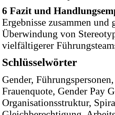
6 Fazit und Handlungsem
Ergebnisse zusammen und g
Überwindung von Stereotyp
vielfältigerer Führungsteam
Schlüsselwörter
Gender, Führungspersonen, 
Frauenquote, Gender Pay Ga
Organisationsstruktur, Spir
Gleichberechtigung, Arbeits