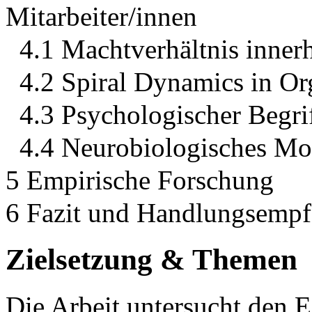
Mitarbeiter/innen
4.1 Machtverhältnis inner
4.2 Spiral Dynamics in Or
4.3 Psychologischer Begri
4.4 Neurobiologisches Mo
5 Empirische Forschung
6 Fazit und Handlungsemp
Zielsetzung & Themen
Die Arbeit untersucht den E