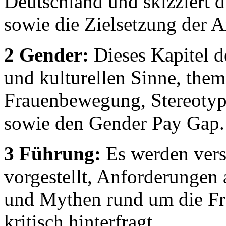
Deutschland und skizziert 
sowie die Zielsetzung der A
2 Gender:
Dieses Kapitel d
und kulturellen Sinne, thema
Frauenbewegung, Stereotyp
sowie den Gender Pay Gap.
3 Führung:
Es werden vers
vorgestellt, Anforderungen
und Mythen rund um die Fr
kritisch hinterfragt.