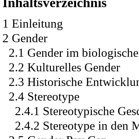
Inhaltsverzeichnis
1 Einleitung
2 Gender
2.1 Gender im biologisch
2.2 Kulturelles Gender
2.3 Historische Entwickl
2.4 Stereotype
2.4.1 Stereotypische Ges
2.4.2 Stereotype in den 