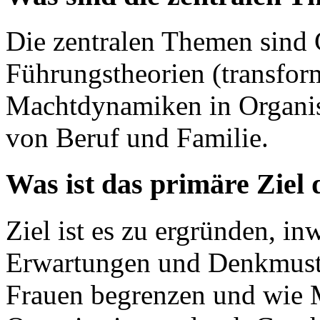
Die zentralen Themen sind 
Führungstheorien (transform
Machtdynamiken in Organisa
von Beruf und Familie.
Was ist das primäre Ziel
Ziel ist es zu ergründen, in
Erwartungen und Denkmuste
Frauen begrenzen und wie M