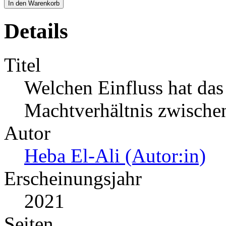
In den Warenkorb
Details
Titel
Welchen Einfluss hat das
Machtverhältnis zwische
Autor
Heba El-Ali (Autor:in)
Erscheinungsjahr
2021
Seiten