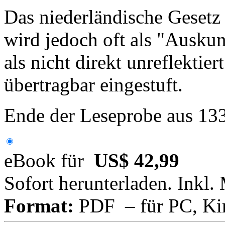
Das niederländische Gesetz 
wird jedoch oft als "Ausku
als nicht direkt unreflektie
übertragbar eingestuft.
Ende der Leseprobe aus 13
eBook für
US$ 42,99
Sofort herunterladen. Inkl.
Format:
PDF – für PC, Ki