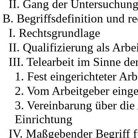
II. Gang der Untersuchun
B. Begriffsdefinition und r
I. Rechtsgrundlage
II. Qualifizierung als Arb
III. Telearbeit im Sinne d
1. Fest eingerichteter Arb
2. Vom Arbeitgeber einge
3. Vereinbarung über die
Einrichtung
IV. Maßgebender Begriff f