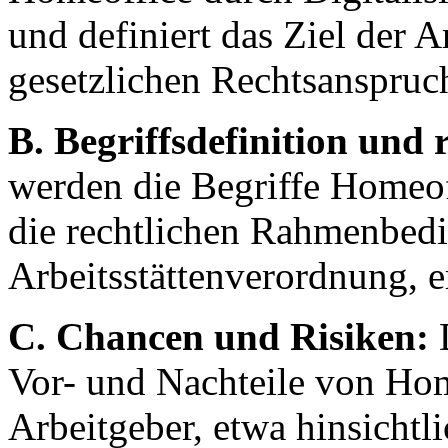
und definiert das Ziel der A
gesetzlichen Rechtsanspruc
B. Begriffsdefinition und
werden die Begriffe Homeoff
die rechtlichen Rahmenbedi
Arbeitsstättenverordnung, er
C. Chancen und Risiken:
D
Vor- und Nachteile von Hom
Arbeitgeber, etwa hinsichtli