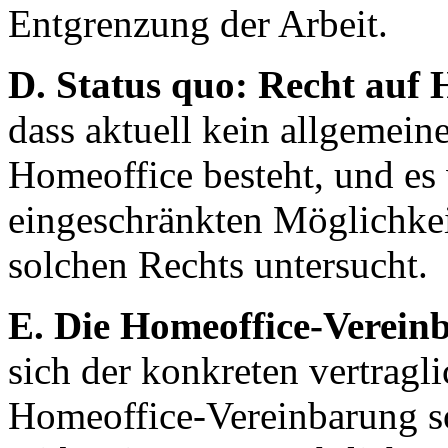
Entgrenzung der Arbeit.
D. Status quo: Recht auf 
dass aktuell kein allgemein
Homeoffice besteht, und es
eingeschränkten Möglichke
solchen Rechts untersucht.
E. Die Homeoffice-Verein
sich der konkreten vertragl
Homeoffice-Vereinbarung s