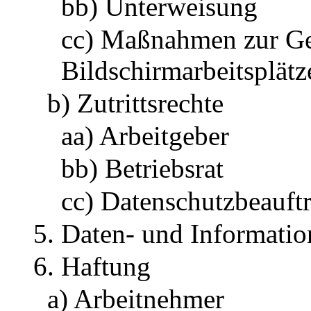
bb) Unterweisung
cc) Maßnahmen zur Ge
Bildschirmarbeitsplätz
b) Zutrittsrechte
aa) Arbeitgeber
bb) Betriebsrat
cc) Datenschutzbeauftr
5. Daten- und Informatio
6. Haftung
a) Arbeitnehmer