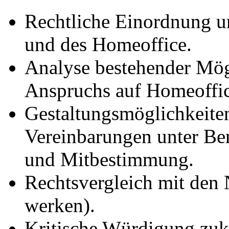
Rechtliche Einordnung u
und des Homeoffice.
Analyse bestehender Mög
Anspruchs auf Homeoffic
Gestaltungsmöglichkeite
Vereinbarungen unter Be
und Mitbestimmung.
Rechtsvergleich mit den 
werken).
Kritische Würdigung zukü