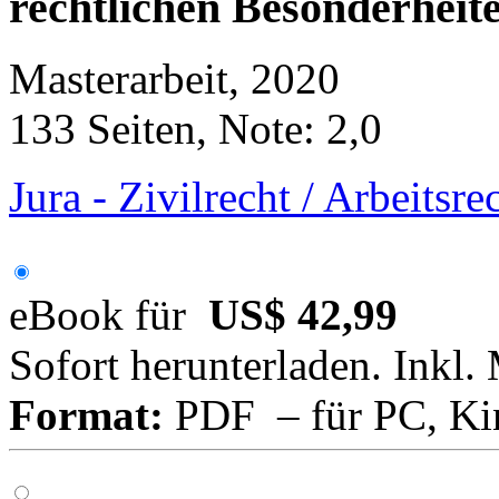
rechtlichen Besonderheit
Masterarbeit, 2020
133 Seiten, Note: 2,0
Jura - Zivilrecht / Arbeitsre
eBook für
US$ 42,99
Sofort herunterladen. Inkl.
Format:
PDF – für PC, Ki