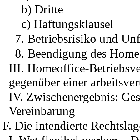
b) Dritte
c) Haftungsklausel
7. Betriebsrisiko und Unf
8. Beendigung des Home
III. Homeoffice-Betriebsve
gegenüber einer arbeitsve
IV. Zwischenergebnis: Ges
Vereinbarung
F. Die intendierte Rechtslag