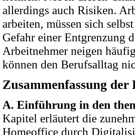
allerdings auch Risiken. A
arbeiten, müssen sich selbst
Gefahr einer Entgrenzung de
Arbeitnehmer neigen häufig
können den Berufsalltag nich
Zusammenfassung der 
A. Einführung in den th
Kapitel erläutert die zune
Homeoffice durch Digitali