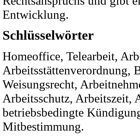
Rechtsanspruchs und gibt e
Entwicklung.
Schlüsselwörter
Homeoffice, Telearbeit, Arb
Arbeitsstättenverordnung, 
Weisungsrecht, Arbeitnehme
Arbeitsschutz, Arbeitszeit, 
betriebsbedingte Kündigun
Mitbestimmung.