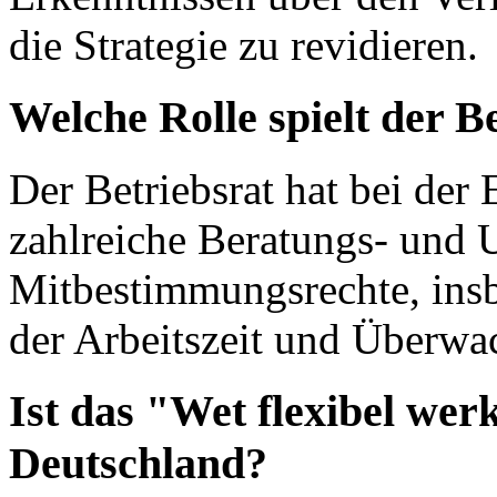
die Strategie zu revidieren.
Welche Rolle spielt der B
Der Betriebsrat hat bei de
zahlreiche Beratungs- und 
Mitbestimmungsrechte, insb
der Arbeitszeit und Überwa
Ist das "Wet flexibel wer
Deutschland?