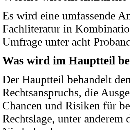
Es wird eine umfassende A
Fachliteratur in Kombinatio
Umfrage unter acht Proband
Was wird im Hauptteil b
Der Hauptteil behandelt den
Rechtsanspruchs, die Ausge
Chancen und Risiken für bei
Rechtslage, unter anderem 