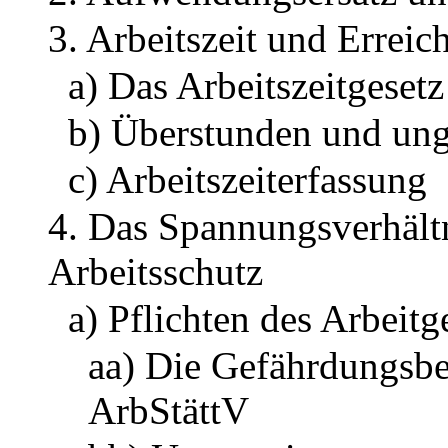
3. Arbeitszeit und Erreic
a) Das Arbeitszeitgeset
b) Überstunden und ungü
c) Arbeitszeiterfassung
4. Das Spannungsverhält
Arbeitsschutz
a) Pflichten des Arbeitg
aa) Die Gefährdungsbe
ArbStättV