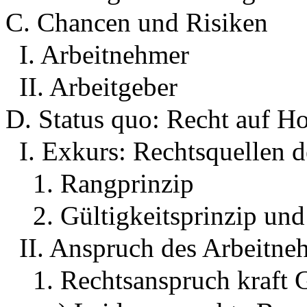
C. Chancen und Risiken
I. Arbeitnehmer
II. Arbeitgeber
D. Status quo: Recht auf H
I. Exkurs: Rechtsquellen d
1. Rangprinzip
2. Gültigkeitsprinzip un
II. Anspruch des Arbeitne
1. Rechtsanspruch kraft 