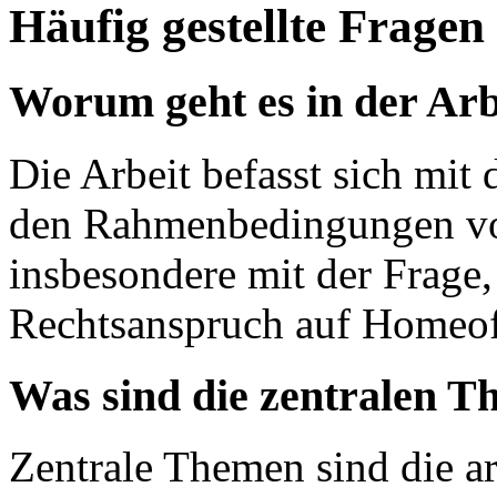
Häufig gestellte Fragen
Worum geht es in der Arb
Die Arbeit befasst sich mit
den Rahmenbedingungen vo
insbesondere mit der Frage,
Rechtsanspruch auf Homeoffi
Was sind die zentralen T
Zentrale Themen sind die ar