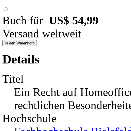
Buch für
US$ 54,99
Versand weltweit
In den Warenkorb
Details
Titel
Ein Recht auf Homeoffice
rechtlichen Besonderheit
Hochschule