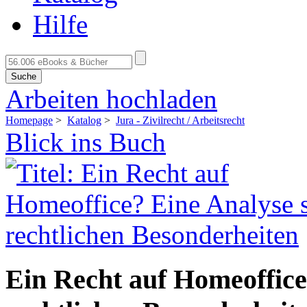
Hilfe
Suche
Arbeiten hochladen
Homepage
>
Katalog
>
Jura - Zivilrecht / Arbeitsrecht
Blick ins Buch
Ein Recht auf Homeoffice