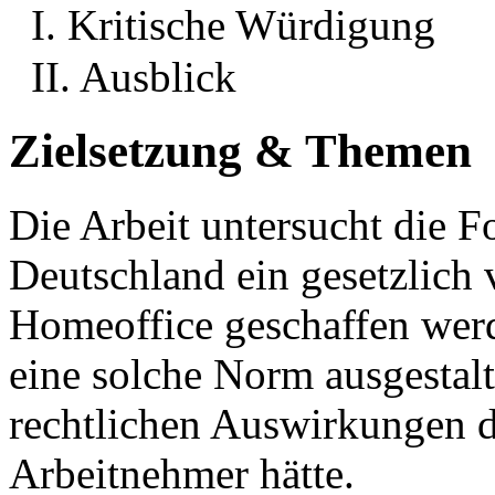
I. Kritische Würdigung
II. Ausblick
Zielsetzung & Themen
Die Arbeit untersucht die F
Deutschland ein gesetzlich 
Homeoffice geschaffen werde
eine solche Norm ausgestalt
rechtlichen Auswirkungen d
Arbeitnehmer hätte.