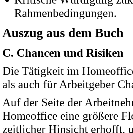
Rahmenbedingungen.
Auszug aus dem Buch
C. Chancen und Risiken
Die Tätigkeit im Homeoffic
als auch für Arbeitgeber C
Auf der Seite der Arbeitneh
Homeoffice eine größere Flex
zeitlicher Hinsicht erhofft