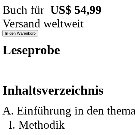
Buch für
US$ 54,99
Versand weltweit
In den Warenkorb
Leseprobe
Inhaltsverzeichnis
A. Einführung in den them
I. Methodik