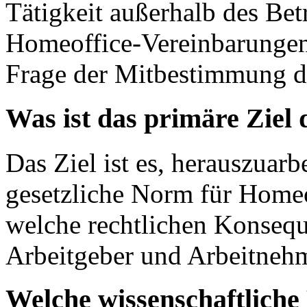
Tätigkeit außerhalb des Bet
Homeoffice-Vereinbarungen,
Frage der Mitbestimmung du
Was ist das primäre Ziel
Das Ziel ist es, herauszuarb
gesetzliche Norm für Home
welche rechtlichen Konsequ
Arbeitgeber und Arbeitnehm
Welche wissenschaftlich