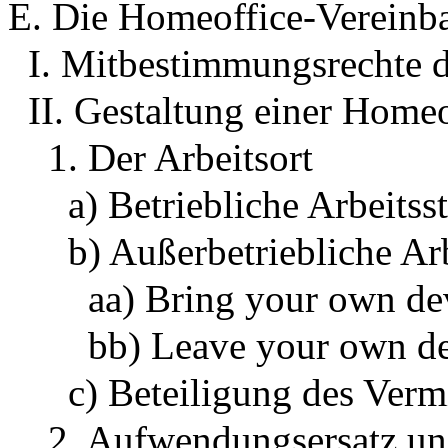
E. Die Homeoffice-Vereinb
I. Mitbestimmungsrechte d
II. Gestaltung einer Home
1. Der Arbeitsort
a) Betriebliche Arbeitsst
b) Außerbetriebliche Arb
aa) Bring your own de
bb) Leave your own d
c) Beteiligung des Verm
2. Aufwendungsersatz un