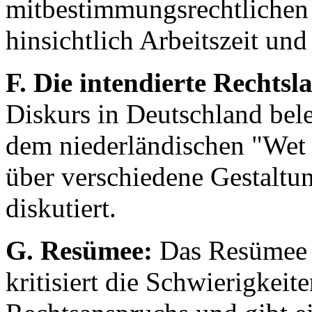
mitbestimmungsrechtlichen 
hinsichtlich Arbeitszeit und
F. Die intendierte Rechtsl
Diskurs in Deutschland bele
dem niederländischen "Wet 
über verschiedene Gestaltu
diskutiert.
G. Resümee:
Das Resümee f
kritisiert die Schwierigkeit