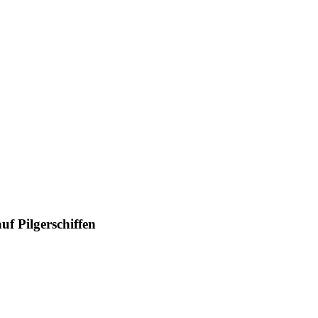
uf Pilgerschiffen