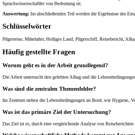
Sprachwissenschaftler von Bedeutung ist.
Auswertung:
Im abschließenden Teil werden die Ergebnisse der Einze
Schlüsselwörter
Pilgerreise, Mittelalter, Heiliges Land, Pilgerschiff, Reisebericht, A
Häufig gestellte Fragen
Worum geht es in der Arbeit grundlegend?
Die Arbeit untersucht den gelebten Alltag und die Lebensbedingungen 
Was sind die zentralen Themenfelder?
Im Zentrum stehen die Lebensbedingungen an Bord, wie Hygiene, Ve
Was ist das primäre Ziel der Untersuchung?
Das Ziel ist es, durch eine vergleichende Analyse von Reiseberichten 