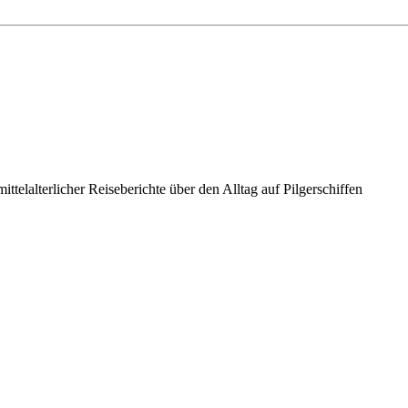
telalterlicher Reiseberichte über den Alltag auf Pilgerschiffen