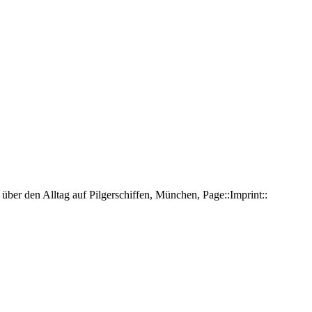
 über den Alltag auf Pilgerschiffen, München, Page::Imprint::