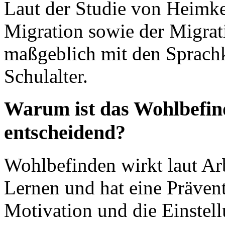
Laut der Studie von Heimken
Migration sowie der Migrat
maßgeblich mit den Sprach
Schulalter.
Warum ist das Wohlbefind
entscheidend?
Wohlbefinden wirkt laut Arb
Lernen und hat eine Prävent
Motivation und die Einstell