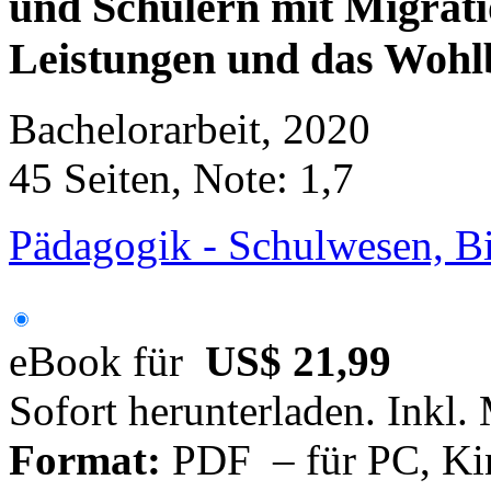
und Schülern mit Migrati
Leistungen und das Wohlb
Bachelorarbeit, 2020
45 Seiten, Note: 1,7
Pädagogik - Schulwesen, Bi
eBook für
US$ 21,99
Sofort herunterladen. Inkl.
Format:
PDF – für PC, Ki