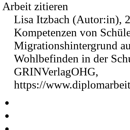
Arbeit zitieren
Lisa Itzbach (Autor:in)
, 
Kompetenzen von Schüle
Migrationshintergrund au
Wohlbefinden in der Sch
GRINVerlagOHG,
https://www.diplomarbe