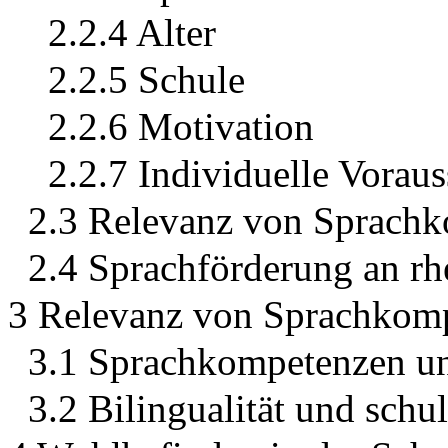
2.2.4 Alter
2.2.5 Schule
2.2.6 Motivation
2.2.7 Individuelle Vorau
2.3 Relevanz von Sprachko
2.4 Sprachförderung an rh
3 Relevanz von Sprachkomp
3.1 Sprachkompetenzen un
3.2 Bilingualität und schu