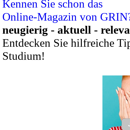
Kennen Sie schon das
Online-Magazin von GRIN
neugierig - aktuell - relev
Entdecken Sie hilfreiche T
Studium!