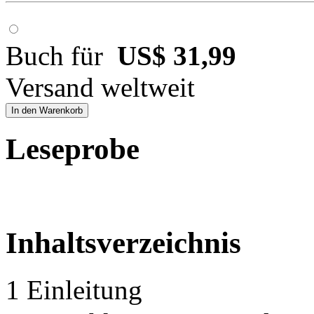
Buch für
US$ 31,99
Versand weltweit
In den Warenkorb
Leseprobe
Inhaltsverzeichnis
1 Einleitung