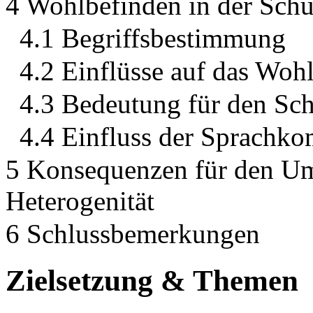
4 Wohlbefinden in der Schu
4.1 Begriffsbestimmung
4.2 Einflüsse auf das Woh
4.3 Bedeutung für den Sch
4.4 Einfluss der Sprachk
5 Konsequenzen für den Um
Heterogenität
6 Schlussbemerkungen
Zielsetzung & Themen