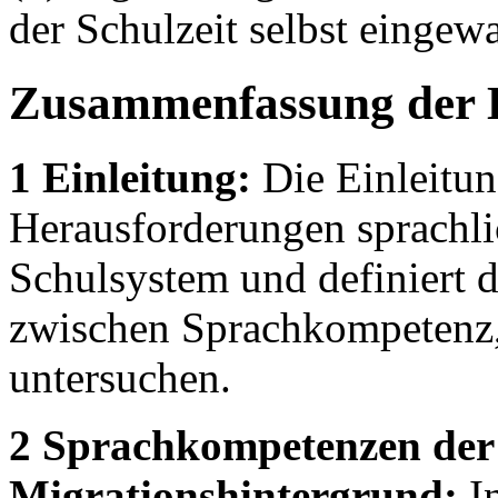
der Schulzeit selbst einge
Zusammenfassung der 
1 Einleitung:
Die Einleitun
Herausforderungen sprachli
Schulsystem und definiert
zwischen Sprachkompetenz,
untersuchen.
2 Sprachkompetenzen der 
Migrationshintergrund:
In