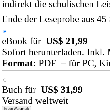
indirekt die schulischen Lei
Ende der Leseprobe aus 45
eBook für
US$ 21,99
Sofort herunterladen. Inkl.
Format:
PDF – für PC, Ki
Buch für
US$ 31,99
Versand weltweit
In den Warenkorb