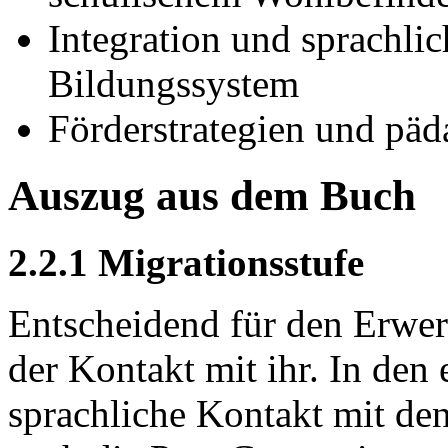
Integration und sprachli
Bildungssystem
Förderstrategien und pä
Auszug aus dem Buch
2.2.1 Migrationsstufe
Entscheidend für den Erwerb
der Kontakt mit ihr. In den 
sprachliche Kontakt mit den