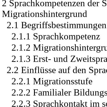
2 Sprachkompetenzen der S
Migrationshintergrund
2.1 Begriffsbestimmungen
2.1.1 Sprachkompetenz
2.1.2 Migrationshintergr
2.1.3 Erst- und Zweitspr
2.2 Einflüsse auf den Spr
2.2.1 Migrationsstufe
2.2.2 Familialer Bildungs
2.2.3 Sprachkontakt im 