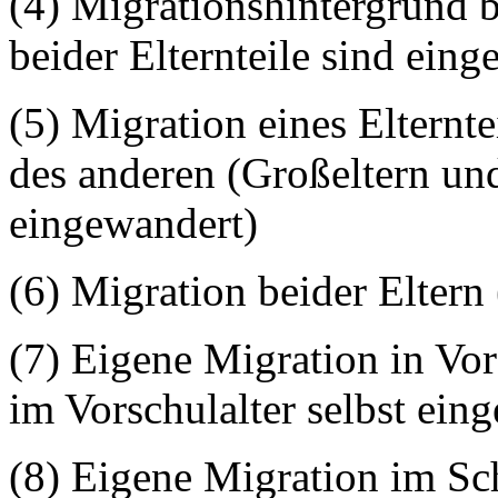
(4) Migrationshintergrund b
beider Elternteile sind eing
(5) Migration eines Elternt
des anderen (Großeltern und
eingewandert)
(6) Migration beider Eltern
(7) Eigene Migration in Vor
im Vorschulalter selbst ein
(8) Eigene Migration im Sch