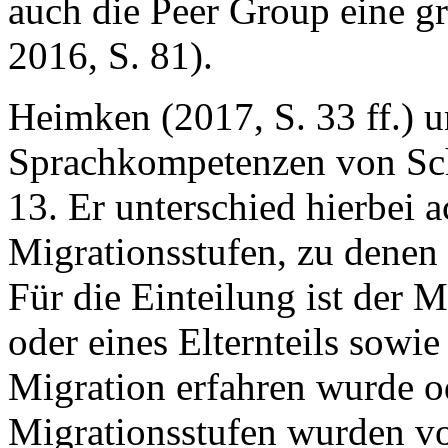
auch die Peer Group eine gro
2016, S. 81).
Heimken (2017, S. 33 ff.) u
Sprachkompetenzen von Schü
13. Er unterschied hierbei 
Migrationsstufen, zu denen 
Für die Einteilung ist der 
oder eines Elternteils sowie
Migration erfahren wurde od
Migrationsstufen wurden vo