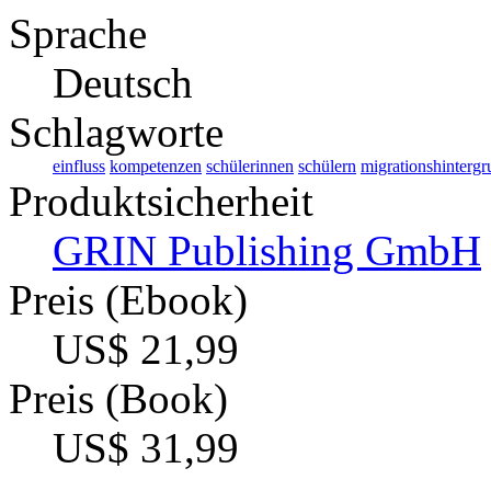
Sprache
Deutsch
Schlagworte
einfluss
kompetenzen
schülerinnen
schülern
migrationshinterg
Produktsicherheit
GRIN Publishing GmbH
Preis (Ebook)
US$ 21,99
Preis (Book)
US$ 31,99