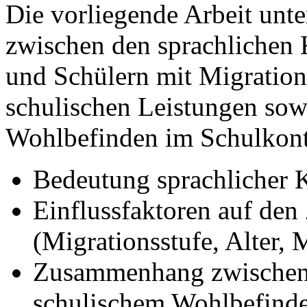
Die vorliegende Arbeit un
zwischen den sprachlichen
und Schülern mit Migration
schulischen Leistungen sow
Wohlbefinden im Schulkont
Bedeutung sprachlicher 
Einflussfaktoren auf den
(Migrationsstufe, Alter, 
Zusammenhang zwischen
schulischem Wohlbefind