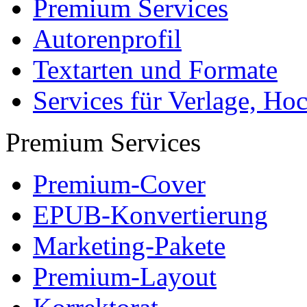
Premium Services
Autorenprofil
Textarten und Formate
Services für Verlage, H
Premium Services
Premium-Cover
EPUB-Konvertierung
Marketing-Pakete
Premium-Layout