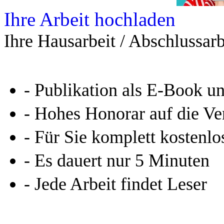
Ihre Arbeit hochladen
Ihre Hausarbeit / Abschlussarb
- Publikation als E-Book u
- Hohes Honorar auf die Ve
- Für Sie komplett kostenlo
- Es dauert nur 5 Minuten
- Jede Arbeit findet Leser