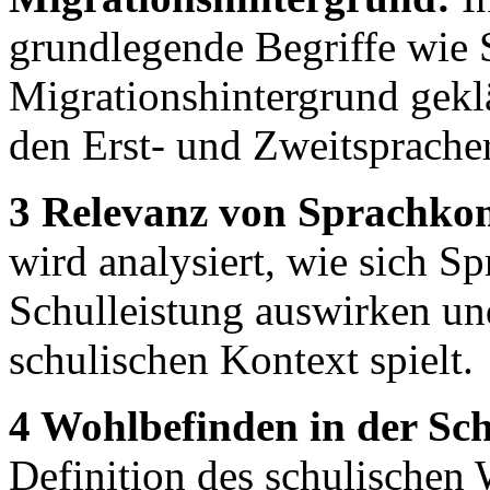
grundlegende Begriffe wie
Migrationshintergrund geklä
den Erst- und Zweitsprache
3 Relevanz von Sprachkom
wird analysiert, wie sich S
Schulleistung auswirken un
schulischen Kontext spielt.
4 Wohlbefinden in der Sch
Definition des schulischen