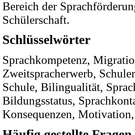
Bereich der Sprachförderun
Schülerschaft.
Schlüsselwörter
Sprachkompetenz, Migratio
Zweitspracherwerb, Schuler
Schule, Bilingualität, Spra
Bildungsstatus, Sprachkont
Konsequenzen, Motivation, 
Häufig gestellte Fragen