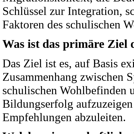
Schlüssel zur Integration, s
Faktoren des schulischen W
Was ist das primäre Ziel
Das Ziel ist es, auf Basis e
Zusammenhang zwischen Sp
schulischen Wohlbefinden u
Bildungserfolg aufzuzeige
Empfehlungen abzuleiten.