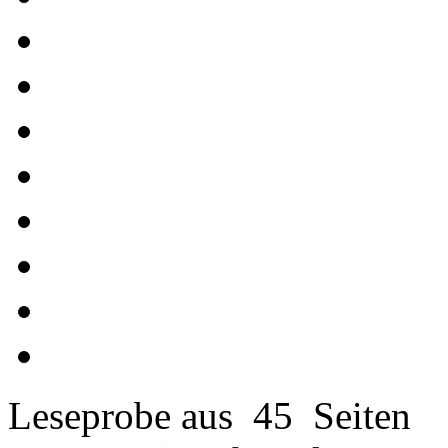
Leseprobe aus 45 Seiten