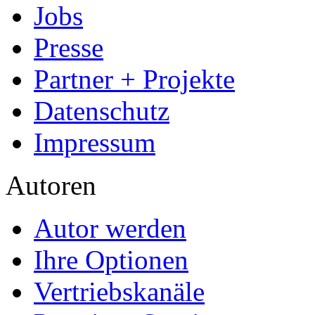
Jobs
Presse
Partner + Projekte
Datenschutz
Impressum
Autoren
Autor werden
Ihre Optionen
Vertriebskanäle