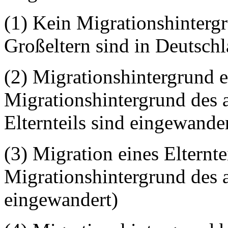
(1) Kein Migrationshinterg
Großeltern sind in Deutsch
(2) Migrationshintergrund e
Migrationshintergrund des 
Elternteils sind eingewander
(3) Migration eines Elternte
Migrationshintergrund des a
eingewandert)