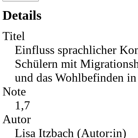
Details
Titel
Einfluss sprachlicher K
Schülern mit Migrationsh
und das Wohlbefinden in
Note
1,7
Autor
Lisa Itzbach (Autor:in)