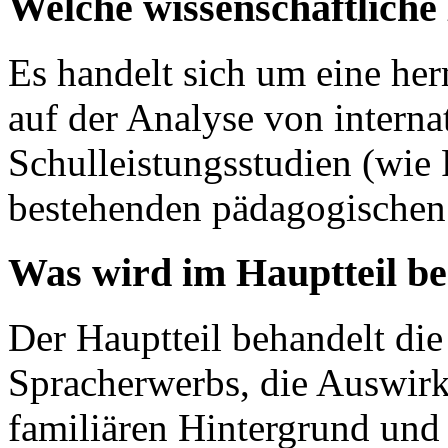
Welche wissenschaftlich
Es handelt sich um eine he
auf der Analyse von internat
Schulleistungsstudien (wi
bestehenden pädagogischen 
Was wird im Hauptteil b
Der Hauptteil behandelt die
Spracherwerbs, die Auswir
familiären Hintergrund und 