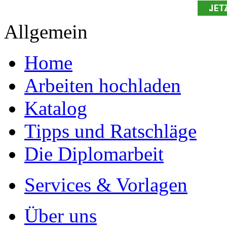
Allgemein
Home
Arbeiten hochladen
Katalog
Tipps und Ratschläge
Die Diplomarbeit
Services & Vorlagen
Über uns