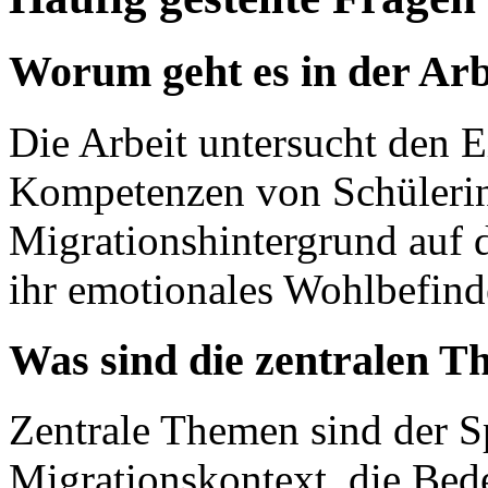
Worum geht es in der Arb
Die Arbeit untersucht den E
Kompetenzen von Schülerin
Migrationshintergrund auf 
ihr emotionales Wohlbefind
Was sind die zentralen T
Zentrale Themen sind der 
Migrationskontext, die Bed