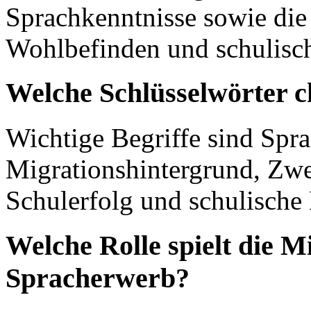
Sprachkenntnisse sowie die
Wohlbefinden und schulisc
Welche Schlüsselwörter c
Wichtige Begriffe sind Spr
Migrationshintergrund, Zwe
Schulerfolg und schulische 
Welche Rolle spielt die M
Spracherwerb?