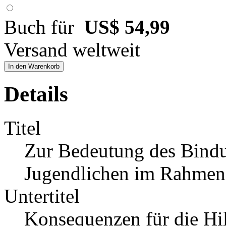
Buch für
US$ 54,99
Versand weltweit
In den Warenkorb
Details
Titel
Zur Bedeutung des Bindu
Jugendlichen im Rahmen s
Untertitel
Konsequenzen für die Hil