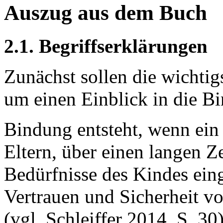
Auszug aus dem Buch
2.1. Begriffserklärungen
Zunächst sollen die wichtig
um einen Einblick in die B
Bindung entsteht, wenn ein 
Eltern, über einen langen Z
Bedürfnisse des Kindes ei
Vertrauen und Sicherheit v
(vgl. Schleiffer 2014, S. 3