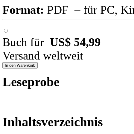
Format:
PDF – für PC, Ki
Buch für
US$ 54,99
Versand weltweit
In den Warenkorb
Leseprobe
Inhaltsverzeichnis