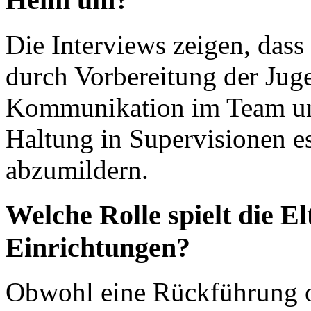
Die Interviews zeigen, dass
durch Vorbereitung der Juge
Kommunikation im Team und
Haltung in Supervisionen es
abzumildern.
Welche Rolle spielt die El
Einrichtungen?
Obwohl eine Rückführung oft