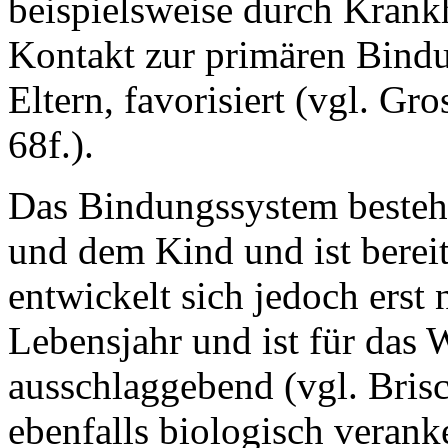
beispielsweise durch Krank
Kontakt zur primären Bindu
Eltern, favorisiert (vgl. 
68f.).
Das Bindungssystem besteh
und dem Kind und ist bereit
entwickelt sich jedoch erst
Lebensjahr und ist für das
ausschlaggebend (vgl. Brisc
ebenfalls biologisch verank