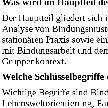
Was wird im Hauptteil de
Der Hauptteil gliedert sich 
Analyse von Bindungsmuster
stationären Praxis sowie ei
mit Bindungsarbeit und dem
Gruppenkontext.
Welche Schlüsselbegriffe 
Wichtige Begriffe sind Bin
Lebensweltorientierung, Par