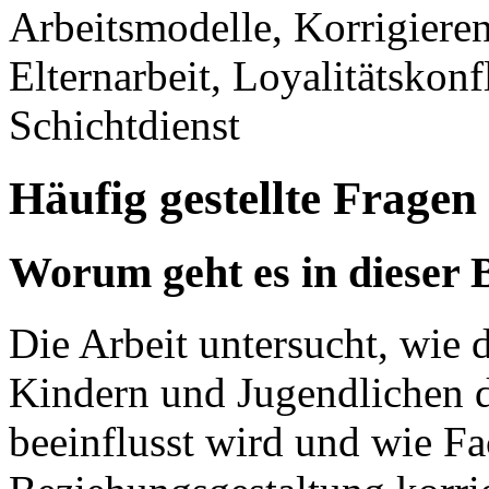
Arbeitsmodelle, Korrigiere
Elternarbeit, Loyalitätskonf
Schichtdienst
Häufig gestellte Fragen
Worum geht es in dieser 
Die Arbeit untersucht, wie
Kindern und Jugendlichen d
beeinflusst wird und wie Fa