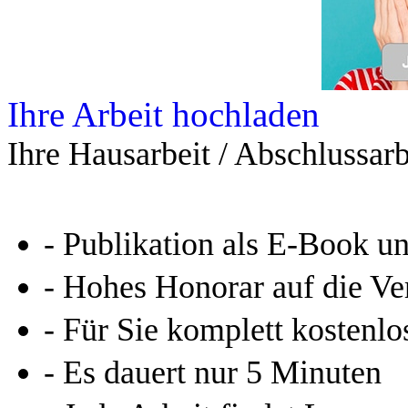
Ihre Arbeit hochladen
Ihre Hausarbeit / Abschlussarb
- Publikation als E-Book u
- Hohes Honorar auf die Ve
- Für Sie komplett kostenlo
- Es dauert nur 5 Minuten