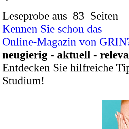
Leseprobe aus 83 Seiten
Kennen Sie schon das
Online-Magazin von GRIN
neugierig - aktuell - relev
Entdecken Sie hilfreiche T
Studium!