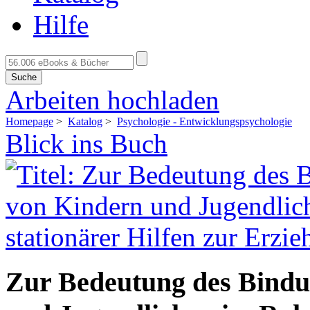
Hilfe
Suche
Arbeiten hochladen
Homepage
>
Katalog
>
Psychologie - Entwicklungspsychologie
Blick ins Buch
Zur Bedeutung des Bindu