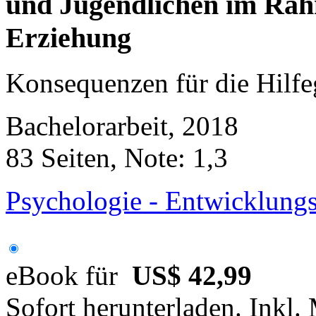
und Jugendlichen im Rahm
Erziehung
Konsequenzen für die Hilfeg
Bachelorarbeit, 2018
83 Seiten, Note: 1,3
Psychologie - Entwicklung
eBook für
US$ 42,99
Sofort herunterladen. Inkl.