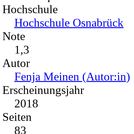
Hochschule
Hochschule Osnabrück
Note
1,3
Autor
Fenja Meinen (Autor:in)
Erscheinungsjahr
2018
Seiten
83