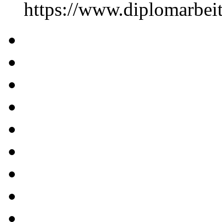
https://www.diplomarbe