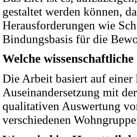
gestaltet werden können, das
Herausforderungen wie Schi
Bindungsbasis für die Bewo
Welche wissenschaftlich
Die Arbeit basiert auf eine
Auseinandersetzung mit der 
qualitativen Auswertung vo
verschiedenen Wohngruppe