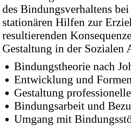
des Bindungsverhaltens bei
stationären Hilfen zur Erzi
resultierenden Konsequenze
Gestaltung in der Sozialen A
Bindungstheorie nach J
Entwicklung und Formen 
Gestaltung professionel
Bindungsarbeit und Bezu
Umgang mit Bindungsstör