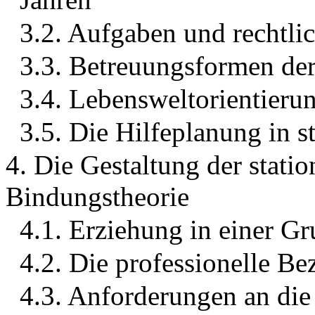
3.2. Aufgaben und rechtli
3.3. Betreuungsformen der
3.4. Lebensweltorientierun
3.5. Die Hilfeplanung in s
4. Die Gestaltung der stati
Bindungstheorie
4.1. Erziehung in einer G
4.2. Die professionelle B
4.3. Anforderungen an die 