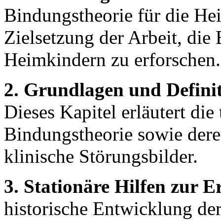
Bindungstheorie für die He
Zielsetzung der Arbeit, die
Heimkindern zu erforschen.
2. Grundlagen und Defini
Dieses Kapitel erläutert die
Bindungstheorie sowie der
klinische Störungsbilder.
3. Stationäre Hilfen zur E
historische Entwicklung de