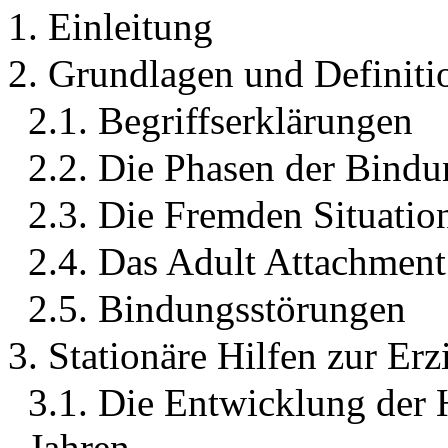
1. Einleitung
2. Grundlagen und Definiti
2.1. Begriffserklärungen
2.2. Die Phasen der Bind
2.3. Die Fremden Situatio
2.4. Das Adult Attachment
2.5. Bindungsstörungen
3. Stationäre Hilfen zur Er
3.1. Die Entwicklung der 
Jahren