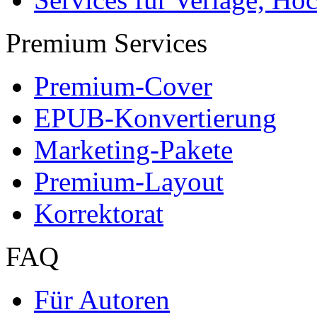
Premium Services
Premium-Cover
EPUB-Konvertierung
Marketing-Pakete
Premium-Layout
Korrektorat
FAQ
Für Autoren