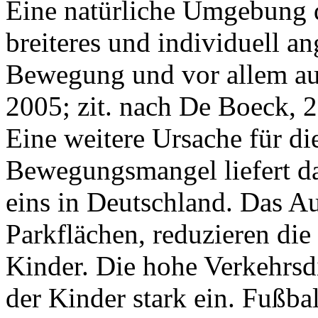
Eine natürliche Umgebung da
breiteres und individuell a
Bewegung und vor allem au
2005; zit. nach De Boeck, 20
Eine weitere Ursache für d
Bewegungsmangel liefert 
eins in Deutschland. Das Au
Parkflächen, reduzieren di
Kinder. Die hohe Verkehrsdi
der Kinder stark ein. Fußbal