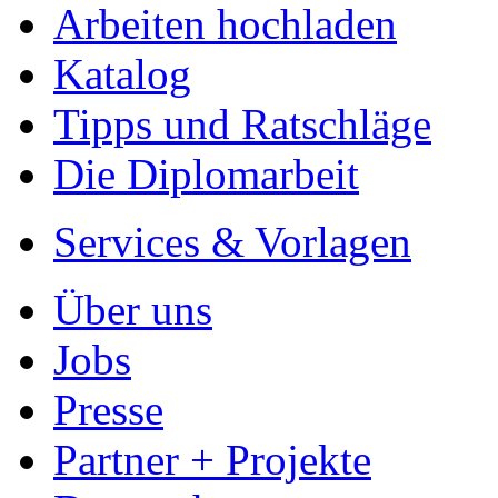
Arbeiten hochladen
Katalog
Tipps und Ratschläge
Die Diplomarbeit
Services & Vorlagen
Über uns
Jobs
Presse
Partner + Projekte