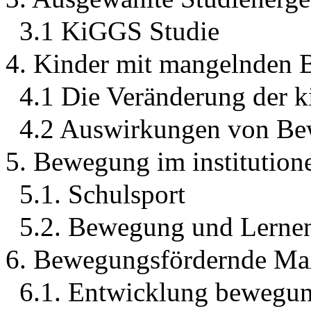
3.1 KiGGS Studie
4. Kinder mit mangelnden
4.1 Die Veränderung der 
4.2 Auswirkungen von B
5. Bewegung im institutio
5.1. Schulsport
5.2. Bewegung und Lerne
6. Bewegungsfördernde Ma
6.1. Entwicklung bewegun