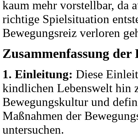
kaum mehr vorstellbar, da a
richtige Spielsituation ents
Bewegungsreiz verloren geht
Zusammenfassung der 
1. Einleitung:
Diese Einlei
kindlichen Lebenswelt hin 
Bewegungskultur und definie
Maßnahmen der Bewegungsf
untersuchen.