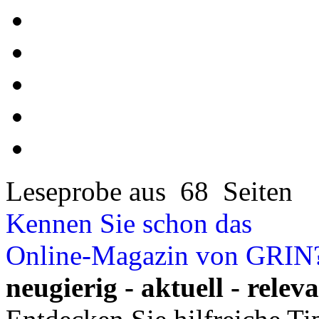
Leseprobe aus 68 Seiten
Kennen Sie schon das
Online-Magazin von GRIN
neugierig - aktuell - relev