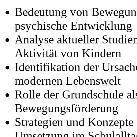
Bedeutung von Bewegung
psychische Entwicklung
Analyse aktueller Studie
Aktivität von Kindern
Identifikation der Ursac
modernen Lebenswelt
Rolle der Grundschule als
Bewegungsförderung
Strategien und Konzepte
Umsetzung im Schulallta