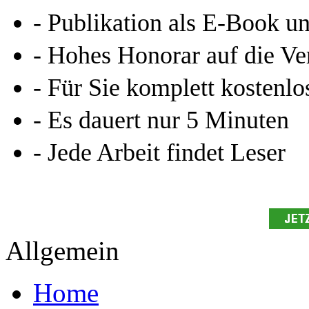
- Publikation als E-Book u
- Hohes Honorar auf die Ve
- Für Sie komplett kostenlo
- Es dauert nur 5 Minuten
- Jede Arbeit findet Leser
Allgemein
Home