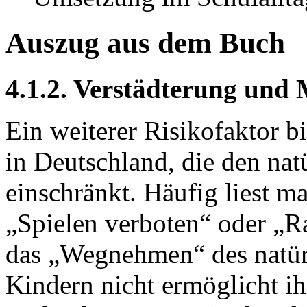
Auszug aus dem Buch
4.1.2. Verstädterung und 
Ein weiterer Risikofaktor b
in Deutschland, die den nat
einschränkt. Häufig liest ma
„Spielen verboten“ oder „R
das „Wegnehmen“ des natürl
Kindern nicht ermöglicht 