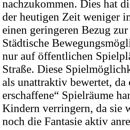
nachzukommen. Dies hat di
der heutigen Zeit weniger 
einen geringeren Bezug zur
Städtische Bewegungsmögli
nur auf öffentlichen Spielpl
Straße. Diese Spielmöglich
als unattraktiv bewertet, da
erschaffene“ Spielräume ha
Kindern verringern, da sie w
noch die Fantasie aktiv anre