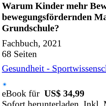
Warum Kinder mehr Bew
bewegungsfördernden Maß
Grundschule?
Fachbuch, 2021
68 Seiten
Gesundheit - Sportwissensc
eBook für
US$ 34,99
Sofort herunterladen. Inkl.