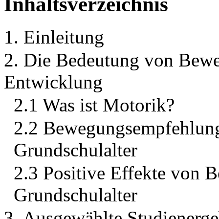
Inhaltsverzeichnis
1. Einleitung
2. Die Bedeutung von Bewe
Entwicklung
2.1 Was ist Motorik?
2.2 Bewegungsempfehlung
Grundschulalter
2.3 Positive Effekte von
Grundschulalter
3. Ausgewählte Studienergeb