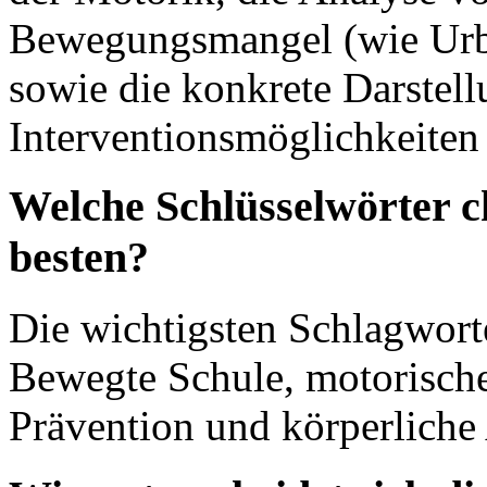
Bewegungsmangel (wie Urba
sowie die konkrete Darstel
Interventionsmöglichkeiten
Welche Schlüsselwörter c
besten?
Die wichtigsten Schlagwor
Bewegte Schule, motorisch
Prävention und körperliche 