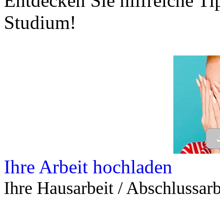
Entdecken Sie hilfreiche T
Studium!
Ihre Arbeit hochladen
Ihre Hausarbeit / Abschlussarb