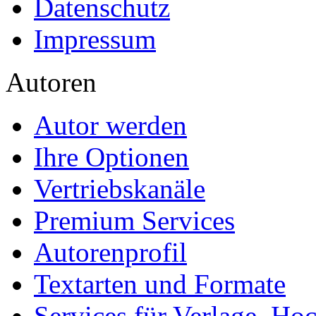
Datenschutz
Impressum
Autoren
Autor werden
Ihre Optionen
Vertriebskanäle
Premium Services
Autorenprofil
Textarten und Formate
Services für Verlage, H