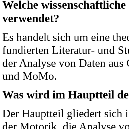
Welche wissenschaftliche
verwendet?
Es handelt sich um eine theo
fundierten Literatur- und St
der Analyse von Daten aus
und MoMo.
Was wird im Hauptteil de
Der Hauptteil gliedert sich
der Motorik, die Analyse v