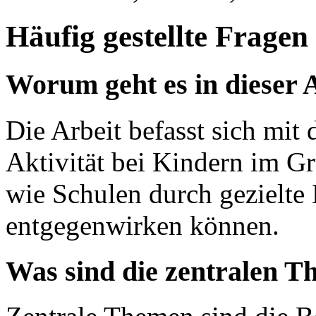
Häufig gestellte Fragen
Worum geht es in dieser 
Die Arbeit befasst sich mit
Aktivität bei Kindern im Gr
wie Schulen durch gezielt
entgegenwirken können.
Was sind die zentralen T