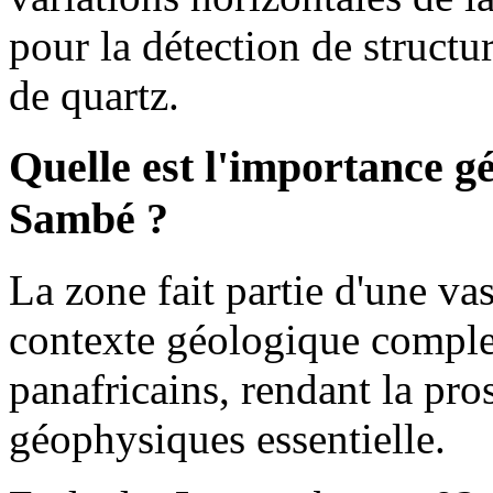
pour la détection de structu
de quartz.
Quelle est l'importance g
Sambé ?
La zone fait partie d'une va
contexte géologique complex
panafricains, rendant la pr
géophysiques essentielle.