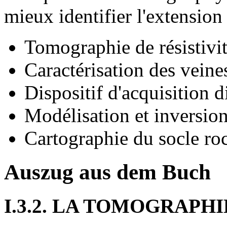
mieux identifier l'extension
Tomographie de résistivit
Caractérisation des veine
Dispositif d'acquisition 
Modélisation et inversio
Cartographie du socle ro
Auszug aus dem Buch
I.3.2. LA TOMOGRAPH