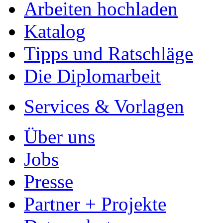
Arbeiten hochladen
Katalog
Tipps und Ratschläge
Die Diplomarbeit
Services & Vorlagen
Über uns
Jobs
Presse
Partner + Projekte