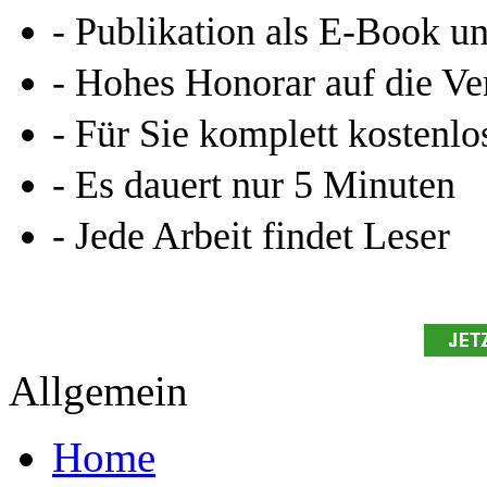
- Publikation als E-Book u
- Hohes Honorar auf die Ve
- Für Sie komplett kostenlo
- Es dauert nur 5 Minuten
- Jede Arbeit findet Leser
Allgemein
Home