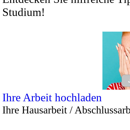
Studium!
Ihre Arbeit hochladen
Ihre Hausarbeit / Abschlussarb