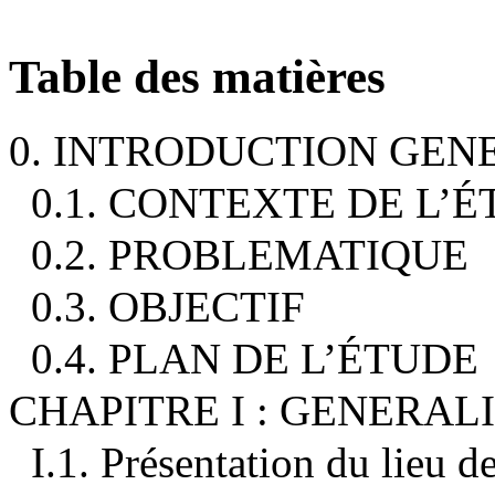
Table des matières
0. INTRODUCTION GEN
0.1. CONTEXTE DE L’
0.2. PROBLEMATIQUE
0.3. OBJECTIF
0.4. PLAN DE L’ÉTUDE
CHAPITRE I : GENERAL
I.1. Présentation du lieu d