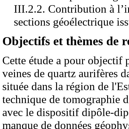
III.2.2. Contribution à l’
sections géoélectrique is
Objectifs et thèmes de 
Cette étude a pour objectif p
veines de quartz aurifères 
située dans la région de l'E
technique de tomographie de
avec le dispositif dipôle-dip
manque de données géophysi