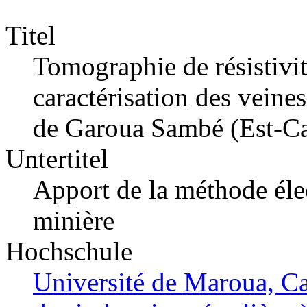
Titel
Tomographie de résistivit
caractérisation des veines
de Garoua Sambé (Est-C
Untertitel
Apport de la méthode éle
minière
Hochschule
Université de Maroua, C