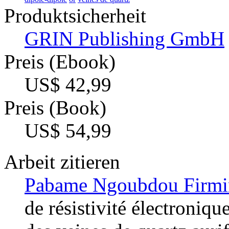
Produktsicherheit
GRIN Publishing GmbH
Preis (Ebook)
US$ 42,99
Preis (Book)
US$ 54,99
Arbeit zitieren
Pabame Ngoubdou Firmin
de résistivité électroniqu