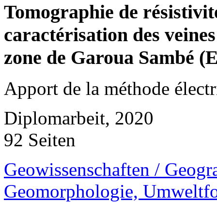
Tomographie de résistivit
caractérisation des veines
zone de Garoua Sambé (
Apport de la méthode électr
Diplomarbeit, 2020
92 Seiten
Geowissenschaften / Geogra
Geomorphologie, Umweltf