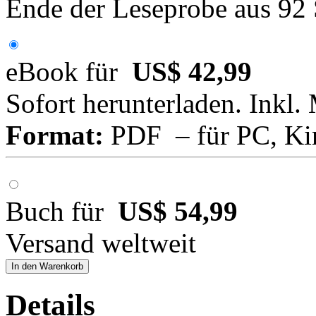
Ende der Leseprobe aus 92
eBook für
US$ 42,99
Sofort herunterladen. Inkl.
Format:
PDF – für PC, Ki
Buch für
US$ 54,99
Versand weltweit
In den Warenkorb
Details