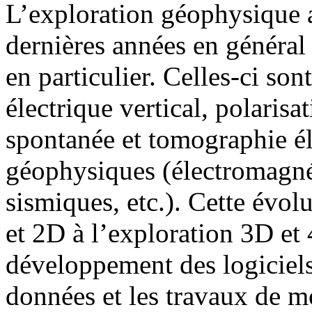
L’exploration géophysique a
dernières années en général
en particulier. Celles-ci son
électrique vertical, polaris
spontanée et tomographie él
géophysiques (électromagné
sismiques, etc.). Cette évol
et 2D à l’exploration 3D et
développement des logiciels 
données et les travaux de mo