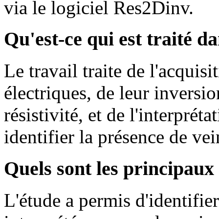
via le logiciel Res2Dinv.
Qu'est-ce qui est traité da
Le travail traite de l'acquis
électriques, de leur inversi
résistivité, et de l'interprét
identifier la présence de vei
Quels sont les principaux 
L'étude a permis d'identifier