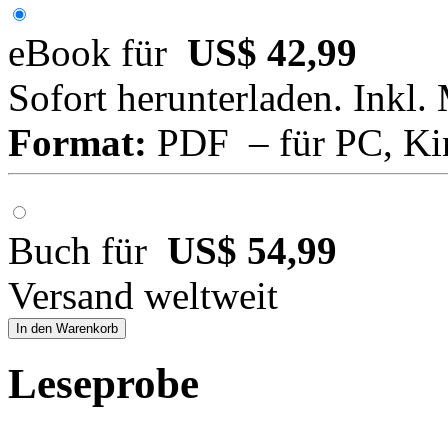
eBook für
US$ 42,99
Sofort herunterladen. Inkl.
Format:
PDF – für PC, Ki
Buch für
US$ 54,99
Versand weltweit
In den Warenkorb
Leseprobe