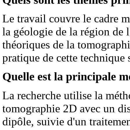
Le travail couvre le cadre 
la géologie de la région de 
théoriques de la tomographie
pratique de cette technique s
Quelle est la principale m
La recherche utilise la mét
tomographie 2D avec un disp
dipôle, suivie d'un traiteme