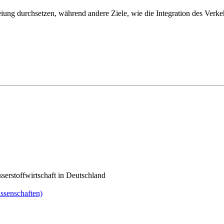
 durchsetzen, während andere Ziele, wie die Integration des Verkehrs
serstoffwirtschaft in Deutschland
issenschaften)