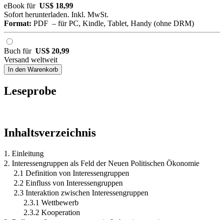
eBook für
US$ 18,99
Sofort herunterladen. Inkl. MwSt.
Format:
PDF – für PC, Kindle, Tablet, Handy (ohne DRM)
Buch für
US$ 20,99
Versand weltweit
In den Warenkorb
Leseprobe
Inhaltsverzeichnis
1. Einleitung
2. Interessengruppen als Feld der Neuen Politischen Ökonomie
2.1 Definition von Interessengruppen
2.2 Einfluss von Interessengruppen
2.3 Interaktion zwischen Interessengruppen
2.3.1 Wettbewerb
2.3.2 Kooperation