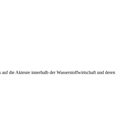
 auf die Akteure innerhalb der Wasserstoffwirtschaft und deren