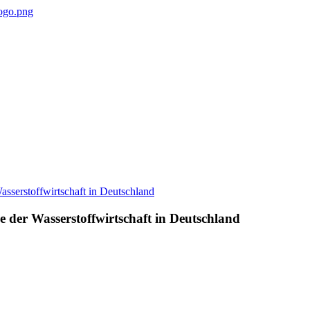
e der Wasserstoffwirtschaft in Deutschland