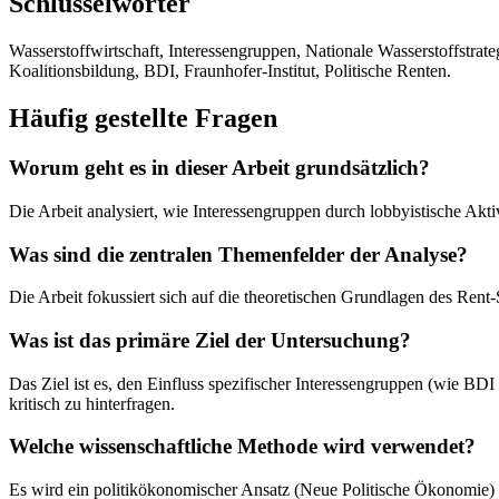
Schlüsselwörter
Wasserstoffwirtschaft, Interessengruppen, Nationale Wasserstoffstra
Koalitionsbildung, BDI, Fraunhofer-Institut, Politische Renten.
Häufig gestellte Fragen
Worum geht es in dieser Arbeit grundsätzlich?
Die Arbeit analysiert, wie Interessengruppen durch lobbyistische Akti
Was sind die zentralen Themenfelder der Analyse?
Die Arbeit fokussiert sich auf die theoretischen Grundlagen des Rent-
Was ist das primäre Ziel der Untersuchung?
Das Ziel ist es, den Einfluss spezifischer Interessengruppen (wie BDI
kritisch zu hinterfragen.
Welche wissenschaftliche Methode wird verwendet?
Es wird ein politikökonomischer Ansatz (Neue Politische Ökonomie) g