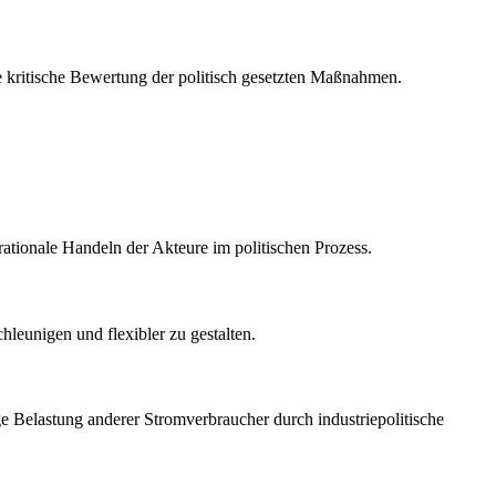
ie kritische Bewertung der politisch gesetzten Maßnahmen.
rationale Handeln der Akteure im politischen Prozess.
leunigen und flexibler zu gestalten.
ge Belastung anderer Stromverbraucher durch industriepolitische