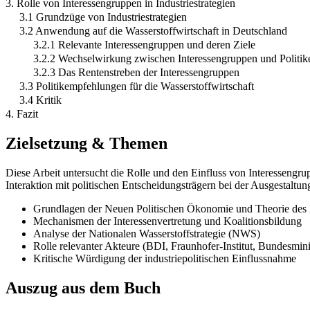
3. Rolle von Interessengruppen in Industriestrategien
3.1 Grundzüge von Industriestrategien
3.2 Anwendung auf die Wasserstoffwirtschaft in Deutschland
3.2.1 Relevante Interessengruppen und deren Ziele
3.2.2 Wechselwirkung zwischen Interessengruppen und Politik
3.2.3 Das Rentenstreben der Interessengruppen
3.3 Politikempfehlungen für die Wasserstoffwirtschaft
3.4 Kritik
4. Fazit
Zielsetzung & Themen
Diese Arbeit untersucht die Rolle und den Einfluss von Interessengru
Interaktion mit politischen Entscheidungsträgern bei der Ausgestaltu
Grundlagen der Neuen Politischen Ökonomie und Theorie des
Mechanismen der Interessenvertretung und Koalitionsbildung
Analyse der Nationalen Wasserstoffstrategie (NWS)
Rolle relevanter Akteure (BDI, Fraunhofer-Institut, Bundesmini
Kritische Würdigung der industriepolitischen Einflussnahme
Auszug aus dem Buch