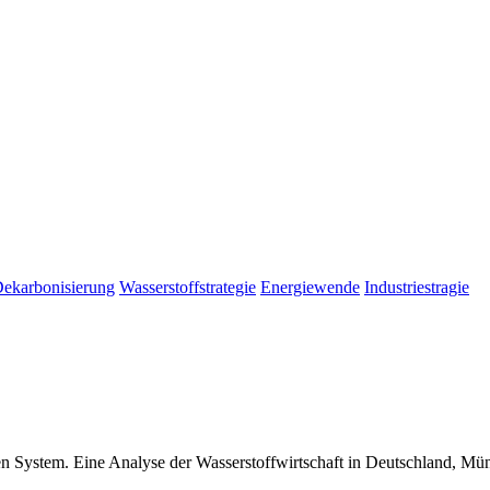
ekarbonisierung
Wasserstoffstrategie
Energiewende
Industriestragie
chen System. Eine Analyse der Wasserstoffwirtschaft in Deutschland, 