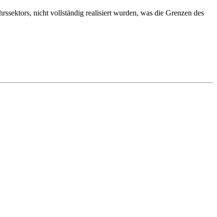
sektors, nicht vollständig realisiert wurden, was die Grenzen des