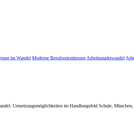
ierung im Wandel
Moderne Berufsorientierung
Arbeitsmarktwandel
Arbe
 Wandel. Umsetzungsmöglichkeiten im Handlungsfeld Schule, München