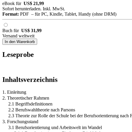
eBook für
US$ 21,99
Sofort herunterladen. Inkl. MwSt.
Format:
PDF – für PC, Kindle, Tablet, Handy (ohne DRM)
Buch für
US$ 31,99
Versand weltweit
In den Warenkorb
Leseprobe
Inhaltsverzeichnis
1. Einleitung
2. Theoretischer Rahmen
2.1 Begriffsdefinitionen
2.2 Berufswahltheorie nach Parsons
2.3 Theorie zur Rolle der Schule bei der Berufsorientierung nach 
3. Forschungsstand
3.1 Berufsorientierung und Arbeitswelt im Wandel