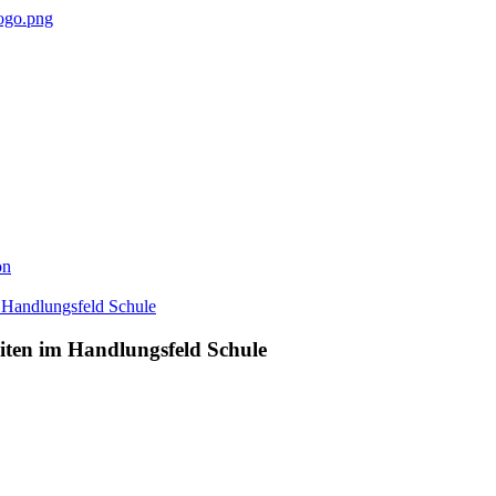
on
iten im Handlungsfeld Schule