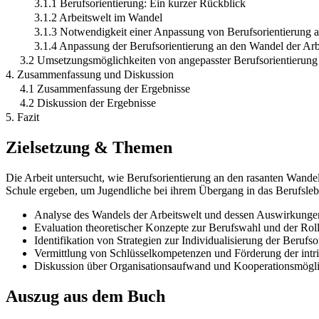
3.1.1 Berufsorientierung: Ein kurzer Rückblick
3.1.2 Arbeitswelt im Wandel
3.1.3 Notwendigkeit einer Anpassung von Berufsorientierung 
3.1.4 Anpassung der Berufsorientierung an den Wandel der Arb
3.2 Umsetzungsmöglichkeiten von angepasster Berufsorientierung 
4. Zusammenfassung und Diskussion
4.1 Zusammenfassung der Ergebnisse
4.2 Diskussion der Ergebnisse
5. Fazit
Zielsetzung & Themen
Die Arbeit untersucht, wie Berufsorientierung an den rasanten Wand
Schule ergeben, um Jugendliche bei ihrem Übergang in das Berufsleb
Analyse des Wandels der Arbeitswelt und dessen Auswirkungen
Evaluation theoretischer Konzepte zur Berufswahl und der Roll
Identifikation von Strategien zur Individualisierung der Berufso
Vermittlung von Schlüsselkompetenzen und Förderung der intri
Diskussion über Organisationsaufwand und Kooperationsmöglic
Auszug aus dem Buch