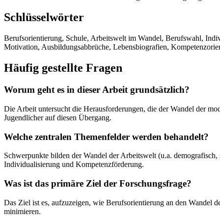
Schlüsselwörter
Berufsorientierung, Schule, Arbeitswelt im Wandel, Berufswahl, Indi
Motivation, Ausbildungsabbrüche, Lebensbiografien, Kompetenzori
Häufig gestellte Fragen
Worum geht es in dieser Arbeit grundsätzlich?
Die Arbeit untersucht die Herausforderungen, die der Wandel der moder
Jugendlicher auf diesen Übergang.
Welche zentralen Themenfelder werden behandelt?
Schwerpunkte bilden der Wandel der Arbeitswelt (u.a. demografisch, st
Individualisierung und Kompetenzförderung.
Was ist das primäre Ziel der Forschungsfrage?
Das Ziel ist es, aufzuzeigen, wie Berufsorientierung an den Wandel 
minimieren.