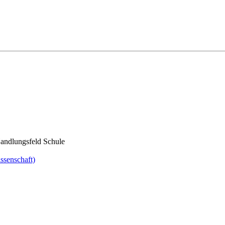
andlungsfeld Schule
ssenschaft)