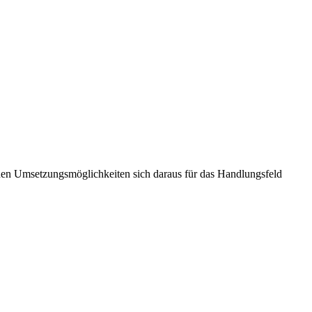
chen Umsetzungsmöglichkeiten sich daraus für das Handlungsfeld