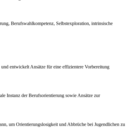
rung, Berufswahlkompetenz, Selbstexploration, intrinsische
 und entwickelt Ansätze für eine effizientere Vorbereitung
rale Instanz der Berufsorientierung sowie Ansätze zur
kann, um Orientierungslosigkeit und Abbrüche bei Jugendlichen zu