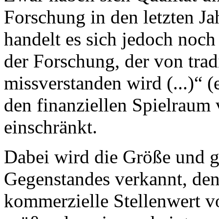
Forschung in den letzten Jah
handelt es sich jedoch noc
der Forschung, der von trad
missverstanden wird (...)“ 
den finanziellen Spielraum
einschränkt.
Dabei wird die Größe und g
Gegenstandes verkannt, denn
kommerzielle Stellenwert v