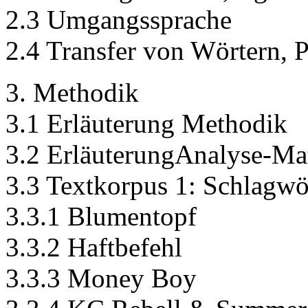
2.3 Umgangssprache
2.4 Transfer von Wörtern, P
3. Methodik
3.1 Erläuterung Methodik
3.2 ErläuterungAnalyse-Mat
3.3 Textkorpus 1: Schlagwö
3.3.1 Blumentopf
3.3.2 Haftbefehl
3.3.3 Money Boy