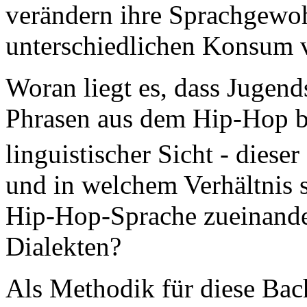
verändern ihre Sprachgewoh
unterschiedlichen Konsum
Woran liegt es, dass Jugend
Phrasen aus dem Hip-Hop be
linguistischer Sicht - diese
und in welchem Verhältnis 
Hip-Hop-Sprache zueinander
Dialekten?
Als Methodik für diese Bac