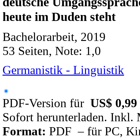
deutsche Umgangssprache
heute im Duden steht
Bachelorarbeit, 2019
53 Seiten, Note: 1,0
Germanistik - Linguistik
PDF-Version für
US$ 0,99
Sofort herunterladen. Inkl.
Format:
PDF – für PC, Ki