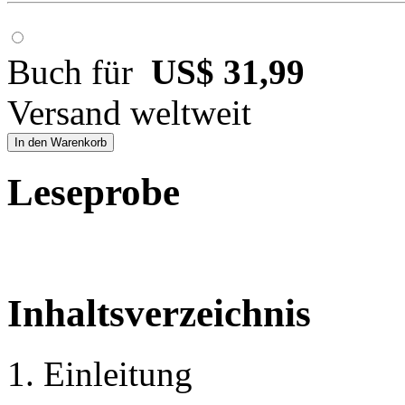
Buch für
US$ 31,99
Versand weltweit
In den Warenkorb
Leseprobe
Inhaltsverzeichnis
1. Einleitung