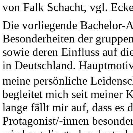
von Falk Schacht, vgl. Eck
Die vorliegende Bachelor-Ar
Besonderheiten der gruppe
sowie deren Einfluss auf d
in Deutschland. Hauptmotiv
meine persönliche Leidensc
begleitet mich seit meiner 
lange fällt mir auf, dass es
Protagonist/-innen besond