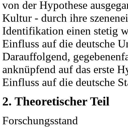
von der Hypothese ausgega
Kultur - durch ihre szenene
Identifikation einen steti
Einfluss auf die deutsche 
Darauffolgend, gegebenenfal
anknüpfend auf das erste H
Einfluss auf die deutsche S
2. Theoretischer Teil
Forschungsstand