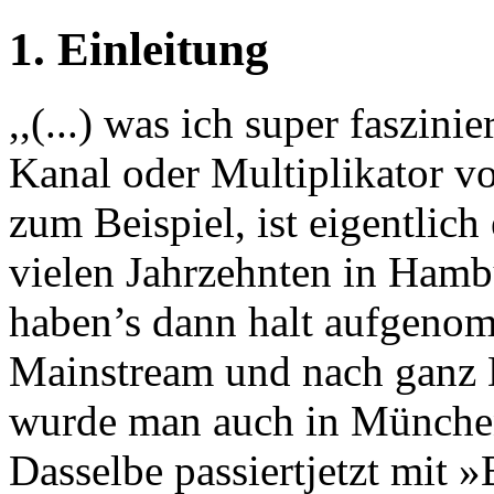
1. Einleitung
,,(...) was ich super faszini
Kanal oder Multiplikator v
zum Beispiel, ist eigentlich e
vielen Jahrzehnten in Hamb
haben’s dann halt aufgeno
Mainstream und nach ganz 
wurde man auch in München
Dasselbe passiertjetzt mit 