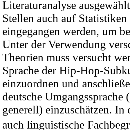
Literaturanalyse ausgewählt,
Stellen auch auf Statistike
eingegangen werden, um be
Unter der Verwendung versc
Theorien muss versucht wer
Sprache der Hip-Hop-Subkult
einzuordnen und anschließe
deutsche Umgangssprache (
generell) einzuschätzen. 
auch linguistische Fachbegr