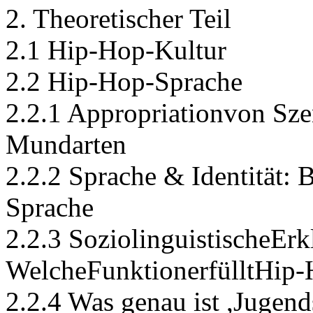
2. Theoretischer Teil
2.1 Hip-Hop-Kultur
2.2 Hip-Hop-Sprache
2.2.1 Appropriationvon Sze
Mundarten
2.2.2 Sprache & Identität:
Sprache
2.2.3 SoziolinguistischeErk
WelcheFunktionerfülltHip
2.2.4 Was genau ist ,Jugen