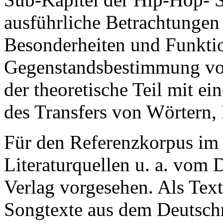
ausführliche Betrachtungen 
Besonderheiten und Funktio
Gegenstandsbestimmung vo
der theoretische Teil mit ei
des Transfers von Wörtern, 
Für den Referenzkorpus im 
Literaturquellen u. a. vo
Verlag vorgesehen. Als Tex
Songtexte aus dem Deutschr