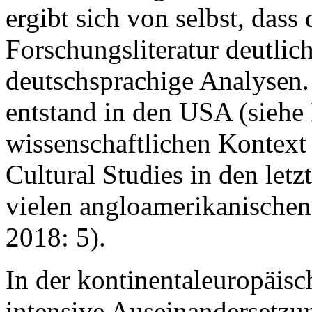
ergibt sich von selbst, dass
Forschungsliteratur deutlich
deutschsprachige Analysen
entstand in den USA (siehe 
wissenschaftlichen Kontext 
Cultural Studies in den let
vielen angloamerikanischen 
2018: 5).
In der kontinentaleuropäis
intensive Auseinandersetzu