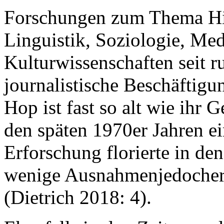
Forschungen zum Thema Hip
Linguistik, Soziologie, Me
Kulturwissenschaften seit ru
journalistische Beschäftig
Hop ist fast so alt wie ihr 
den späten 1970er Jahren ei
Erforschung florierte in den
wenige Ausnahmenjedocherst
(Dietrich 2018: 4).