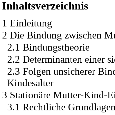
Inhaltsverzeichnis
1 Einleitung
2 Die Bindung zwischen Mu
2.1 Bindungstheorie
2.2 Determinanten einer 
2.3 Folgen unsicherer Bi
Kindesalter
3 Stationäre Mutter-Kind-E
3.1 Rechtliche Grundlage