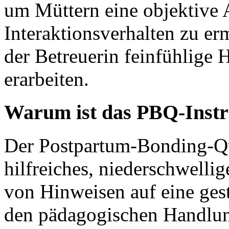
um Müttern eine objektive 
Interaktionsverhalten zu e
der Betreuerin feinfühlige 
erarbeiten.
Warum ist das PBQ-Instru
Der Postpartum-Bonding-Qu
hilfreiches, niederschwellig
von Hinweisen auf eine ges
den pädagogischen Handlung