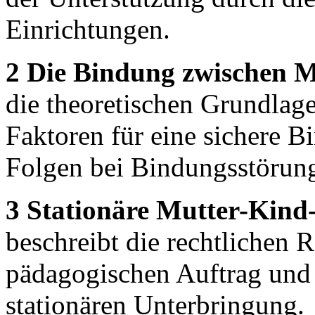
Einrichtungen.
2 Die Bindung zwischen M
die theoretischen Grundlag
Faktoren für eine sichere 
Folgen bei Bindungsstörung
3 Stationäre Mutter-Kind
beschreibt die rechtlichen
pädagogischen Auftrag und
stationären Unterbringung.