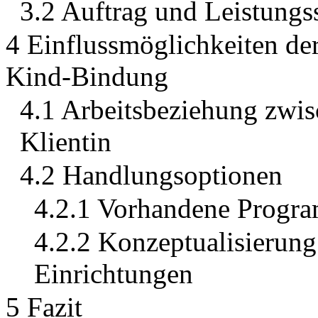
3.2 Auftrag und Leistung
4 Einflussmöglichkeiten der
Kind-Bindung
4.1 Arbeitsbeziehung zwi
Klientin
4.2 Handlungsoptionen
4.2.1 Vorhandene Progr
4.2.2 Konzeptualisierung
Einrichtungen
5 Fazit