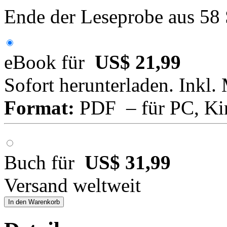
Ende der Leseprobe aus 58
eBook für
US$ 21,99
Sofort herunterladen. Inkl.
Format:
PDF – für PC, Ki
Buch für
US$ 31,99
Versand weltweit
In den Warenkorb