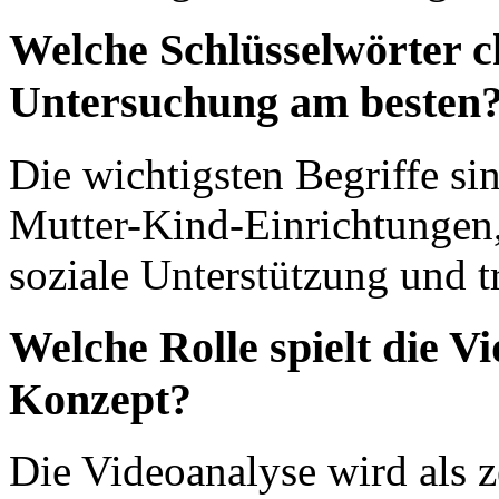
Welche Schlüsselwörter c
Untersuchung am besten
Die wichtigsten Begriffe si
Mutter-Kind-Einrichtungen,
soziale Unterstützung und t
Welche Rolle spielt die V
Konzept?
Die Videoanalyse wird als 