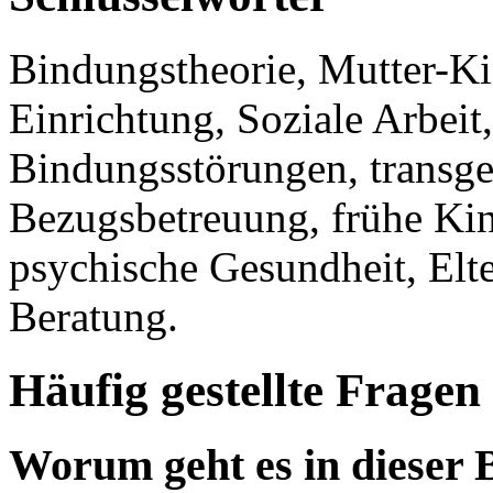
Bindungstheorie, Mutter-Ki
Einrichtung, Soziale Arbeit
Bindungsstörungen, transge
Bezugsbetreuung, frühe Kin
psychische Gesundheit, Elt
Beratung.
Häufig gestellte Fragen
Worum geht es in dieser 