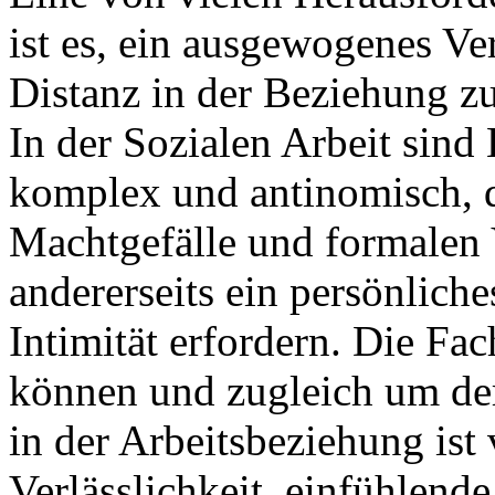
ist es, ein ausgewogenes V
Distanz in der Beziehung zu
In der Sozialen Arbeit sind
komplex und antinomisch, da
Machtgefälle und formalen 
andererseits ein persönlich
Intimität erfordern. Die Fac
können und zugleich um de
in der Arbeitsbeziehung ist
Verlässlichkeit, einfühlend