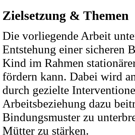
Zielsetzung & Themen
Die vorliegende Arbeit unte
Entstehung einer sicheren 
Kind im Rahmen stationäre
fördern kann. Dabei wird an
durch gezielte Interventione
Arbeitsbeziehung dazu beit
Bindungsmuster zu unterbre
Mütter zu stärken.