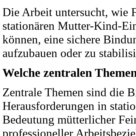
Die Arbeit untersucht, wie 
stationären Mutter-Kind-Ei
können, eine sichere Bind
aufzubauen oder zu stabilisi
Welche zentralen Themenf
Zentrale Themen sind die Bi
Herausforderungen in statio
Bedeutung mütterlicher Fein
professioneller Arbeitsbezi