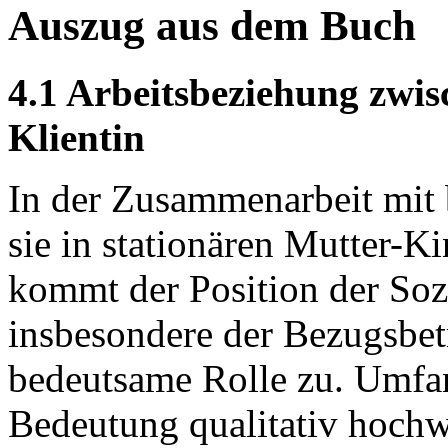
Auszug aus dem Buch
4.1 Arbeitsbeziehung zwi
Klientin
In der Zusammenarbeit mit 
sie in stationären Mutter-K
kommt der Position der Soz
insbesondere der Bezugsbet
bedeutsame Rolle zu. Umfa
Bedeutung qualitativ hochw