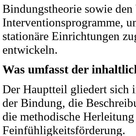
Bindungstheorie sowie den 
Interventionsprogramme, um
stationäre Einrichtungen z
entwickeln.
Was umfasst der inhaltlic
Der Hauptteil gliedert sich 
der Bindung, die Beschreibu
die methodische Herleitung
Feinfühligkeitsförderung.