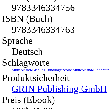
9783346334756
ISBN (Buch)
9783346334763
Sprache
Deutsch
Schlagworte
Mutter-Kind-Bindung
Bindungstheorie
Mutter-Kind-Einrichtu
Produktsicherheit
GRIN Publishing GmbH
Preis (Ebook)