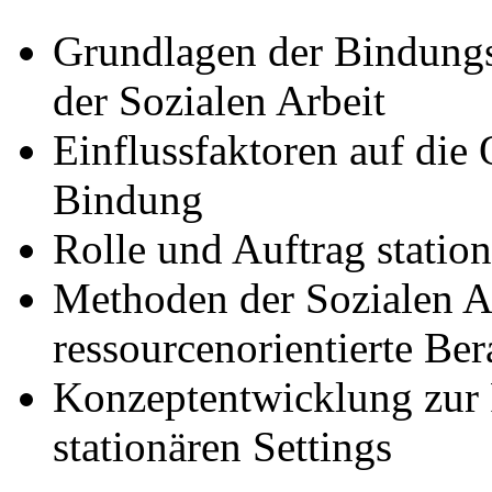
Grundlagen der Bindungs
der Sozialen Arbeit
Einflussfaktoren auf die 
Bindung
Rolle und Auftrag statio
Methoden der Sozialen A
ressourcenorientierte Be
Konzeptentwicklung zur F
stationären Settings