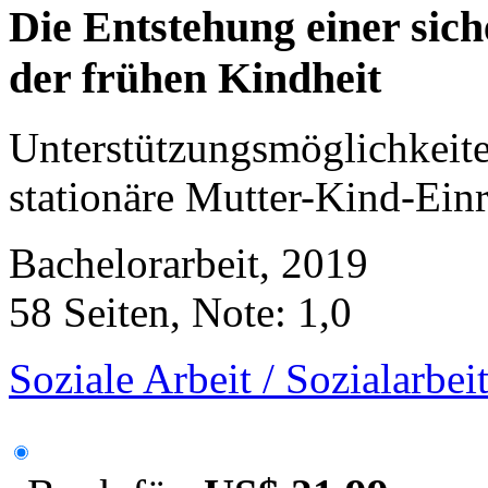
Die Entstehung einer sic
der frühen Kindheit
Unterstützungsmöglichkeite
stationäre Mutter-Kind-Ein
Bachelorarbeit, 2019
58 Seiten, Note: 1,0
Soziale Arbeit / Sozialarbei