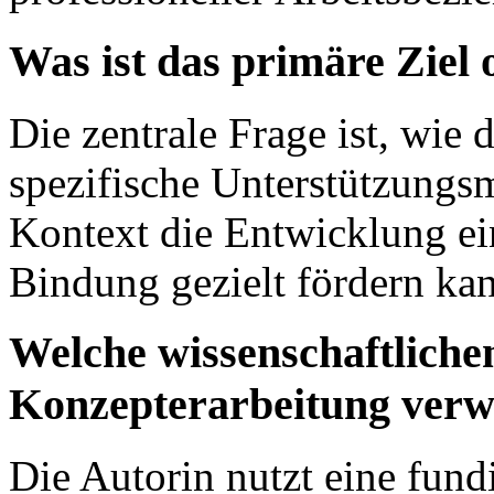
Was ist das primäre Ziel
Die zentrale Frage ist, wie 
spezifische Unterstützungsm
Kontext die Entwicklung ei
Bindung gezielt fördern ka
Welche wissenschaftlich
Konzepterarbeitung verw
Die Autorin nutzt eine fundi