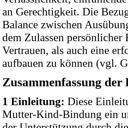
an Gerechtigkeit. Die Bezug
Balance zwischen Ausübung 
dem Zulassen persönlicher
Vertrauen, als auch eine er
aufbauen zu können (vgl. Ga
Zusammenfassung der 
1 Einleitung:
Diese Einleit
Mutter-Kind-Bindung ein u
der Unterstützung durch die