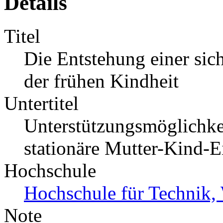
Details
Titel
Die Entstehung einer si
der frühen Kindheit
Untertitel
Unterstützungsmöglichkei
stationäre Mutter-Kind-E
Hochschule
Hochschule für Technik, 
Note