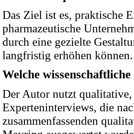
Das Ziel ist es, praktische
pharmazeutische Unternehm
durch eine gezielte Gestal
langfristig erhöhen können.
Welche wissenschaftlich
Der Autor nutzt qualitative,
Experteninterviews, die na
zusammenfassenden qualitat