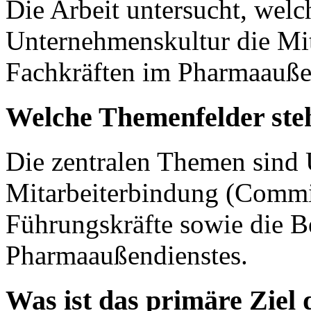
Die Arbeit untersucht, welc
Unternehmenskultur die Mi
Fachkräften im Pharmaaußen
Welche Themenfelder st
Die zentralen Themen sind
Mitarbeiterbindung (Commit
Führungskräfte sowie die B
Pharmaaußendienstes.
Was ist das primäre Ziel