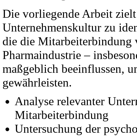
Die vorliegende Arbeit zielt
Unternehmenskultur zu ident
die die Mitarbeiterbindung 
Pharmaindustrie – insbeso
maßgeblich beeinflussen, u
gewährleisten.
Analyse relevanter Unter
Mitarbeiterbindung
Untersuchung der psycho