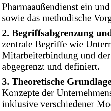
Pharmaaußendienst ein und 
sowie das methodische Vor
2. Begriffsabgrenzung und
zentrale Begriffe wie Unte
Mitarbeiterbindung und de
abgegrenzt und definiert.
3. Theoretische Grundlag
Konzepte der Unternehmen
inklusive verschiedener Mo