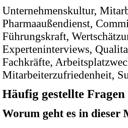
Unternehmenskultur, Mitarb
Pharmaaußendienst, Commit
Führungskraft, Wertschätz
Experteninterviews, Qualita
Fachkräfte, Arbeitsplatzwec
Mitarbeiterzufriedenheit, S
Häufig gestellte Fragen
Worum geht es in dieser 