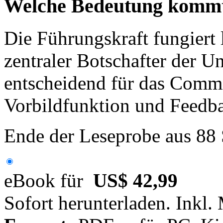
Welche Bedeutung kommt
Die Führungskraft fungiert 
zentraler Botschafter der U
entscheidend für das Comm
Vorbildfunktion und Feedb
Ende der Leseprobe aus 88
eBook für
US$ 42,99
Sofort herunterladen. Inkl.