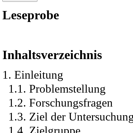
Leseprobe
Inhaltsverzeichnis
1. Einleitung
1.1. Problemstellung
1.2. Forschungsfragen
1.3. Ziel der Untersuchun
1.4. Zielgruppe