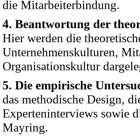
die Mitarbeiterbindung.
4. Beantwortung der theo
Hier werden die theoretis
Unternehmenskulturen, Mit
Organisationskultur dargele
5. Die empirische Unters
das methodische Design, di
Experteninterviews sowie di
Mayring.