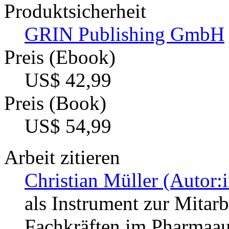
Produktsicherheit
GRIN Publishing GmbH
Preis (Ebook)
US$ 42,99
Preis (Book)
US$ 54,99
Arbeit zitieren
Christian Müller (Autor:i
als Instrument zur Mitar
Fachkräften im Pharmaa