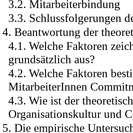
3.2. Mitarbeiterbindung
3.3. Schlussfolgerungen d
4. Beantwortung der theore
4.1. Welche Faktoren zei
grundsätzlich aus?
4.2. Welche Faktoren best
MitarbeiterInnen Commit
4.3. Wie ist der theoreti
Organisationskultur und
5. Die empirische Untersu