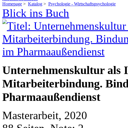
Homepage
>
Katalog
>
Psychologie - Wirtschaftspsychologie
Blick ins Buch
Unternehmenskultur als 
Mitarbeiterbindung. Bin
Pharmaaußendienst
Masterarbeit, 2020