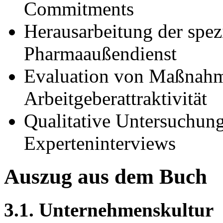
Commitments
Herausarbeitung der spez
Pharmaaußendienst
Evaluation von Maßnahm
Arbeitgeberattraktivität
Qualitative Untersuchung 
Experteninterviews
Auszug aus dem Buch
3.1. Unternehmenskultur