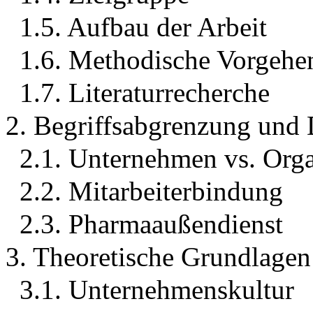
1.5. Aufbau der Arbeit
1.6. Methodische Vorgehe
1.7. Literaturrecherche
2. Begriffsabgrenzung und 
2.1. Unternehmen vs. Orga
2.2. Mitarbeiterbindung
2.3. Pharmaaußendienst
3. Theoretische Grundlagen
3.1. Unternehmenskultur