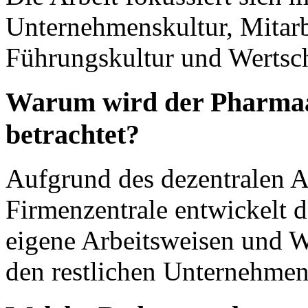
Unternehmenskultur, Mitar
Führungskultur und Wertsc
Warum wird der Pharmaa
betrachtet?
Aufgrund des dezentralen A
Firmenzentrale entwickelt d
eigene Arbeitsweisen und W
den restlichen Unternehmen