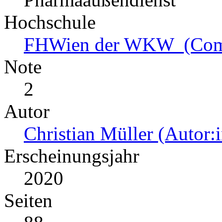
Hochschule
FHWien der WKW (Comm
Note
2
Autor
Christian Müller (Autor:i
Erscheinungsjahr
2020
Seiten