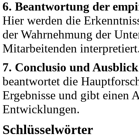
6. Beantwortung der empi
Hier werden die Erkenntniss
der Wahrnehmung der Unter
Mitarbeitenden interpretiert
7. Conclusio und Ausblick
beantwortet die Hauptforsch
Ergebnisse und gibt einen A
Entwicklungen.
Schlüsselwörter