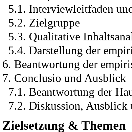
5.1. Interviewleitfaden un
5.2. Zielgruppe
5.3. Qualitative Inhaltsan
5.4. Darstellung der empi
6. Beantwortung der empir
7. Conclusio und Ausblick
7.1. Beantwortung der Ha
7.2. Diskussion, Ausblick
Zielsetzung & Themen