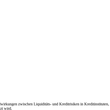
irkungen zwischen Liquiditäts- und Kreditrisiken in Kreditinstituten
zt wird.