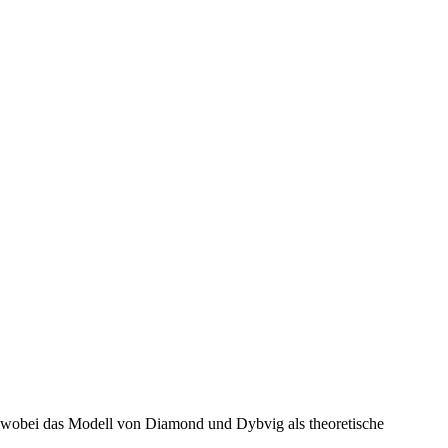
, wobei das Modell von Diamond und Dybvig als theoretische