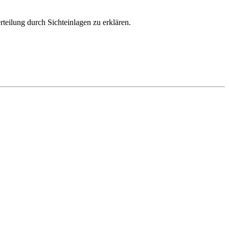
teilung durch Sichteinlagen zu erklären.