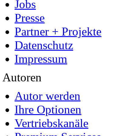
Jobs
Presse
Partner + Projekte
Datenschutz
Impressum
Autoren
Autor werden
Ihre Optionen
Vertriebskanäle