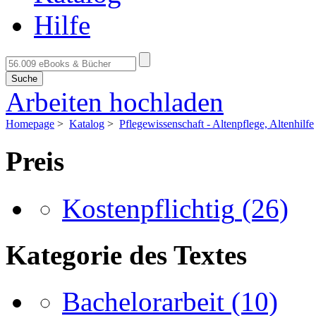
Hilfe
Suche
Arbeiten hochladen
Homepage
>
Katalog
>
Pflegewissenschaft - Altenpflege, Altenhilfe
Preis
Kostenpflichtig
(26)
Kategorie des Textes
Bachelorarbeit
(10)