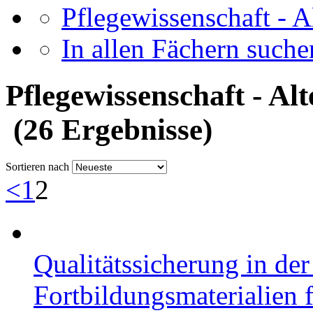
Pflegewissenschaft - A
In allen Fächern suchen
Pflegewissenschaft - Alt
(26 Ergebnisse)
Sortieren nach
<
1
2
Qualitätssicherung in der
Fortbildungsmaterialien f