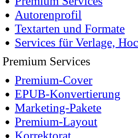
Premium Services
Autorenprofil
Textarten und Formate
Services für Verlage, H
Premium Services
Premium-Cover
EPUB-Konvertierung
Marketing-Pakete
Premium-Layout
Korrektorat