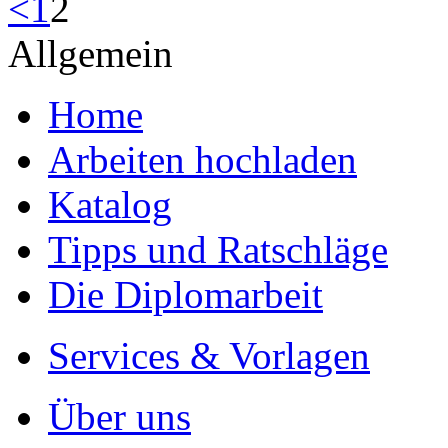
<
1
2
Allgemein
Home
Arbeiten hochladen
Katalog
Tipps und Ratschläge
Die Diplomarbeit
Services & Vorlagen
Über uns