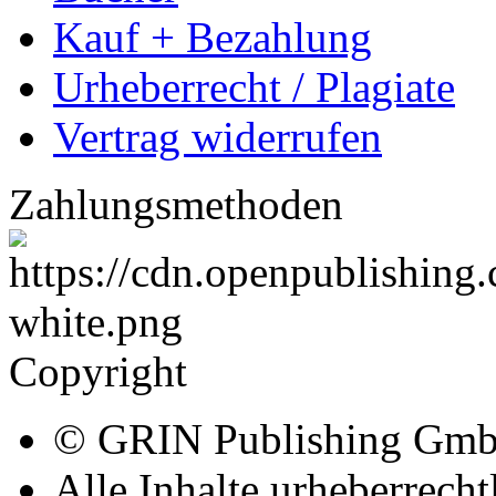
Kauf + Bezahlung
Urheberrecht / Plagiate
Vertrag widerrufen
Zahlungsmethoden
Copyright
© GRIN Publishing Gm
Alle Inhalte urheberrecht