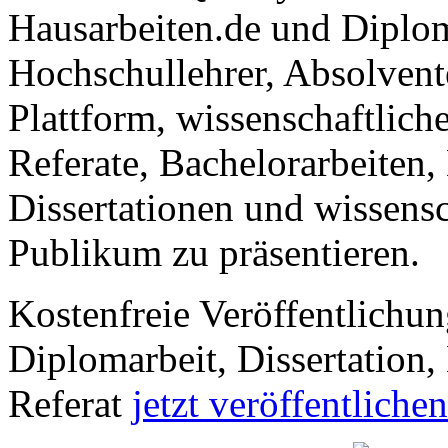
Hausarbeiten.de und Diplom
Hochschullehrer, Absolvent
Plattform, wissenschaftlich
Referate, Bachelorarbeiten,
Dissertationen und wissensc
Publikum zu präsentieren.
Kostenfreie Veröffentlichun
Diplomarbeit, Dissertation, 
Referat
jetzt veröffentlichen