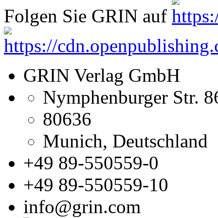
Folgen Sie GRIN auf
GRIN Verlag GmbH
Nymphenburger Str. 8
80636
Munich, Deutschland
+49 89-550559-0
+49 89-550559-10
info@grin.com