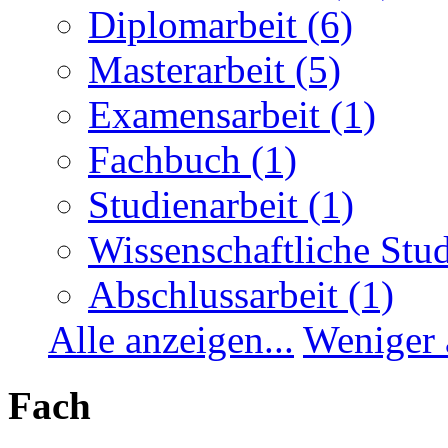
Diplomarbeit
(6)
Masterarbeit
(5)
Examensarbeit
(1)
Fachbuch
(1)
Studienarbeit
(1)
Wissenschaftliche Stu
Abschlussarbeit
(1)
Alle anzeigen...
Weniger 
Fach