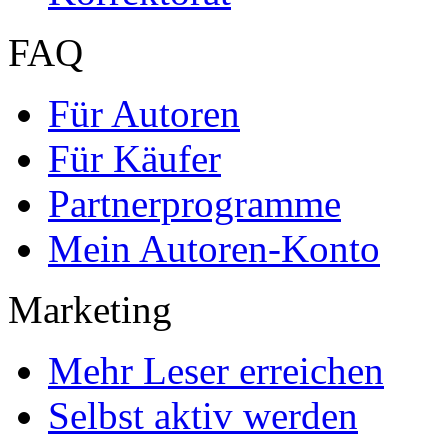
FAQ
Für Autoren
Für Käufer
Partnerprogramme
Mein Autoren-Konto
Marketing
Mehr Leser erreichen
Selbst aktiv werden