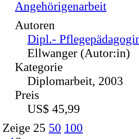
Angehörigenarbeit
Autoren
Dipl.- Pflegepädagogin
Ellwanger (Autor:in)
Kategorie
Diplomarbeit, 2003
Preis
US$ 45,99
Zeige
25
50
100