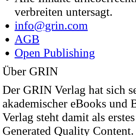
verbreiten untersagt.
info@grin.com
AGB
Open Publishing
Über GRIN
Der GRIN Verlag hat sich se
akademischer eBooks und B
Verlag steht damit als erst
Generated Quality Content.