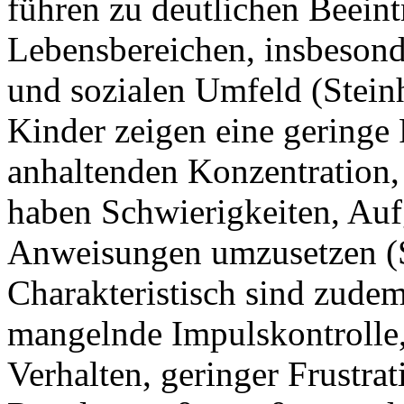
führen zu deutlichen Beein
Lebensbereichen, insbesond
und sozialen Umfeld (Steinh
Kinder zeigen eine geringe 
anhaltenden Konzentration, 
haben Schwierigkeiten, Auf
Anweisungen umzusetzen (Sc
Charakteristisch sind zude
mangelnde Impulskontrolle,
Verhalten, geringer Frustra