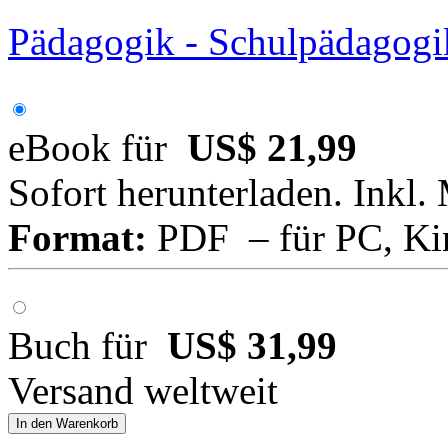
Pädagogik - Schulpädagogi
eBook für
US$ 21,99
Sofort herunterladen. Inkl.
Format:
PDF – für PC, Ki
Buch für
US$ 31,99
Versand weltweit
In den Warenkorb