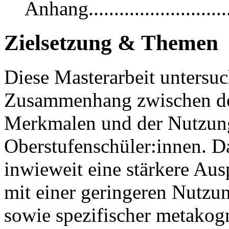
Anhang...............................
Zielsetzung & Themen
Diese Masterarbeit untersu
Zusammenhang zwischen d
Merkmalen und der Nutzung
Oberstufenschüler:innen. Das
inwieweit eine stärkere 
mit einer geringeren Nutzun
sowie spezifischer metakogn