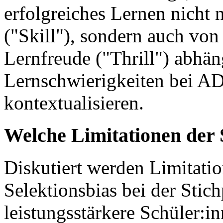
erfolgreiches Lernen nicht 
("Skill"), sondern auch von
Lernfreude ("Thrill") abhäng
Lernschwierigkeiten bei A
kontextualisieren.
Welche Limitationen der 
Diskutiert werden Limitatio
Selektionsbias bei der Stic
leistungsstärkere Schüler:in