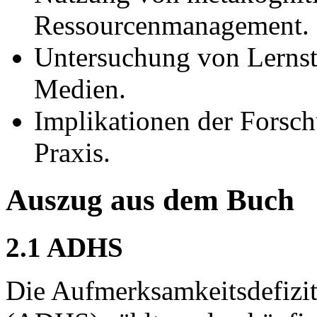
Ressourcenmanagement.
Untersuchung von Lernstr
Medien.
Implikationen der Forsch
Praxis.
Auszug aus dem Buch
2.1 ADHS
Die Aufmerksamkeitsdefizit