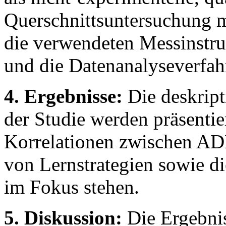
Querschnittsuntersuchung m
die verwendeten Messinst
und die Datenanalyseverfah
4. Ergebnisse:
Die deskript
der Studie werden präsentie
Korrelationen zwischen A
von Lernstrategien sowie d
im Fokus stehen.
5. Diskussion:
Die Ergebnis