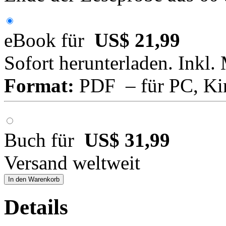
eBook für
US$ 21,99
Sofort herunterladen. Inkl.
Format:
PDF – für PC, Ki
Buch für
US$ 31,99
Versand weltweit
In den Warenkorb
Details