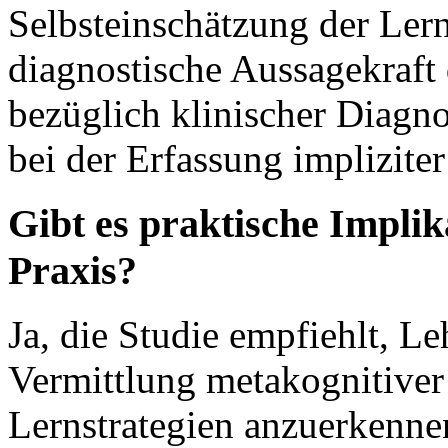
Selbsteinschätzung der Lern
diagnostische Aussagekraft
bezüglich klinischer Diagn
bei der Erfassung implizite
Gibt es praktische Implik
Praxis?
Ja, die Studie empfiehlt, Leh
Vermittlung metakognitiver 
Lernstrategien anzuerkennen