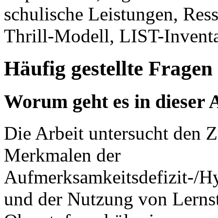
schulische Leistungen, Res
Thrill-Modell, LIST-Inven
Häufig gestellte Fragen
Worum geht es in dieser 
Die Arbeit untersucht den
Merkmalen der
Aufmerksamkeitsdefizit-/H
und der Nutzung von Lernst