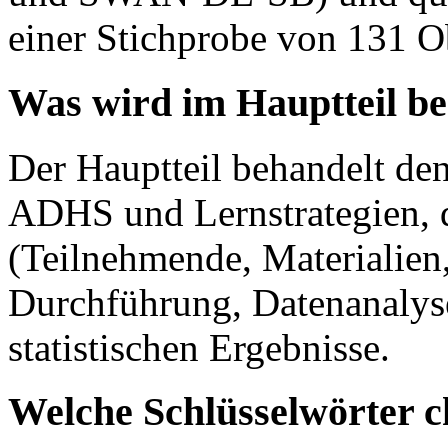
einer Stichprobe von 131 O
Was wird im Hauptteil b
Der Hauptteil behandelt de
ADHS und Lernstrategien, 
(Teilnehmende, Materialien
Durchführung, Datenanalyse
statistischen Ergebnisse.
Welche Schlüsselwörter c