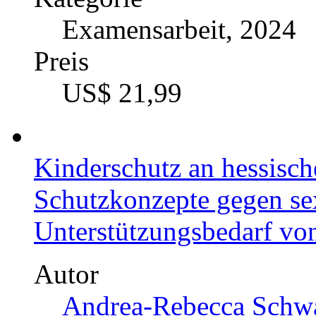
Examensarbeit, 2024
Preis
US$ 21,99
Kinderschutz an hessisc
Schutzkonzepte gegen se
Unterstützungsbedarf vo
Autor
Andrea-Rebecca Schwa