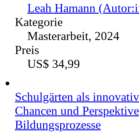
Leah Hamann (Autor:i
Kategorie
Masterarbeit, 2024
Preis
US$ 34,99
Schulgärten als innovati
Chancen und Perspektiven
Bildungsprozesse