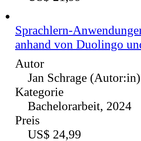
Sprachlern-Anwendungen 
anhand von Duolingo un
Autor
Jan Schrage (Autor:in)
Kategorie
Bachelorarbeit, 2024
Preis
US$ 24,99