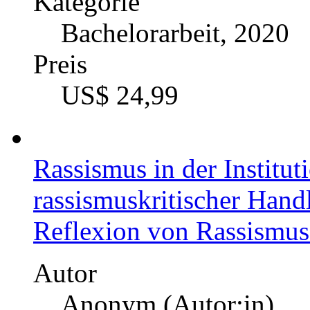
Kategorie
Bachelorarbeit, 2020
Preis
US$ 24,99
Rassismus in der Institut
rassismuskritischer Hand
Reflexion von Rassismus
Autor
Anonym (Autor:in)