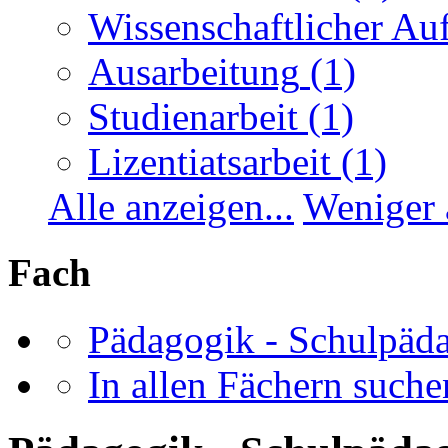
Wissenschaftlicher Auf
Ausarbeitung
(1)
Studienarbeit
(1)
Lizentiatsarbeit
(1)
Alle anzeigen...
Weniger 
Fach
Pädagogik - Schulpäd
In allen Fächern suchen