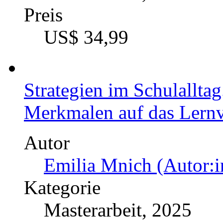
Preis
US$ 34,99
Strategien im Schulallta
Merkmalen auf das Lernve
Autor
Emilia Mnich (Autor:i
Kategorie
Masterarbeit, 2025