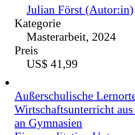
Julian Först (Autor:in)
Kategorie
Masterarbeit, 2024
Preis
US$ 41,99
Außerschulische Lernorte
Wirtschaftsunterricht aus
an Gymnasien