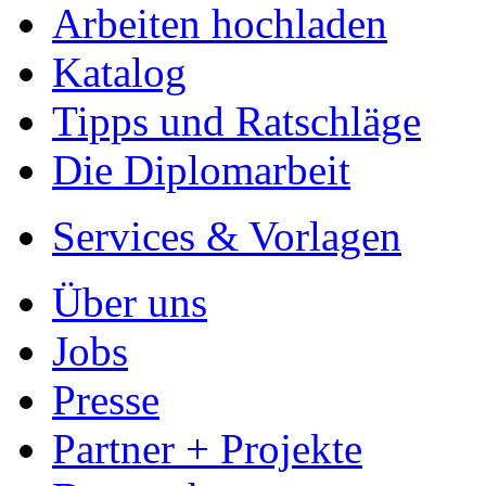
Arbeiten hochladen
Katalog
Tipps und Ratschläge
Die Diplomarbeit
Services & Vorlagen
Über uns
Jobs
Presse
Partner + Projekte