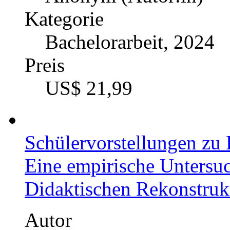
Kategorie
Bachelorarbeit, 2024
Preis
US$ 21,99
Schülervorstellungen zu 
Eine empirische Untersu
Didaktischen Rekonstruk
Autor