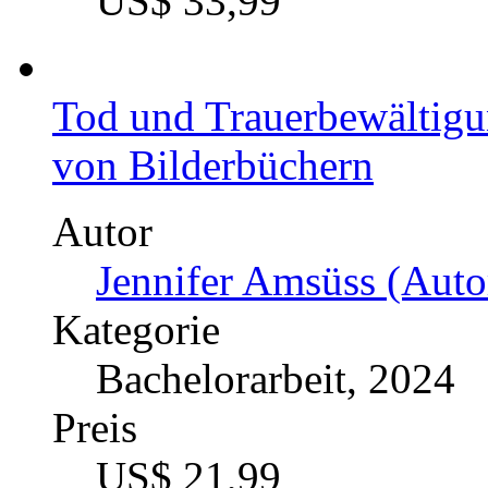
US$ 33,99
Tod und Trauerbewältigu
von Bilderbüchern
Autor
Jennifer Amsüss (Auto
Kategorie
Bachelorarbeit, 2024
Preis
US$ 21,99