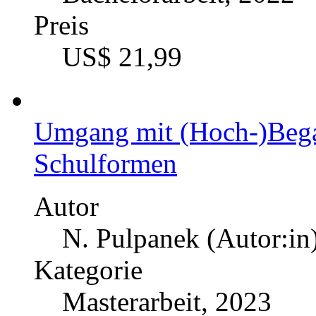
Preis
US$ 21,99
Umgang mit (Hoch-)Bega
Schulformen
Autor
N. Pulpanek (Autor:in
Kategorie
Masterarbeit, 2023