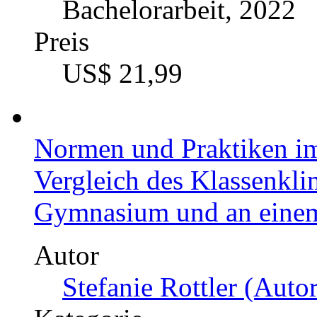
Bachelorarbeit, 2022
Preis
US$ 21,99
Normen und Praktiken im
Vergleich des Klassenkl
Gymnasium und an eine
Autor
Stefanie Rottler (Autor