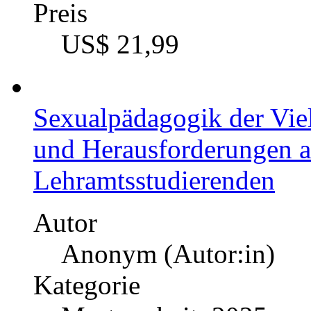
Preis
US$ 21,99
Sexualpädagogik der Vie
und Herausforderungen a
Lehramtsstudierenden
Autor
Anonym (Autor:in)
Kategorie