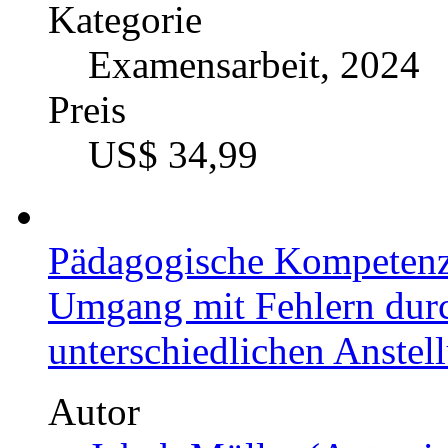
Kategorie
Examensarbeit, 2024
Preis
US$ 34,99
Pädagogische Kompetenz
Umgang mit Fehlern durc
unterschiedlichen Anstel
Autor