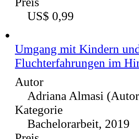
Preis
US$ 0,99
Umgang mit Kindern und
Fluchterfahrungen im Hin
Autor
Adriana Almasi (Autor
Kategorie
Bachelorarbeit, 2019
Preis