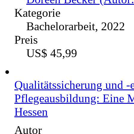
Kategorie
Bachelorarbeit, 2022
Preis
US$ 45,99
Qualitätssicherung und -
Pflegeausbildung: Eine 
Hessen
Autor