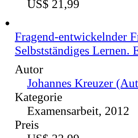
US$ 21,99
Fragend-entwickelnder Fr
Selbstständiges Lernen. 
Autor
Johannes Kreuzer (Aut
Kategorie
Examensarbeit, 2012
Preis