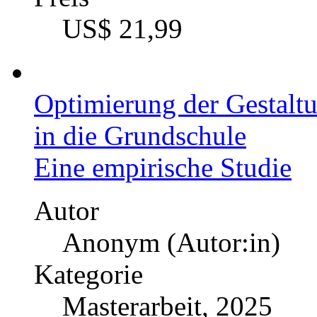
US$ 21,99
Optimierung der Gestalt
in die Grundschule
Eine empirische Studie
Autor
Anonym (Autor:in)
Kategorie
Masterarbeit, 2025