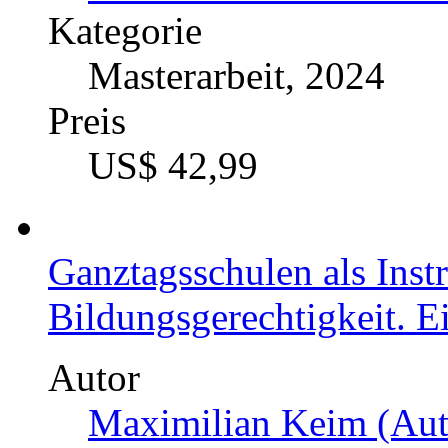
Kategorie
Masterarbeit, 2024
Preis
US$ 42,99
Ganztagsschulen als Ins
Bildungsgerechtigkeit. E
Autor
Maximilian Keim (Aut