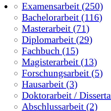
Examensarbeit
(250)
Bachelorarbeit
(116)
Masterarbeit
(71)
Diplomarbeit
(29)
Fachbuch
(15)
Magisterarbeit
(13)
Forschungsarbeit
(5)
Hausarbeit
(3)
Doktorarbeit / Disserta
Abschlussarbeit
(2)