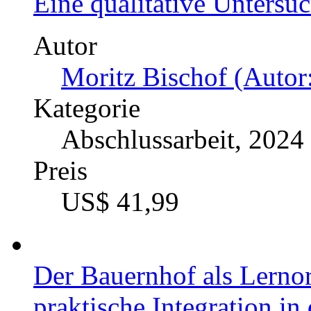
Eine qualitative Untersu
Autor
Moritz Bischof (Autor:
Kategorie
Abschlussarbeit, 2024
Preis
US$ 41,99
Der Bauernhof als Lernor
praktische Integration in