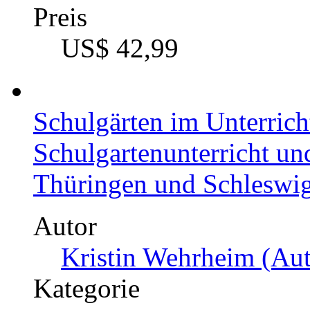
Preis
US$ 42,99
Schulgärten im Unterric
Schulgartenunterricht un
Thüringen und Schleswig
Autor
Kristin Wehrheim (Aut
Kategorie