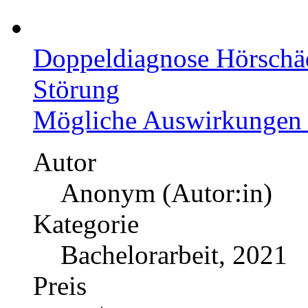
Doppeldiagnose Hörschä
Störung
Mögliche Auswirkungen 
Autor
Anonym (Autor:in)
Kategorie
Bachelorarbeit, 2021
Preis