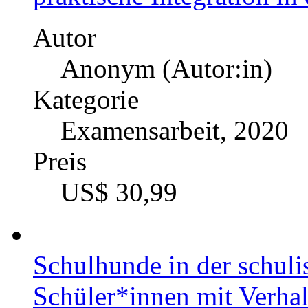
Autor
Anonym (Autor:in)
Kategorie
Examensarbeit, 2020
Preis
US$ 30,99
Schulhunde in der schuli
Schüler*innen mit Verhal