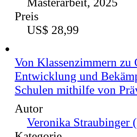
Masterarbeit, 2025
Preis
US$ 28,99
Von Klassenzimmern zu O
Entwicklung und Bekäm
Schulen mithilfe von Pr
Autor
Veronika Straubinger (
Kategorie