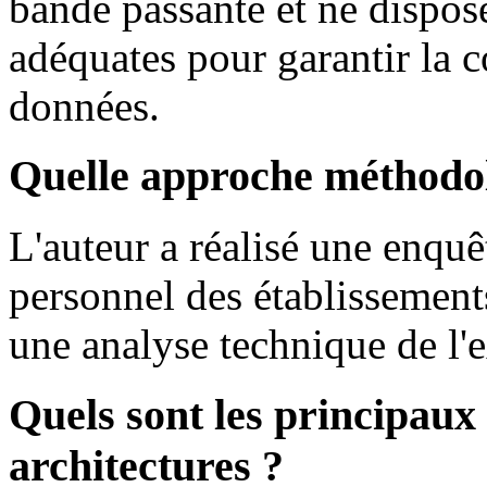
bande passante et ne dispos
adéquates pour garantir la co
données.
Quelle approche méthodol
L'auteur a réalisé une enquê
personnel des établissements
une analyse technique de l'e
Quels sont les principaux
architectures ?