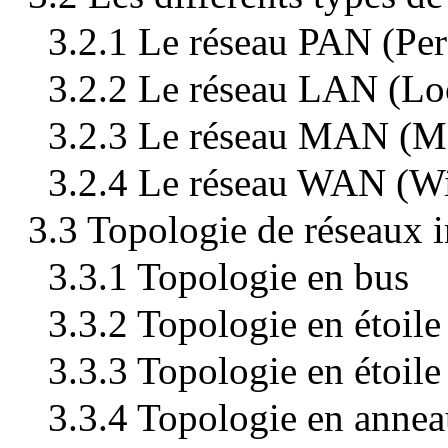
3.2.1 Le réseau PAN (Pe
3.2.2 Le réseau LAN (Lo
3.2.3 Le réseau MAN (Me
3.2.4 Le réseau WAN (W
3.3 Topologie de réseaux 
3.3.1 Topologie en bus
3.3.2 Topologie en étoile
3.3.3 Topologie en étoile
3.3.4 Topologie en anne