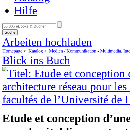
Hilfe
Suche
Arbeiten hochladen
Homepage
>
Katalog
>
Medien / Kommunikation - Multimedia, Inte
Blick ins Buch
Etude et conception d’une