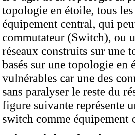
topologie en étoile, tous les
équipement central, qui peu
commutateur (Switch), ou u
réseaux construits sur une t
basés sur une topologie en 
vulnérables car une des con
sans paralyser le reste du r
figure suivante représente u
switch comme équipement c