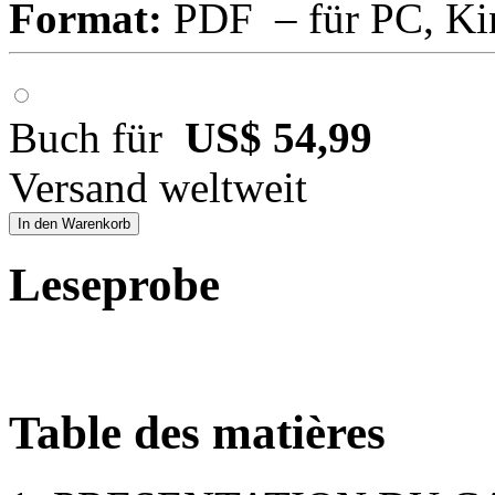
Format:
PDF – für PC, Ki
Buch für
US$ 54,99
Versand weltweit
In den Warenkorb
Leseprobe
Table des matières