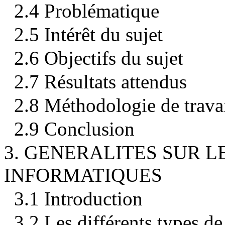
2.4 Problématique
2.5 Intérêt du sujet
2.6 Objectifs du sujet
2.7 Résultats attendus
2.8 Méthodologie de trava
2.9 Conclusion
3. GENERALITES SUR 
INFORMATIQUES
3.1 Introduction
3.2 Les différents types de