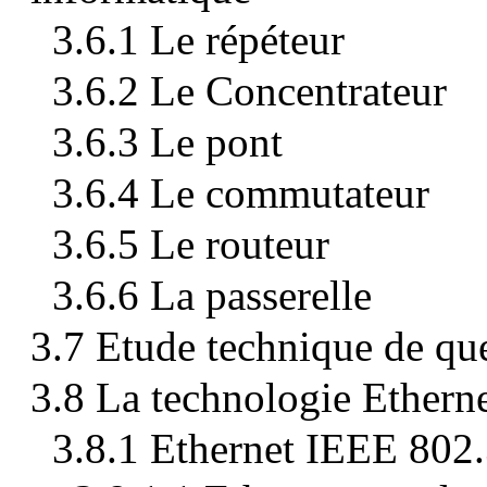
3.6.1 Le répéteur
3.6.2 Le Concentrateur
3.6.3 Le pont
3.6.4 Le commutateur
3.6.5 Le routeur
3.6.6 La passerelle
3.7 Etude technique de qu
3.8 La technologie Ethern
3.8.1 Ethernet IEEE 802