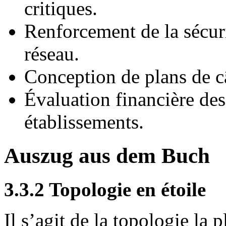
critiques.
Renforcement de la sécur
réseau.
Conception de plans de câ
Évaluation financière des
établissements.
Auszug aus dem Buch
3.3.2 Topologie en étoile
Il s’agit de la topologie la 