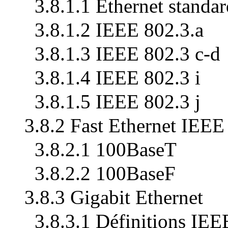
3.8.1.1 Ethernet standa
3.8.1.2 IEEE 802.3.a
3.8.1.3 IEEE 802.3 c-d
3.8.1.4 IEEE 802.3 i
3.8.1.5 IEEE 802.3 j
3.8.2 Fast Ethernet IEEE
3.8.2.1 100BaseT
3.8.2.2 100BaseF
3.8.3 Gigabit Ethernet
3.8.3.1 Définitions IE