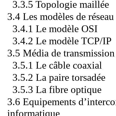
3.3.5 Topologie maillée
3.4 Les modèles de réseau 
3.4.1 Le modèle OSI
3.4.2 Le modèle TCP/IP
3.5 Média de transmission
3.5.1 Le câble coaxial
3.5.2 La paire torsadée
3.5.3 La fibre optique
3.6 Equipements d’interco
informatique