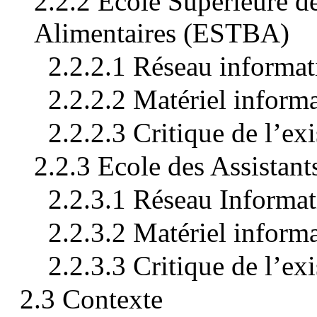
2.2.2 Ecole Supérieure d
Alimentaires (ESTBA)
2.2.2.1 Réseau informa
2.2.2.2 Matériel infor
2.2.2.3 Critique de l’e
2.2.3 Ecole des Assista
2.2.3.1 Réseau Informa
2.2.3.2 Matériel infor
2.2.3.3 Critique de l’e
2.3 Contexte