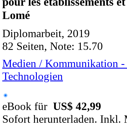
pour les établissements et
Lomé
Diplomarbeit, 2019
82 Seiten, Note: 15.70
Medien / Kommunikation - M
Technologien
eBook für
US$ 42,99
Sofort herunterladen. Inkl.