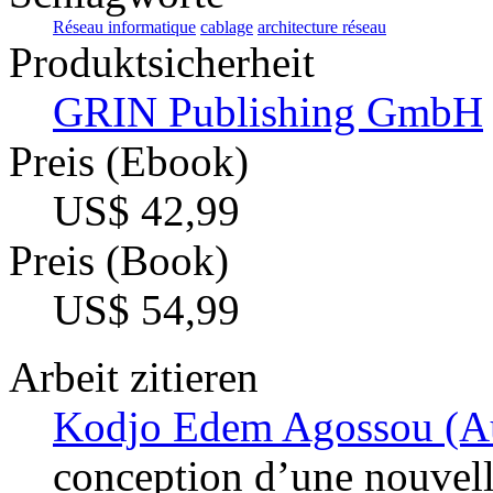
Réseau informatique
cablage
architecture réseau
Produktsicherheit
GRIN Publishing GmbH
Preis (Ebook)
US$ 42,99
Preis (Book)
US$ 54,99
Arbeit zitieren
Kodjo Edem Agossou (Au
conception d’une nouvelle