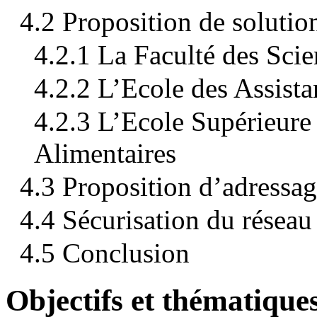
4.2 Proposition de solutio
4.2.1 La Faculté des Scie
4.2.2 L’Ecole des Assis
4.2.3 L’Ecole Supérieure
Alimentaires
4.3 Proposition d’adressa
4.4 Sécurisation du réseau
4.5 Conclusion
Objectifs et thématique