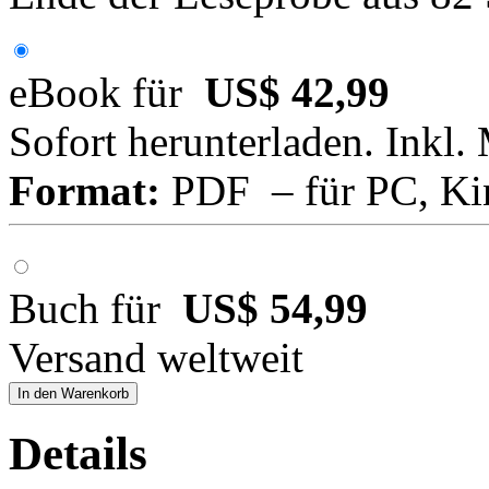
eBook für
US$ 42,99
Sofort herunterladen. Inkl.
Format:
PDF – für PC, Ki
Buch für
US$ 54,99
Versand weltweit
In den Warenkorb
Details