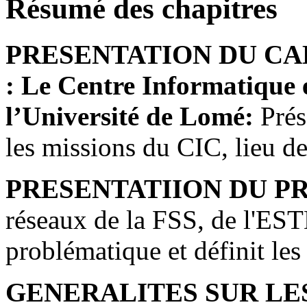
Résumé des chapitres
PRESENTATION DU CA
: Le Centre Informatique 
l’Université de Lomé:
Prése
les missions du CIC, lieu de 
PRESENTATIION DU P
réseaux de la FSS, de l'ES
problématique et définit les 
GENERALITES SUR LE