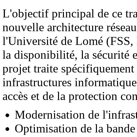
L'objectif principal de ce tr
nouvelle architecture réseau
l'Université de Lomé (FSS
la disponibilité, la sécurité 
projet traite spécifiquemen
infrastructures informatique
accès et de la protection co
Modernisation de l'infrastr
Optimisation de la bande 