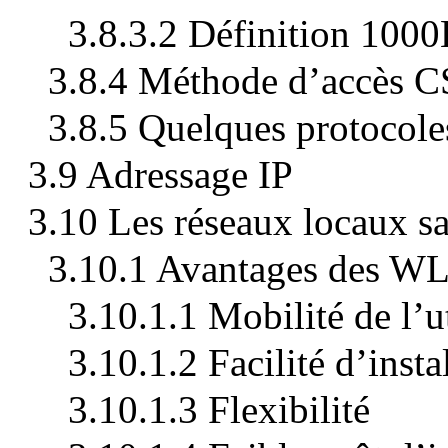
3.8.3.2 Définition 100
3.8.4 Méthode d’accès
3.8.5 Quelques protocole
3.9 Adressage IP
3.10 Les réseaux locaux sa
3.10.1 Avantages des W
3.10.1.1 Mobilité de l’ut
3.10.1.2 Facilité d’insta
3.10.1.3 Flexibilité