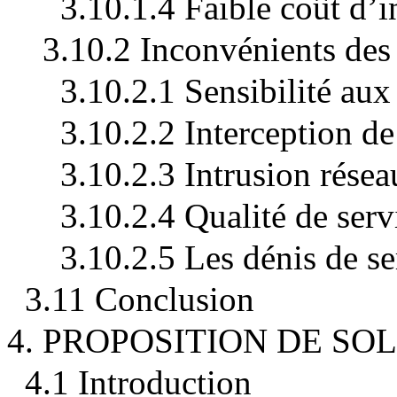
3.10.1.4 Faible coût d’i
3.10.2 Inconvénients des 
3.10.2.1 Sensibilité aux
3.10.2.2 Interception d
3.10.2.3 Intrusion résea
3.10.2.4 Qualité de serv
3.10.2.5 Les dénis de se
3.11 Conclusion
4. PROPOSITION DE SO
4.1 Introduction