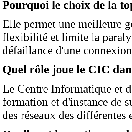
Pourquoi le choix de la to
Elle permet une meilleure ge
flexibilité et limite la para
défaillance d'une connexion
Quel rôle joue le CIC dan
Le Centre Informatique et d
formation et d'instance de 
des réseaux des différentes e