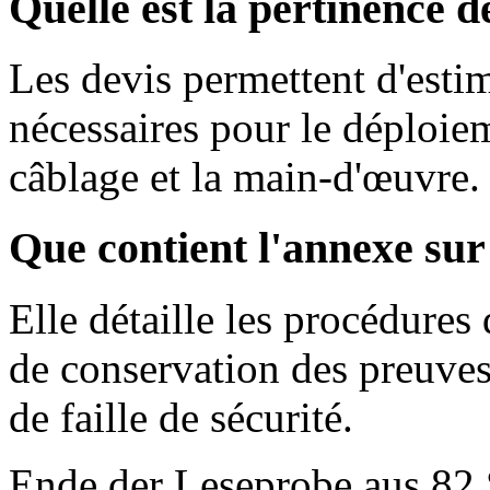
Quelle est la pertinence d
Les devis permettent d'estim
nécessaires pour le déploiem
câblage et la main-d'œuvre.
Que contient l'annexe sur
Elle détaille les procédures
de conservation des preuves
de faille de sécurité.
Ende der Leseprobe aus 82