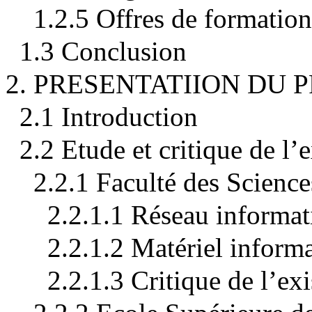
1.2.5 Offres de formation
1.3 Conclusion
2. PRESENTATIION DU 
2.1 Introduction
2.2 Etude et critique de l’e
2.2.1 Faculté des Science
2.2.1.1 Réseau informat
2.2.1.2 Matériel inform
2.2.1.3 Critique de l’ex