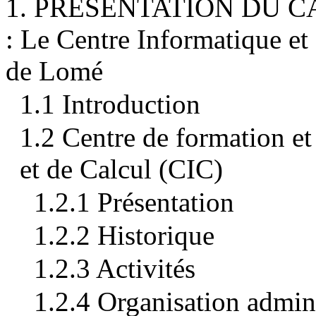
1. PRESENTATION DU C
: Le Centre Informatique et
de Lomé
1.1 Introduction
1.2 Centre de formation et
et de Calcul (CIC)
1.2.1 Présentation
1.2.2 Historique
1.2.3 Activités
1.2.4 Organisation admini