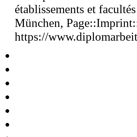
établissements et faculté
München, Page::Imprint
https://www.diplomarbe