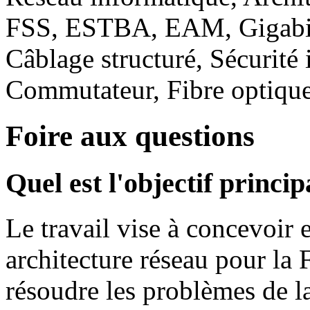
FSS, ESTBA, EAM, Gigabit 
Câblage structuré, Sécurit
Commutateur, Fibre optique
Foire aux questions
Quel est l'objectif princip
Le travail vise à concevoir 
architecture réseau pour la
résoudre les problèmes de l