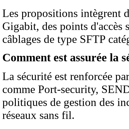
Les propositions intègrent
Gigabit, des points d'accès 
câblages de type SFTP catég
Comment est assurée la sé
La sécurité est renforcée par
comme Port-security, SEND,
politiques de gestion des in
réseaux sans fil.