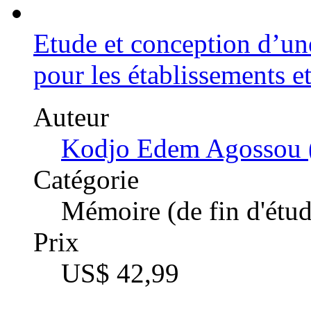
Etude et conception d’une
pour les établissements e
Auteur
Kodjo Edem Agossou 
Catégorie
Mémoire (de fin d'étud
Prix
US$ 42,99