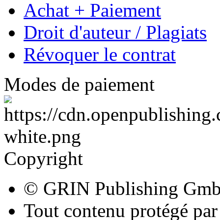
Achat + Paiement
Droit d'auteur / Plagiats
Révoquer le contrat
Modes de paiement
Copyright
© GRIN Publishing Gm
Tout contenu protégé par 