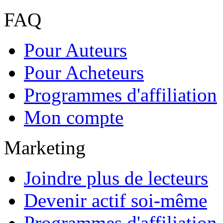
FAQ
Pour Auteurs
Pour Acheteurs
Programmes d'affiliation
Mon compte
Marketing
Joindre plus de lecteurs
Devenir actif soi-même
Programmes d'affiliation