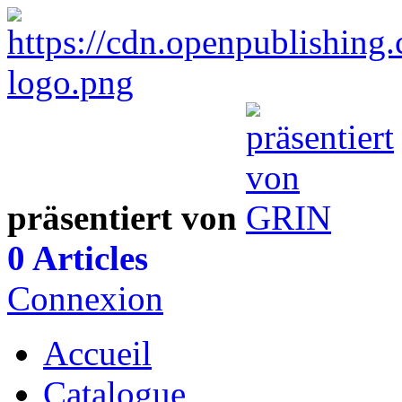
präsentiert von
0 Articles
Connexion
Accueil
Catalogue