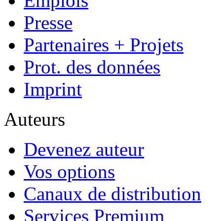
Emplois
Presse
Partenaires + Projets
Prot. des données
Imprint
Auteurs
Devenez auteur
Vos options
Canaux de distribution
Services Premium