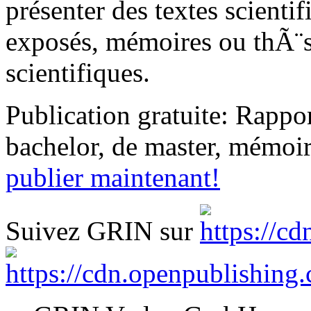
présenter des textes scienti
exposés, mémoires ou thÃ¨se
scientifiques.
Publication gratuite: Rappor
bachelor, de master, mémoir
publier maintenant!
Suivez GRIN sur