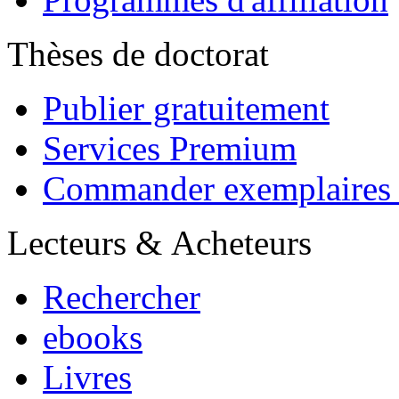
Thèses de doctorat
Publier gratuitement
Services Premium
Commander exemplaires d
Lecteurs & Acheteurs
Rechercher
ebooks
Livres