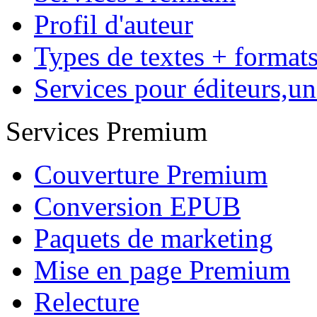
Profil d'auteur
Types de textes + format
Services pour éditeurs,uni
Services Premium
Couverture Premium
Conversion EPUB
Paquets de marketing
Mise en page Premium
Relecture