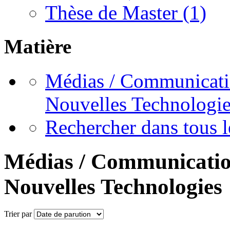
Thèse de Master
(1)
Matière
Médias / Communicatio
Nouvelles Technologie
Rechercher dans tous
Médias / Communication
Nouvelles Technologies 
Trier par