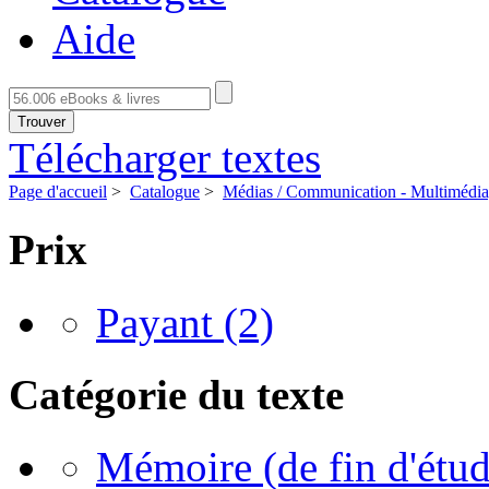
Aide
Trouver
Télécharger textes
Page d'accueil
>
Catalogue
>
Médias / Communication - Multimédia,
Prix
Payant
(2)
Catégorie du texte
Mémoire (de fin d'étud