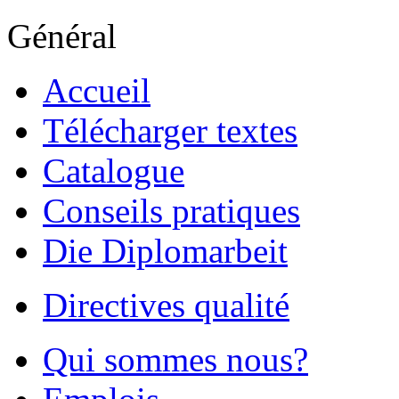
Général
Accueil
Télécharger textes
Catalogue
Conseils pratiques
Die Diplomarbeit
Directives qualité
Qui sommes nous?