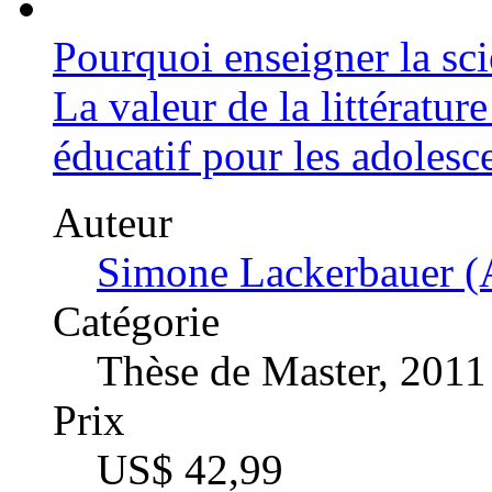
Pourquoi enseigner la sci
La valeur de la littératur
éducatif pour les adolesce
Auteur
Simone Lackerbauer (
Catégorie
Thèse de Master, 2011
Prix
US$ 42,99