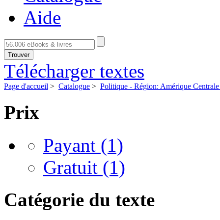
Aide
Trouver
Télécharger textes
Page d'accueil
>
Catalogue
>
Politique - Région: Amérique Centrale
Prix
Payant
(1)
Gratuit
(1)
Catégorie du texte