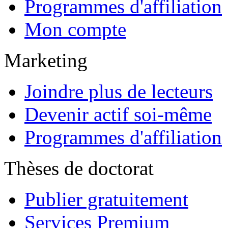
Devenir actif soi-même
Programmes d'affiliation
Thèses de doctorat
Publier gratuitement
Services Premium
Commander exemplaires d
Lecteurs & Acheteurs
Rechercher