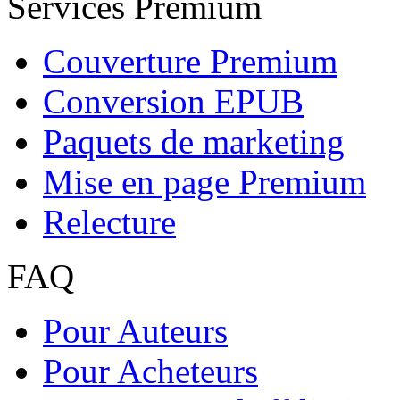
Mise en page Premium
Relecture
FAQ
Pour Auteurs
Pour Acheteurs
Programmes d'affiliation
Mon compte
Marketing
Joindre plus de lecteurs