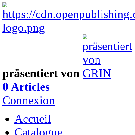
präsentiert von
0 Articles
Connexion
Accueil
Catalogue