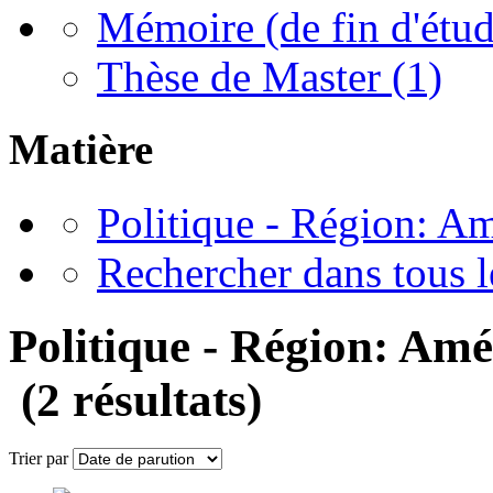
Mémoire (de fin d'étud
Thèse de Master
(1)
Matière
Politique - Région: Am
Rechercher dans tous
Politique - Région: Amé
(2 résultats)
Trier par